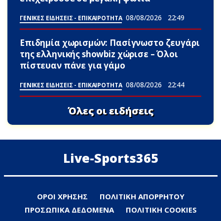
08/08/2026
22:49
ΓΕΝΙΚΕΣ ΕΙΔΗΣΕΙΣ - ΕΠΙΚΑΙΡΟΤΗΤΑ
Επιδημία χωρισμών: Πασίγνωστο ζευγάρι
της ελληνικής showbiz χώρισε – Όλοι
πίστευαν πάνε για γάμο
08/08/2026
22:44
ΓΕΝΙΚΕΣ ΕΙΔΗΣΕΙΣ - ΕΠΙΚΑΙΡΟΤΗΤΑ
Όλες οι ειδήσεις
Live-Sports365
ΟΡΟΙ ΧΡΗΣΗΣ
ΠΟΛΙΤΙΚΗ ΑΠΟΡΡΗΤΟΥ
ΠΡΟΣΩΠΙΚΑ ΔΕΔΟΜΕΝΑ
ΠΟΛΙΤΙΚΗ COOKIES