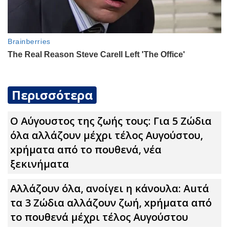
Περισσότερα
Ο Αύγουστος της ζωής τους: Για 5 Zώδια
όλα αλλάζουν μέχρι τέλος Αυγούστου,
xpήματα από το πουθενά, νέα
ξεκινήματα
Αλλάζουν όλα, ανοίγει η κάνουλα: Αuτά
τα 3 Zώδια αλλάζουν ζωή, xpήματα από
το πουθενά μέχρι τέλος Αυγούστου