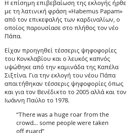
Η επίσημη επιβεβαίωση της εκλογής ήρθε
με τη λατινική φράση «Habemus Papam»
από τον επικεφαλής των καρδιναλίων, ο
οποίος παρουσίασε στο πλήθος τον νέο
Πάπα.
Είχαν προηγηθεί τέσσερις ψηφοφορίες
του Κονκλαβίου και ο λευκός καπνός
υψώθηκε από την καμινάδα της Καπέλα
Σιξτίνα. Για την εκλογή του νέου Πάπα
απαιτήθηκαν τέσσερις ψηφοφορίες όπως
και για τον Βενέδικτο το 2005 αλλά και τον
Ιωάννη Παύλο το 1978.
“There was a huge roar from the
crowd… some people were taken
off guard”