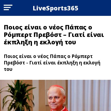
LiveSports365
Ποιος είναι ο νέος Πάπας ο
Ρόμπερτ Πρεβόστ – Γιατί είναι
έκπληξη η εκλογή του
Ποιος είναι ο νέος Πάπας ο Ρόμπερτ
Πρεβόστ - Γιατί είναι έκπληξη η εκλογή
του