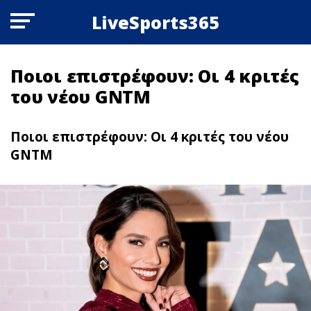
LiveSports365
Ποιοι επιστρέφουν: Oι 4 κριτές
του νέου GNTM
Ποιοι επιστρέφουν: Oι 4 κριτές του νέου
GNTM