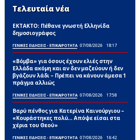
Τελευταία νέα
ΕΚΤΑΚΤΟ: Πέθανε γνωστή Ελληνίδα
δημοσιογράφος
07/08/2026
18:17
ΓΕΝΙΚΕΣ ΕΙΔΗΣΕΙΣ - ΕΠΙΚΑΙΡΟΤΗΤΑ
«Βόμβα» για όσους έχουν ελιές στην
Ελλάδα ακόμη και αν δεν μαζεύουν ή δεν
βγάζουν λάδι – Πρέπει να κάνουν άμεσα 1
πράγμα αλλιώς
07/08/2026
17:58
ΓΕΝΙΚΕΣ ΕΙΔΗΣΕΙΣ - ΕΠΙΚΑΙΡΟΤΗΤΑ
Βαρύ πένθος για Κατερίνα Καινούργιου –
«Κουράστηκες πολύ… Απόψε είσαι στα
χέρια του Θεού»
07/08/2026
16:42
ΓΕΝΙΚΕΣ ΕΙΔΗΣΕΙΣ - ΕΠΙΚΑΙΡΟΤΗΤΑ