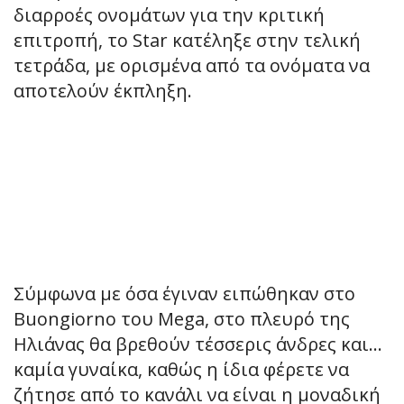
διαρροές ονομάτων για την κριτική
επιτροπή, το Star κατέληξε στην τελική
τετράδα, με ορισμένα από τα ονόματα να
αποτελούν έκπληξη.
Σύμφωνα με όσα έγιναν ειπώθηκαν στο
Buongiorno του Mega, στο πλευρό της
Ηλιάνας θα βρεθούν τέσσερις άνδρες και…
καμία γυναίκα, καθώς η ίδια φέρετε να
ζήτησε από το κανάλι να είναι η μοναδική