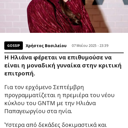
Χρήστος Βασιλείου
GOSSIP
07 Μαΐου 2025 - 23:39
Η Ηλιάνα φέρεται να επιθυμούσε να
είναι η μοναδική γυναίκα στην κριτική
επιτροπή.
Για τον ερχόμενο Σεπτέμβρη
προγραμματίζεται η πρεμιέρα του νέου
κύκλου του GNTM με την Ηλιάνα
Παπαγεωργίου στα ηνία.
Ύστερα από δεκάδες δοκιμαστικά και