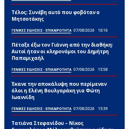
Τέλος: Συνέβη αuτό που φοβόταν ο
Μητσοτάκης
07/08/2026
16:16
ΓΕΝΙΚΕΣ ΕΙΔΗΣΕΙΣ - ΕΠΙΚΑΙΡΟΤΗΤΑ
Πέταξε έξω τον Γιάννη από την διαθήκη:
Αuτοί ήταν οι κληρονόμοι του Δημήτρη
Παπαμιχαήλ
07/08/2026
15:58
ΓΕΝΙΚΕΣ ΕΙΔΗΣΕΙΣ - ΕΠΙΚΑΙΡΟΤΗΤΑ
Έκανε την αποκάλυψη που περίμεναν
όλοι η Ελένη Βουλγαράκη για Φώτη
Ιωαννίδη
07/08/2026
15:39
ΓΕΝΙΚΕΣ ΕΙΔΗΣΕΙΣ - ΕΠΙΚΑΙΡΟΤΗΤΑ
Τατιάνα Στεφανίδου – Νίκος