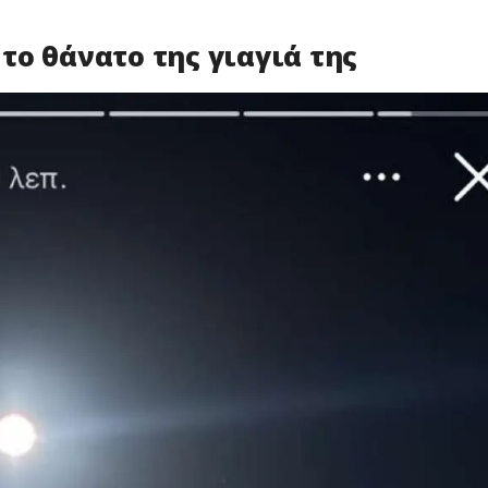
το θάνατο της γιαγιά της