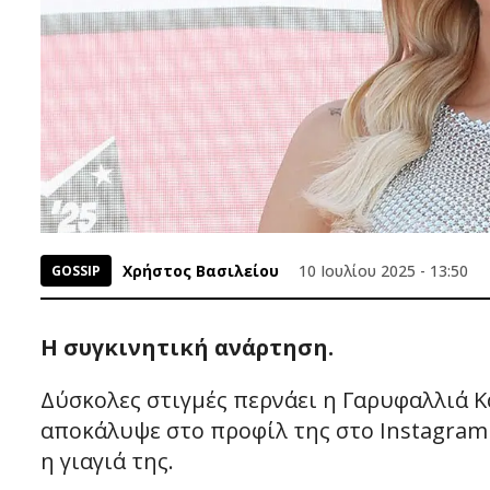
Χρήστος Βασιλείου
10 Ιουλίου 2025 - 13:50
GOSSIP
Η συγκινητική ανάρτηση.
Δύσκολες στιγμές περνάει η Γαρυφαλλιά Κ
αποκάλυψε στο προφίλ της στο Instagram 
η γιαγιά της.