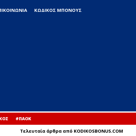
ΠΙΚΟΙΝΩΝΙΑ
ΚΩΔΙΚΟΣ ΜΠΟΝΟΥΣ
ΚΟΣ
#ΠΑΟΚ
Τελευταία άρθρα από KODIKOSBONUS.COM