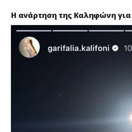
Η ανάρτηση της Καληφώνη για 