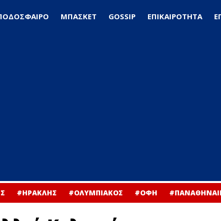
ΠΟΔΟΣΦΑΙΡΟ
ΜΠΑΣΚΕΤ
GOSSIP
ΕΠΙΚΑΙΡΟΤΗΤΑ
Ε
Σ
#ΗΡΑΚΛΗΣ
#ΟΛΥΜΠΙΑΚΟΣ
#ΟΦΗ
#ΠΑΝΑΘΗΝΑΙ