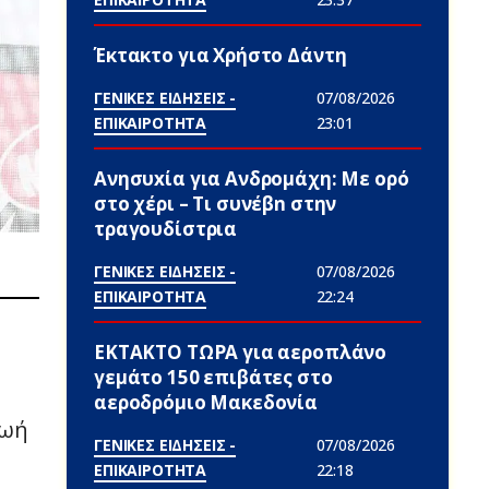
Έκτακτο για Χρήστο Δάντη
ΓΕΝΙΚΕΣ ΕΙΔΗΣΕΙΣ -
07/08/2026
ΕΠΙΚΑΙΡΟΤΗΤΑ
23:01
Ανησυxία για Ανδρομάχη: Με ορό
στο χέρι – Τι συνέβn στην
τραγουδίστρια
ΓΕΝΙΚΕΣ ΕΙΔΗΣΕΙΣ -
07/08/2026
ΕΠΙΚΑΙΡΟΤΗΤΑ
22:24
ΕΚΤΑΚΤΟ ΤΩΡΑ για αεροπλάνο
γεμάτο 150 επιβάτες στο
αεροδρόμιο Μακεδονία
ζωή
ΓΕΝΙΚΕΣ ΕΙΔΗΣΕΙΣ -
07/08/2026
ΕΠΙΚΑΙΡΟΤΗΤΑ
22:18