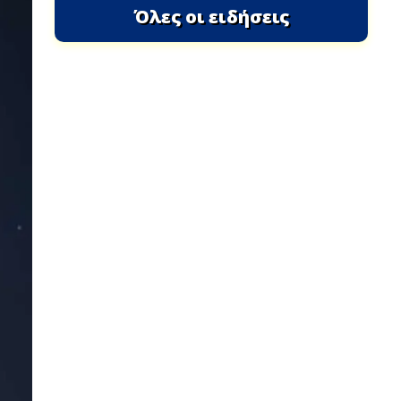
Όλες οι ειδήσεις