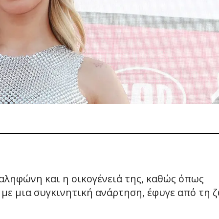
αληφώνη και η οικογένειά της, καθώς όπως
με μια συγκινητική ανάρτηση, έφυγε από τη 