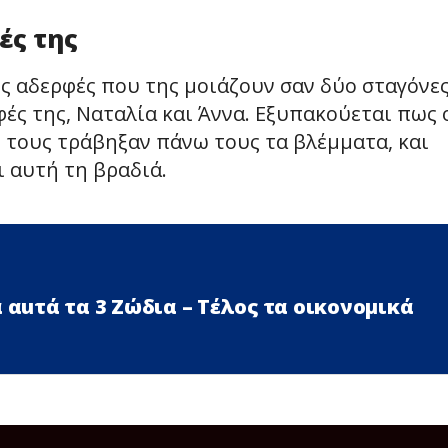
ές της
ς αδερφές που της μοιάζουν σαν δύο σταγόνε
φές της, Ναταλία και Άννα. Εξυπακούεται πως 
 τους τράβηξαν πάνω τους τα βλέμματα, και
 αυτή τη βραδιά.
 αuτά τα 3 Zώδια – Τέλος τα οικονομικά