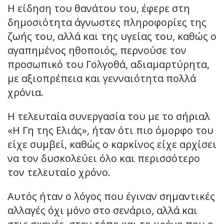
Η είδηση του θανάτου του, έφερε στη
δημοσιότητα άγνωστες πληροφορίες της
ζωής του, αλλά και της υγείας του, καθώς ο
αγαπημένος ηθοποιός, περνούσε τον
προσωπικό του Γολγοθά, αδιαμαρτύρητα,
με αξιοπρέπεια και γενναιότητα πολλά
χρόνια.
Η τελευταία συνεργασία του με το σήριαλ
«Η Γη της Ελιάς», ήταν ότι πιο όμορφο του
είχε συμβεί, καθώς ο καρκίνος είχε αρχίσει
να τον δυσκολεύει όλο και περισσότερο
τον τελευταίο χρόνο.
Αυτός ήταν ο λόγος που έγιναν σημαντικές
αλλαγές όχι μόνο στο σενάριο, αλλά και