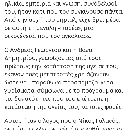
ηλικία, εμπειρία και γνώση, συνάδελφοί
του, ήταν κάτι που τον συγκινούσε πάντα.
Από την αρχή του σήριαλ, είχε βρει μέσα
σε αυτή τη μεγάλη «παρέα», μια
οικογένεια, που τον αγκάλιασε.
Ο Ανδρέας Γεωργίου και η Βάνα
Δημητρίου, γνωρίζοντας από τους
πρώτους την κατάσταση της υγείας του,
έκαναν όσες μετατροπές χρειάζονταν,
ώστε να μπορούν να προσαρμόζουν τα
γυρίσματα, σύμφωνα με το πρόγραμμα και
τις δυνατότητες που του επέτρεπε η
κατάσταση της υγείας του, κάποιες φορές.
Αυτός ήταν ο λόγος που ο Νίκος Γαλανός,
σε πάρα πολλές σκηνές ήταν καθήμενος σε