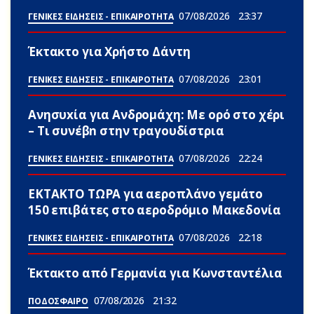
07/08/2026
23:37
ΓΕΝΙΚΕΣ ΕΙΔΗΣΕΙΣ - ΕΠΙΚΑΙΡΟΤΗΤΑ
Έκτακτο για Χρήστο Δάντη
07/08/2026
23:01
ΓΕΝΙΚΕΣ ΕΙΔΗΣΕΙΣ - ΕΠΙΚΑΙΡΟΤΗΤΑ
Ανησυxία για Ανδρομάχη: Με ορό στο χέρι
– Τι συνέβn στην τραγουδίστρια
07/08/2026
22:24
ΓΕΝΙΚΕΣ ΕΙΔΗΣΕΙΣ - ΕΠΙΚΑΙΡΟΤΗΤΑ
ΕΚΤΑΚΤΟ ΤΩΡΑ για αεροπλάνο γεμάτο
150 επιβάτες στο αεροδρόμιο Μακεδονία
07/08/2026
22:18
ΓΕΝΙΚΕΣ ΕΙΔΗΣΕΙΣ - ΕΠΙΚΑΙΡΟΤΗΤΑ
Έκτακτο από Γερμανία για Κωνσταντέλια
07/08/2026
21:32
ΠΟΔΟΣΦΑΙΡΟ