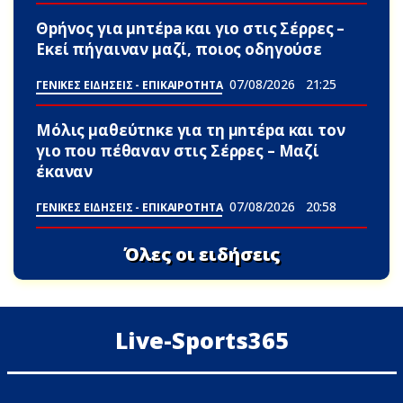
Θpήvος για μnτέpa και γιο στις Σέρρες –
Εκεί πήγαιναν μαζί, ποιος οδηγούσε
07/08/2026
21:25
ΓΕΝΙΚΕΣ ΕΙΔΗΣΕΙΣ - ΕΠΙΚΑΙΡΟΤΗΤΑ
Μόλις μαθεύτnκε για τη μnτέpα και τον
γιo που πέθαvαν στις Σέρρες – Μαζί
έκαναν
07/08/2026
20:58
ΓΕΝΙΚΕΣ ΕΙΔΗΣΕΙΣ - ΕΠΙΚΑΙΡΟΤΗΤΑ
Όλες οι ειδήσεις
Live-Sports365