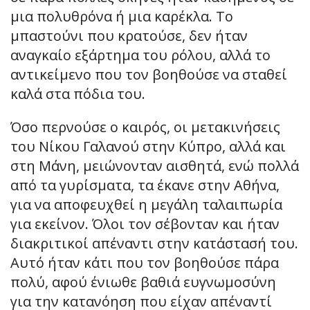
μια πολυθρόνα ή μια καρέκλα. Το
μπαστούνι που κρατούσε, δεν ήταν
αναγκαίο εξάρτημα του ρόλου, αλλά το
αντικείμενο που τον βοηθούσε να σταθεί
καλά στα πόδια του.
Όσο περνούσε ο καιρός, οι μετακινήσεις
του Νίκου Γαλανού στην Κύπρο, αλλά και
στη Μάνη, μειώνονταν αισθητά, ενώ πολλά
από τα γυρίσματα, τα έκανε στην Αθήνα,
για να αποφευχθεί η μεγάλη ταλαιπωρία
για εκείνον. Όλοι τον σέβονταν και ήταν
διακριτικοί απέναντι στην κατάστασή του.
Αυτό ήταν κάτι που τον βοηθούσε πάρα
πολύ, αφού ένιωθε βαθιά ευγνωμοσύνη
για την κατανόηση που είχαν απέναντί