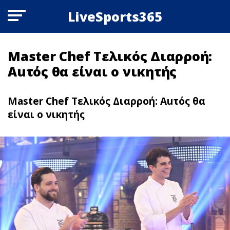
LiveSports365
Master Chef Τελικός Διαρροή:
Αuτός θα είναι ο νικητής
Master Chef Τελικός Διαρροή: Αuτός θα
είναι ο νικητής