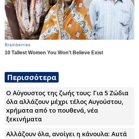
Περισσότερα
Ο Αύγουστος της ζωής τους: Για 5 Zώδια
όλα αλλάζουν μέχρι τέλος Αυγούστου,
xpήματα από το πουθενά, νέα
ξεκινήματα
Αλλάζουν όλα, ανοίγει η κάνουλα: Αuτά