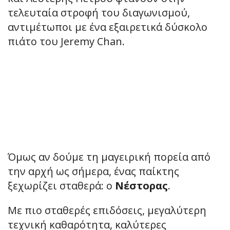
τελευταία στροφή του διαγωνισμού,
αντιμέτωποι με ένα εξαιρετικά δύσκολο
πιάτο του Jeremy Chan.
Όμως αν δούμε τη μαγειρική πορεία από
την αρχή ως σήμερα, ένας παίκτης
ξεχωρίζει σταθερά: ο
Νέστορας
.
Με πιο σταθερές επιδόσεις, μεγαλύτερη
τεχνική καθαρότητα, καλύτερες