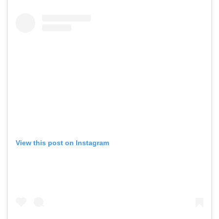
View this post on Instagram