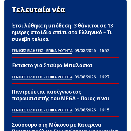
Τελευταία νέα
Έτσι λύθηκε η υπόθεση: 3 θάνατοι σε 13
ημέρες στο ίδιο σπίτι στο Ελληνικό – Τι
συνέβn τελικά
09/08/2026
16:52
ΓΕΝΙΚΕΣ ΕΙΔΗΣΕΙΣ - ΕΠΙΚΑΙΡΟΤΗΤΑ
Έκτακτο για Σταύρο Μπαλάσκα
09/08/2026
16:27
ΓΕΝΙΚΕΣ ΕΙΔΗΣΕΙΣ - ΕΠΙΚΑΙΡΟΤΗΤΑ
Παντρεύεται πασίγνωστος
παρουσιαστής του MEGA – Ποιος είναι
09/08/2026
16:15
ΓΕΝΙΚΕΣ ΕΙΔΗΣΕΙΣ - ΕΠΙΚΑΙΡΟΤΗΤΑ
Σούσουpο στη Μύκονο με Κατερίνα