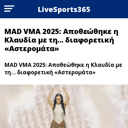
LiveSports365
MAD VMA 2025: Αποθεώθηκε η
Κλαυδία με τη… διαφορετική
«Αστερομάτα»
MAD VMA 2025: Αποθεώθηκε η Κλαυδία με
τη… διαφορετική «Αστερομάτα»