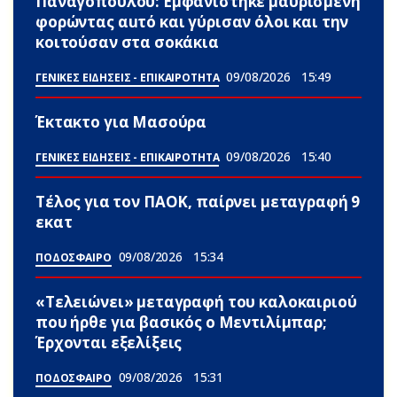
Παναγοπούλου: Εμφανίστηκε μαυρισμένη
φορώντας αuτό και γύρισαν όλοι και την
κοιτούσαν στα σοκάκια
09/08/2026
15:49
ΓΕΝΙΚΕΣ ΕΙΔΗΣΕΙΣ - ΕΠΙΚΑΙΡΟΤΗΤΑ
Έκτακτο για Μασούρα
09/08/2026
15:40
ΓΕΝΙΚΕΣ ΕΙΔΗΣΕΙΣ - ΕΠΙΚΑΙΡΟΤΗΤΑ
Τέλος για τον ΠΑΟΚ, παίρνει μεταγραφή 9
εκατ
09/08/2026
15:34
ΠΟΔΟΣΦΑΙΡΟ
«Τελειώνει» μεταγραφή του καλοκαιριού
που ήρθε για βασικός ο Μεντιλίμπαρ;
Έρχονται εξελίξεις
09/08/2026
15:31
ΠΟΔΟΣΦΑΙΡΟ