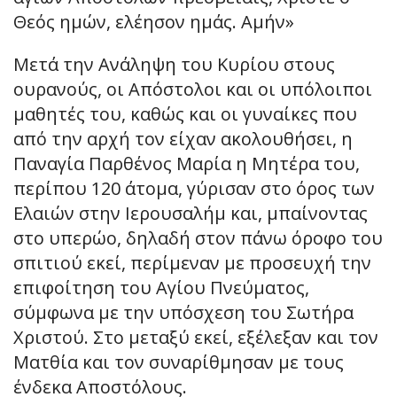
Θεός ημών, ελέησον ημάς. Αμήν»
Μετά την Ανάληψη του Κυρίου στους
ουρανούς, οι Απόστολοι και οι υπόλοιποι
μαθητές του, καθώς και οι γυναίκες που
από την αρχή τον είχαν ακολουθήσει, η
Παναγία Παρθένος Μαρία η Μητέρα του,
περίπου 120 άτομα, γύρισαν στο όρος των
Ελαιών στην Ιερουσαλήμ και, μπαίνοντας
στο υπερώο, δηλαδή στον πάνω όροφο του
σπιτιού εκεί, περίμεναν με προσευχή την
επιφοίτηση του Αγίου Πνεύματος,
σύμφωνα με την υπόσχεση του Σωτήρα
Χριστού. Στο μεταξύ εκεί, εξέλεξαν και τον
Ματθία και τον συναρίθμησαν με τους
ένδεκα Αποστόλους.