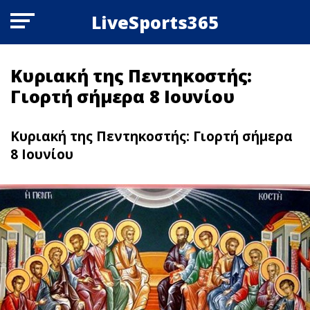
LiveSports365
Κυριακή της Πεντηκοστής:
Γιορτή σήμερα 8 Ιουνίου
Κυριακή της Πεντηκοστής: Γιορτή σήμερα
8 Ιουνίου