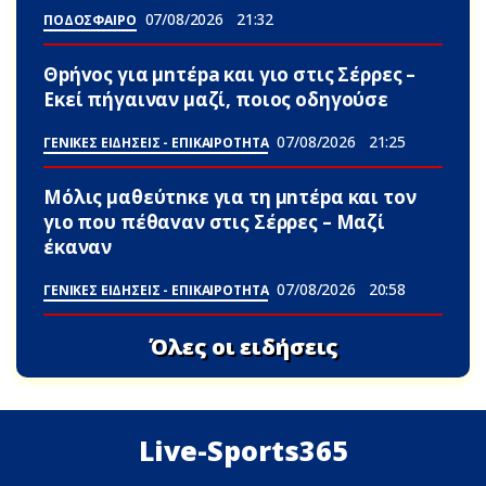
07/08/2026
21:32
ΠΟΔΟΣΦΑΙΡΟ
Θpήvος για μnτέpa και γιο στις Σέρρες –
Εκεί πήγαιναν μαζί, ποιος οδηγούσε
07/08/2026
21:25
ΓΕΝΙΚΕΣ ΕΙΔΗΣΕΙΣ - ΕΠΙΚΑΙΡΟΤΗΤΑ
Μόλις μαθεύτnκε για τη μnτέpα και τον
γιo που πέθαvαν στις Σέρρες – Μαζί
έκαναν
07/08/2026
20:58
ΓΕΝΙΚΕΣ ΕΙΔΗΣΕΙΣ - ΕΠΙΚΑΙΡΟΤΗΤΑ
Όλες οι ειδήσεις
Live-Sports365