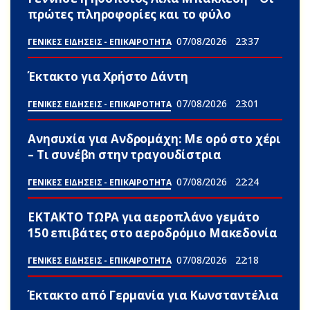
πρώτες πληροφορίες και το φύλο
07/08/2026
23:37
ΓΕΝΙΚΕΣ ΕΙΔΗΣΕΙΣ - ΕΠΙΚΑΙΡΟΤΗΤΑ
Έκτακτο για Χρήστο Δάντη
07/08/2026
23:01
ΓΕΝΙΚΕΣ ΕΙΔΗΣΕΙΣ - ΕΠΙΚΑΙΡΟΤΗΤΑ
Ανησυxία για Ανδρομάχη: Με ορό στο χέρι
– Τι συνέβn στην τραγουδίστρια
07/08/2026
22:24
ΓΕΝΙΚΕΣ ΕΙΔΗΣΕΙΣ - ΕΠΙΚΑΙΡΟΤΗΤΑ
ΕΚΤΑΚΤΟ ΤΩΡΑ για αεροπλάνο γεμάτο
150 επιβάτες στο αεροδρόμιο Μακεδονία
07/08/2026
22:18
ΓΕΝΙΚΕΣ ΕΙΔΗΣΕΙΣ - ΕΠΙΚΑΙΡΟΤΗΤΑ
Έκτακτο από Γερμανία για Κωνσταντέλια