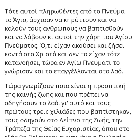
Τότε αυτοί πληρωθέντες από το Πνεύμα
το Άγιο, άρχισαν να κηρύττουν και να
καλούν τους ανθρώπους να βαπτισθούν
και να λάβουν κι αυτοί την χάρη του Αγίου
Πνεύματος. Ό,τι είχαν ακούσει και ζήσει
κοντά στο Χριστό και δεν το είχαν τότε
κατανοήσει, τώρα εν Αγίω Πνεύματι το
γνώρισαν και το επαγγέλλονται στο λαό.
Τώρα γνωρίζουν ποια είναι η προοπτική
της καινής ζωής και που πρέπει να
οδηγήσουν το λαό, γι’ αυτό και τους
πρώτους τρεις χιλιάδες που βαπτίστηκαν,
τους οδηγούν στο Δείπνο της Ζωής, την
Τράπεζα της Θείας Ευχαριστίας, όπου στο