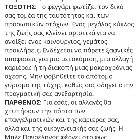
ΤΟΞΟΤΗΣ:
Το φεγγάρι φωτίζει τον δικό
σας τομέα της ταυτότητας και των
προσωπικών στόχων. Ένας μεγάλος κύκλος
της ζωής σας κλείνει οριστικά για να
ανοίξει ένας καινούργιος, γεμάτος
προκλήσεις. Ενδέχεται να πάρετε ξαφνικές
αποφάσεις για μια μετακόμιση, μια αλλαγή
καριέρας ή τη διακοπή μιας μακροχρόνιας
σχέσης. Μην φοβηθείτε το απότομο
γύρισμα της τύχης, καθώς σας οδηγεί στην
πραγματική σας ανεξαρτησία.
ΠΑΡΘΕΝΟΣ:
Για εσάς, οι αλλαγές θα
χτυπήσουν την πόρτα των
επαγγελματικών και της καριέρας σας,
αλλά και της οικογενειακής σας ζωής. Η
Μπλε Πανσέληνος φέρνει στο φως