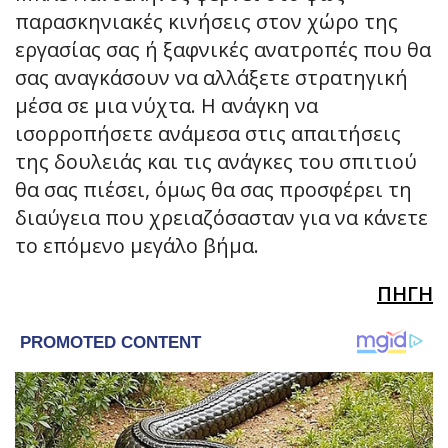
παρασκηνιακές κινήσεις στον χώρο της
εργασίας σας ή ξαφνικές ανατροπές που θα
σας αναγκάσουν να αλλάξετε στρατηγική
μέσα σε μια νύχτα. Η ανάγκη να
ισορροπήσετε ανάμεσα στις απαιτήσεις
της δουλειάς και τις ανάγκες του σπιτιού
θα σας πιέσει, όμως θα σας προσφέρει τη
διαύγεια που χρειαζόσασταν για να κάνετε
το επόμενο μεγάλο βήμα.
ΠΗΓΗ