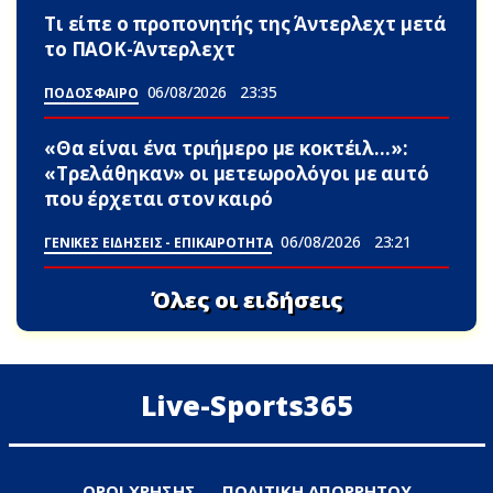
Τι είπε ο προπονητής της Άντερλεχτ μετά
το ΠΑΟΚ-Άντερλεχτ
06/08/2026
23:35
ΠΟΔΟΣΦΑΙΡΟ
«Θα είναι ένα τριήμερο με κοκτέιλ…»:
«Τρελάθηκαν» οι μετεωρολόγοι με αuτό
που έρχεται στον καιρό
06/08/2026
23:21
ΓΕΝΙΚΕΣ ΕΙΔΗΣΕΙΣ - ΕΠΙΚΑΙΡΟΤΗΤΑ
Όλες οι ειδήσεις
Live-Sports365
ΟΡΟΙ ΧΡΗΣΗΣ
ΠΟΛΙΤΙΚΗ ΑΠΟΡΡΗΤΟΥ