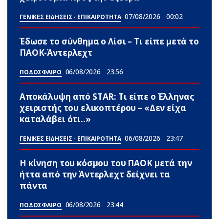
07/08/2026
00:02
ΓΕΝΙΚΕΣ ΕΙΔΗΣΕΙΣ - ΕΠΙΚΑΙΡΟΤΗΤΑ
Έδωσε το σύνθημα ο Λίσι – Τι είπε μετά το
ΠΑΟΚ-Άντερλεχτ
06/08/2026
23:56
ΠΟΔΟΣΦΑΙΡΟ
Αποκάλυψη από STAR: Τι είπε ο Έλληνας
χειριστής του ελικοπτέρου – «Δεν είχα
καταλάβει ότι..»
06/08/2026
23:47
ΓΕΝΙΚΕΣ ΕΙΔΗΣΕΙΣ - ΕΠΙΚΑΙΡΟΤΗΤΑ
Η κίνηση του κόσμου του ΠΑΟΚ μετά την
ήττα από την Άντερλεχτ δείχνει τα
πάντα
06/08/2026
23:44
ΠΟΔΟΣΦΑΙΡΟ