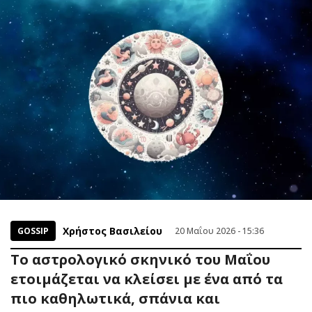
Χρήστος Βασιλείου
GOSSIP
20 Μαΐου 2026 - 15:36
Το αστρολογικό σκηνικό του Μαΐου
ετοιμάζεται να κλείσει με ένα από τα
πιο καθηλωτικά, σπάνια και