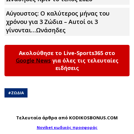
Αύγουστος: Ο καλύτερος μήνας του
χρόνου για 3 Zώδια – Αuτοί οι 3
γίνονται…Ωνάσηδες
Ακολούθησε το Live-Sports365 στο
Google News
για όλες τις τελευταίες
ειδήσεις
#
ΖΩΔΙΑ
Τελευταία άρθρα από KODIKOSBONUS.COM
Novibet κωδικός προσφοράς