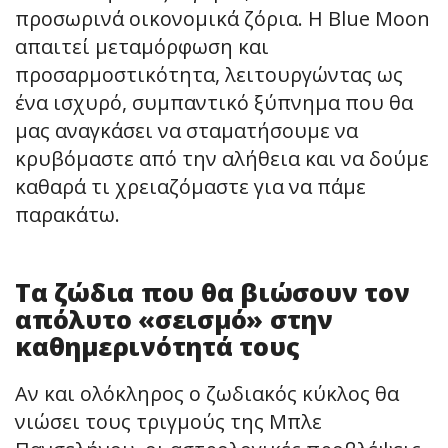
προσωρινά οικονομικά ζόρια. Η Blue Moon
απαιτεί μεταμόρφωση και
προσαρμοστικότητα, λειτουργώντας ως
ένα ισχυρό, συμπαντικό ξύπνημα που θα
μας αναγκάσει να σταματήσουμε να
κρυβόμαστε από την αλήθεια και να δούμε
καθαρά τι χρειαζόμαστε για να πάμε
παρακάτω.
Τα ζώδια που θα βιώσουν τον
απόλυτο «σεισμό» στην
καθημερινότητά τους
Αν και ολόκληρος ο ζωδιακός κύκλος θα
νιώσει τους τριγμούς της Μπλε