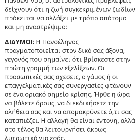
Πανσελήνου, οι αστρολογικές προβλέψεις
δείχνουν ότι η ζωή συγκεκριμένων ζωδίων
πρόκειται να αλλάξει με τρόπο απότομο
και μη αναστρέψιμο:
ΔΙΔΥΜΟΙ:
Η Πανσέληνος
πραγματοποιείται στον δικό σας άξονα,
γεγονός που σημαίνει ότι βρίσκεστε στην
πρώτη γραμμή των εξελίξεων. Οι
προσωπικές σας σχέσεις, ο γάμος ή οι
επαγγελματικές σας συνεργασίες φτάνουν
σε ένα οριακό σημείο κρίσης. Ήρθε η ώρα
να βάλετε όρους, να διεκδικήσετε την
αλήθεια σας και να απομακρύνετε ό,τι σας
καταπιέζει. Η αλλαγή θα είναι έντονη, αλλά
στο τέλος θα λειτουργήσει άκρως
λυτρωτικά για εσάς.