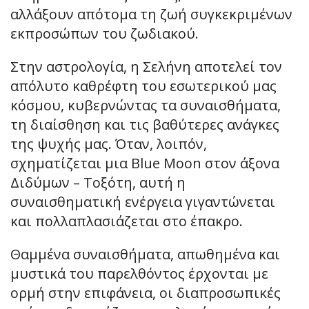
αλλάξουν απότομα τη ζωή συγκεκριμένων
εκπροσώπων του ζωδιακού.
Στην αστρολογία, η Σελήνη αποτελεί τον
απόλυτο καθρέφτη του εσωτερικού μας
κόσμου, κυβερνώντας τα συναισθήματα,
τη διαίσθηση και τις βαθύτερες ανάγκες
της ψυχής μας. Όταν, λοιπόν,
σχηματίζεται μια Blue Moon στον άξονα
Διδύμων – Τοξότη, αυτή η
συναισθηματική ενέργεια γιγαντώνεται
και πολλαπλασιάζεται στο έπακρο.
Θαμμένα συναισθήματα, απωθημένα και
μυστικά του παρελθόντος έρχονται με
ορμή στην επιφάνεια, οι διαπροσωπικές