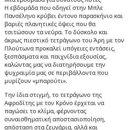
Η εβδομάδα που οδηγεί στην Μπλε
Πανσέληνο κρύβει έντονο παρασκήνιο και
βαριές πλανητικές όψεις που θα
τσιτώσουν τα νεύρα. Το δύσκολο και
άκρως πιεστικό τετράγωνο του Άρη με τον
Πλούτωνα προκαλεί υπόγειες εντάσεις,
ξεσπάσματα και παιχνίδια εξουσίας,
καλώντας μας να διατηρήσουμε την
ψυχραιμία μας σε περιβάλλοντα που
μυρίζουν «μπαρούτι».
Την ίδια στιγμή, το τετράγωνο της
Αφροδίτης με τον Κρόνο έρχεται να
παγώσει το κλίμα, φέρνοντας
συναισθηματική αποστασιοποίηση,
απόσταση στα ζευγάρια, αλλά και