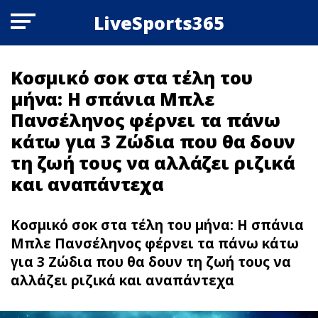
LiveSports365
Κοσμικό σοκ στα τέλη του
μήνα: Η σπάνια Μπλε
Πανσέληνος φέρνει τα πάνω
κάτω για 3 Zώδια που θα δουν
τη ζωή τους να αλλάζει ριζικά
και αναπάντεχα
Κοσμικό σοκ στα τέλη του μήνα: Η σπάνια
Μπλε Πανσέληνος φέρνει τα πάνω κάτω
για 3 Zώδια που θα δουν τη ζωή τους να
αλλάζει ριζικά και αναπάντεχα