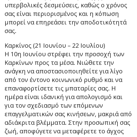
υπερβολικές δεσμεύσεις, καθώς ο χρόνος
σας είναι περιορισμένος και η κόπωση
μπορεί να επηρεάσει την αποδοτικότητά
σας.
Καρκίνος (21 Ιουνίου – 22 Ιουλίου)
Η 10η Ιουνίου στρέφει την προσοχή των
Καρκίνων προς τα μέσα. Νιώθετε την
ανάγκη να αποστασιοποιηθείτε για λίγο
από τον έντονο κοινωνικό ρυθμό και να
επαναφορτίσετε τις μπαταρίες σας. Η
ημέρα είναι ιδανική για απολογισμό και
για τον σχεδιασμό των επόμενων
επαγγελματικών σας κινήσεων, μακριά από
αδιάκριτα βλέμματα. Στην προσωπική σας
ζωή, αποφύγετε να μεταφέρετε το άγχος