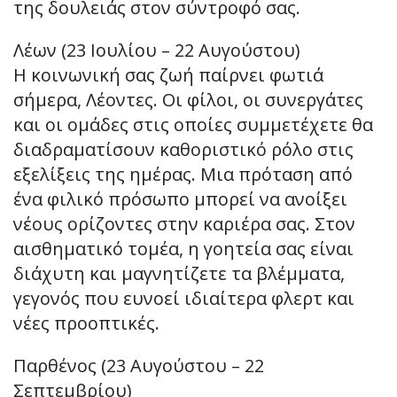
της δουλειάς στον σύντροφό σας.
Λέων (23 Ιουλίου – 22 Αυγούστου)
Η κοινωνική σας ζωή παίρνει φωτιά
σήμερα, Λέοντες. Οι φίλοι, οι συνεργάτες
και οι ομάδες στις οποίες συμμετέχετε θα
διαδραματίσουν καθοριστικό ρόλο στις
εξελίξεις της ημέρας. Μια πρόταση από
ένα φιλικό πρόσωπο μπορεί να ανοίξει
νέους ορίζοντες στην καριέρα σας. Στον
αισθηματικό τομέα, η γοητεία σας είναι
διάχυτη και μαγνητίζετε τα βλέμματα,
γεγονός που ευνοεί ιδιαίτερα φλερτ και
νέες προοπτικές.
Παρθένος (23 Αυγούστου – 22
Σεπτεμβρίου)