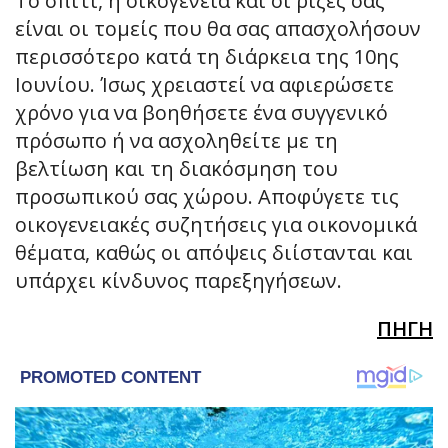
Το σπίτι, η οικογένεια και οι ρίζες σας
είναι οι τομείς που θα σας απασχολήσουν
περισσότερο κατά τη διάρκεια της 10ης
Ιουνίου. Ίσως χρειαστεί να αφιερώσετε
χρόνο για να βοηθήσετε ένα συγγενικό
πρόσωπο ή να ασχοληθείτε με τη
βελτίωση και τη διακόσμηση του
προσωπικού σας χώρου. Αποφύγετε τις
οικογενειακές συζητήσεις για οικονομικά
θέματα, καθώς οι απόψεις διίστανται και
υπάρχει κίνδυνος παρεξηγήσεων.
ΠΗΓΗ