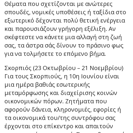
Θέματα που σχετίζονται με ανώτερες
σπουδές, νομικές υποθέσεις ή ταξίδια στο
εξωτερικό δέχονται πολύ θετική ενέργεια
και παρουσιάζουν γρήγορη εξέλιξη. Αν
σκέφτεστε να κάνετε μια αλλαγή στη ζωή
σας, τα άστρα σάς δίνουν το πράσινο φως
για να τολμήσετε το επόμενο βήμα.
Σκορπιός (23 Οκτωβρίου – 21 Νοεμβρίου)
Για τους Σκορπιούς, η 10η Ιουνίου είναι
μια ημέρα βαθιάς εσωτερικής
μεταμόρφωσης και διαχείρισης κοινών
οικονομικών πόρων. Ζητήματα που
αφορούν δάνεια, κληρονομιές, εφορίες ή
τα οικονομικά του/της συντρόφου σας
έρχονται στο επίκεντρο και απαιτούν