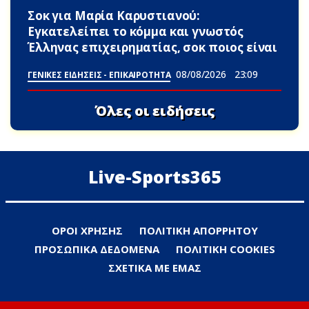
Σoκ για Μαρία Καρυστιανού:
Εγκατελείπει το κόμμα και γνωστός
Έλληνας επιχειρηματίας, σoκ ποιος είναι
08/08/2026
23:09
ΓΕΝΙΚΕΣ ΕΙΔΗΣΕΙΣ - ΕΠΙΚΑΙΡΟΤΗΤΑ
Όλες οι ειδήσεις
Live-Sports365
ΟΡΟΙ ΧΡΗΣΗΣ
ΠΟΛΙΤΙΚΗ ΑΠΟΡΡΗΤΟΥ
ΠΡΟΣΩΠΙΚΑ ΔΕΔΟΜΕΝΑ
ΠΟΛΙΤΙΚΗ COOKIES
ΣΧΕΤΙΚΑ ΜΕ ΕΜΑΣ