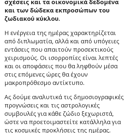
σχέσεις και τα οικονομικά δεδομένα
και των δώδεκα εκπροσώπων του
ζωδιακού κύκλου.
Η ενέργεια της ημέρας χαρακτηρίζεται
από διπλωματία, αλλά και από υπόγειες
εντάσεις που απαιτούν προσεκτικούς
χειρισμούς. Οι ισορροπίες είναι λεπτές
και οι αποφάσεις που θα ληφθούν μέσα
στις επόμενες ώρες θα έχουν
μακροπρόθεσμο αντίκτυπο.
Ας δούμε αναλυτικά τις δημοσιογραφικές
προγνώσεις και τις αστρολογικές
συμβουλές για κάθε ζώδιο ξεχωριστά,
ώστε να προετοιμαστείτε κατάλληλα για
τις κοσμικές προκλήσεις της ημέρας.