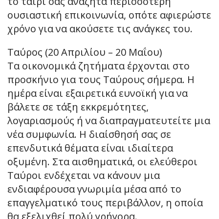
το ταίρι σας αναζητά περισσότερη
ουσιαστική επικοινωνία, οπότε αφιερώστε
χρόνο για να ακούσετε τις ανάγκες του.
Ταύρος (20 Απριλίου – 20 Μαΐου)
Τα οικονομικά ζητήματα έρχονται στο
προσκήνιο για τους Ταύρους σήμερα. Η
ημέρα είναι εξαιρετικά ευνοϊκή για να
βάλετε σε τάξη εκκρεμότητες,
λογαριασμούς ή να διαπραγματευτείτε μια
νέα συμφωνία. Η διαίσθησή σας σε
επενδυτικά θέματα είναι ιδιαίτερα
οξυμένη. Στα αισθηματικά, οι ελεύθεροι
Ταύροι ενδέχεται να κάνουν μια
ενδιαφέρουσα γνωριμία μέσα από το
επαγγελματικό τους περιβάλλον, η οποία
θα εξελιχθεί πολύ γρήγορα.