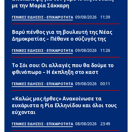
με την Μαρία Σάκκαρη
09/08/2026
11:39
ΓΕΝΙΚΕΣ ΕΙΔΗΣΕΙΣ - ΕΠΙΚΑΙΡΟΤΗΤΑ
Βαρύ πένθος για τη βουλευτή της Νέας
Δημοκρατίας – Πέθανε ο σύζυγός της
09/08/2026
11:26
ΓΕΝΙΚΕΣ ΕΙΔΗΣΕΙΣ - ΕΠΙΚΑΙΡΟΤΗΤΑ
Το Σόι σου: Οι αλλαγές που θα δούμε το
φθινόπωρο – Η έκπληξη στο καστ
09/08/2026
00:11
ΓΕΝΙΚΕΣ ΕΙΔΗΣΕΙΣ - ΕΠΙΚΑΙΡΟΤΗΤΑ
«Καλώς μας ήρθες» Ανακοίνωσε τα
ευxάριστα η Ρία Ελληνίδου και όλοι τους
εύχονται
08/08/2026
23:49
ΓΕΝΙΚΕΣ ΕΙΔΗΣΕΙΣ - ΕΠΙΚΑΙΡΟΤΗΤΑ