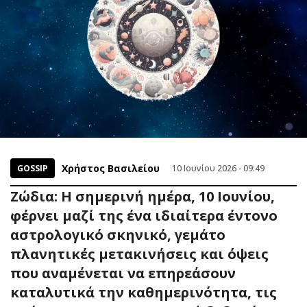
Χρήστος Βασιλείου
GOSSIP
10 Ιουνίου 2026 - 09:49
Ζώδια: Η σημερινή ημέρα, 10 Ιουνίου,
φέρνει μαζί της ένα ιδιαίτερα έντονο
αστρολογικό σκηνικό, γεμάτο
πλανητικές μετακινήσεις και όψεις
που αναμένεται να επηρεάσουν
καταλυτικά την καθημερινότητα, τις