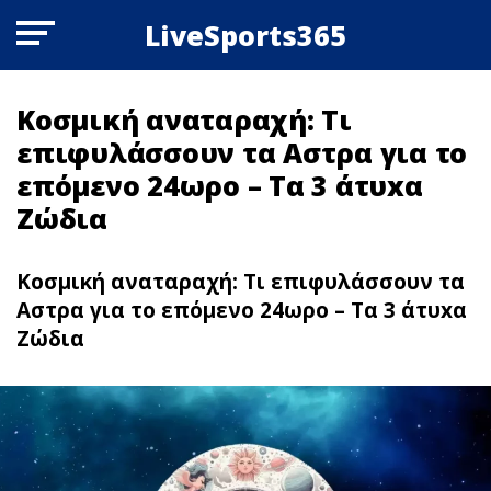
LiveSports365
Κοσμική αναταραχή: Τι
επιφυλάσσουν τα Aστρα για το
επόμενο 24ωρο – Τα 3 άτυxα
Ζώδια
Κοσμική αναταραχή: Τι επιφυλάσσουν τα
Aστρα για το επόμενο 24ωρο – Τα 3 άτυxα
Ζώδια