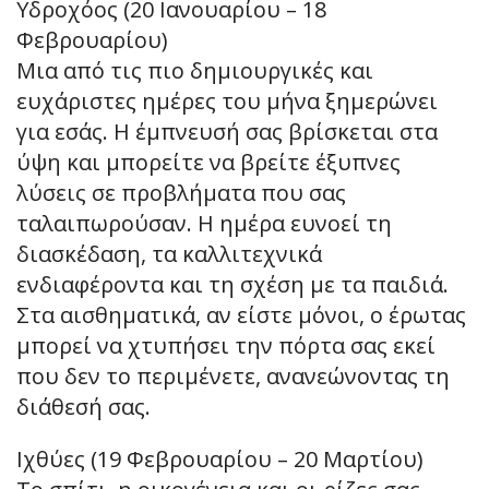
Υδροχόος (20 Ιανουαρίου – 18
Φεβρουαρίου)
Μια από τις πιο δημιουργικές και
ευχάριστες ημέρες του μήνα ξημερώνει
για εσάς. Η έμπνευσή σας βρίσκεται στα
ύψη και μπορείτε να βρείτε έξυπνες
λύσεις σε προβλήματα που σας
ταλαιπωρούσαν. Η ημέρα ευνοεί τη
διασκέδαση, τα καλλιτεχνικά
ενδιαφέροντα και τη σχέση με τα παιδιά.
Στα αισθηματικά, αν είστε μόνοι, ο έρωτας
μπορεί να χτυπήσει την πόρτα σας εκεί
που δεν το περιμένετε, ανανεώνοντας τη
διάθεσή σας.
Ιχθύες (19 Φεβρουαρίου – 20 Μαρτίου)