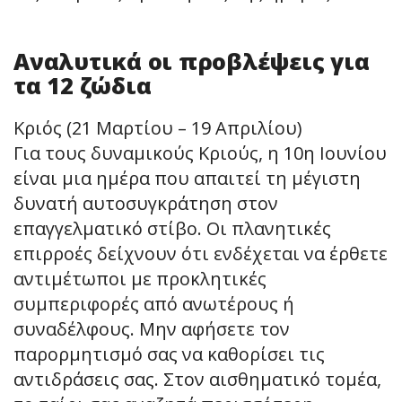
Αναλυτικά οι προβλέψεις για
τα 12 ζώδια
Κριός (21 Μαρτίου – 19 Απριλίου)
Για τους δυναμικούς Κριούς, η 10η Ιουνίου
είναι μια ημέρα που απαιτεί τη μέγιστη
δυνατή αυτοσυγκράτηση στον
επαγγελματικό στίβο. Οι πλανητικές
επιρροές δείχνουν ότι ενδέχεται να έρθετε
αντιμέτωποι με προκλητικές
συμπεριφορές από ανωτέρους ή
συναδέλφους. Μην αφήσετε τον
παρορμητισμό σας να καθορίσει τις
αντιδράσεις σας. Στον αισθηματικό τομέα,