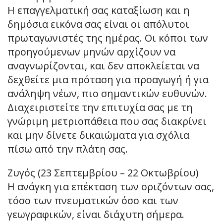
Η επαγγελματική σας καταξίωση και η
δημόσια εικόνα σας είναι οι απόλυτοι
πρωταγωνιστές της ημέρας. Οι κόποι των
προηγούμενων μηνών αρχίζουν να
αναγνωρίζονται, και δεν αποκλείεται να
δεχθείτε μια πρόταση για προαγωγή ή για
ανάληψη νέων, πιο σημαντικών ευθυνών.
Διαχειριστείτε την επιτυχία σας με τη
γνώριμη μετριοπάθεια που σας διακρίνει
και μην δίνετε δικαιώματα για σχόλια
πίσω από την πλάτη σας.
Ζυγός (23 Σεπτεμβρίου – 22 Οκτωβρίου)
Η ανάγκη για επέκταση των οριζόντων σας,
τόσο των πνευματικών όσο και των
γεωγραφικών, είναι διάχυτη σήμερα.