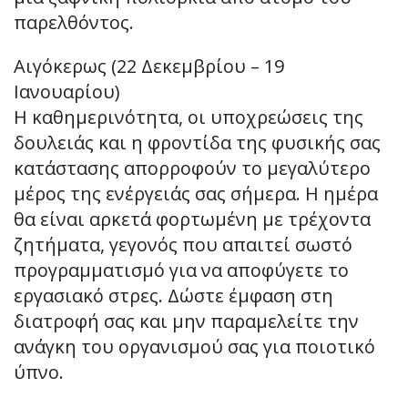
παρελθόντος.
Αιγόκερως (22 Δεκεμβρίου – 19
Ιανουαρίου)
Η καθημερινότητα, οι υποχρεώσεις της
δουλειάς και η φροντίδα της φυσικής σας
κατάστασης απορροφούν το μεγαλύτερο
μέρος της ενέργειάς σας σήμερα. Η ημέρα
θα είναι αρκετά φορτωμένη με τρέχοντα
ζητήματα, γεγονός που απαιτεί σωστό
προγραμματισμό για να αποφύγετε το
εργασιακό στρες. Δώστε έμφαση στη
διατροφή σας και μην παραμελείτε την
ανάγκη του οργανισμού σας για ποιοτικό
ύπνο.