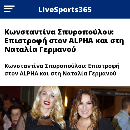
LiveSports365
Κωνσταντίνα Σπυροπούλου:
Επιστροφή στον ALPHA και στη
Ναταλία Γερμανού
Κωνσταντίνα Σπυροπούλου: Επιστροφή
στον ALPHA και στη Ναταλία Γερμανού