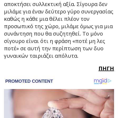
αποκτήσει συλλεκτική αξία. Σίγουρα δεν
μιλάμε για έναν δεύτερο γύρο συνεργασίας
καθώς η κάθε μια θέλει πλέον τον
προσωπικό της χώρο, μιλάμε όμως για μια
συνάντηση που θα συζητηθεί. Το μόνο
σίγουρο είναι ότι η φράση «ποτέ μη λες
ποτέ» σε αυτή την περίπτωση των δυο
γυναικών ταιριάζει απόλυτα.
ΠΗΓΗ