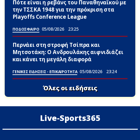
Πότε είναι η ρεβάνς του Παναθηναϊκού με
την ΤΣΣΚΑ 1948 για την πρόκριση στα
Playoffs Conference League
05/08/2026
23:25
ΠΟΔΟΣΦΑΙΡΟ
Περνάει στη στροφή Τσίπρα και
Μητσοτάκη: Ο Ανδρουλάκης αιφνιδιάζει
και κάνει τη μεγάλη διαφορά
05/08/2026
23:24
ΓΕΝΙΚΕΣ ΕΙΔΗΣΕΙΣ - ΕΠΙΚΑΙΡΟΤΗΤΑ
Όλες οι ειδήσεις
Live-Sports365