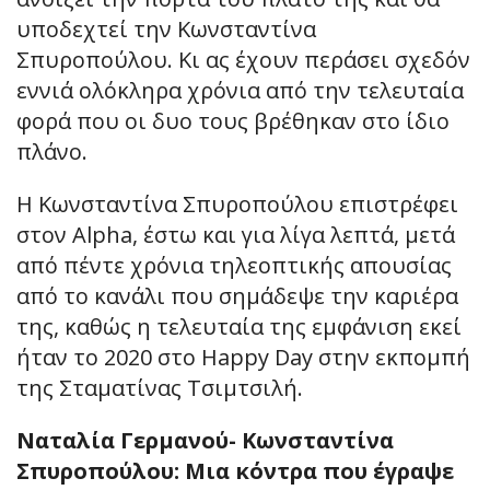
υποδεχτεί την Κωνσταντίνα
Σπυροπούλου. Κι ας έχουν περάσει σχεδόν
εννιά ολόκληρα χρόνια από την τελευταία
φορά που οι δυο τους βρέθηκαν στο ίδιο
πλάνο.
Η Κωνσταντίνα Σπυροπούλου επιστρέφει
στον Alpha, έστω και για λίγα λεπτά, μετά
από πέντε χρόνια τηλεοπτικής απουσίας
από το κανάλι που σημάδεψε την καριέρα
της, καθώς η τελευταία της εμφάνιση εκεί
ήταν το 2020 στο Happy Day στην εκπομπή
της Σταματίνας Τσιμτσιλή.
Ναταλία Γερμανού- Κωνσταντίνα
Σπυροπούλου: Μια κόντρα που έγραψε