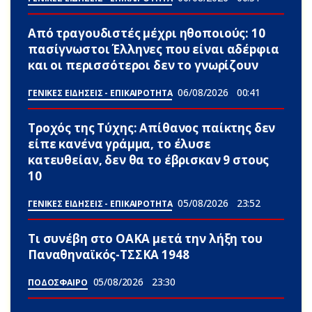
Από τραγουδιστές μέχρι ηθοποιούς: 10
πασίγνωστοι Έλληνες που είναι αδέpφια
και οι περισσότεροι δεν το γνωρίζουν
06/08/2026
00:41
ΓΕΝΙΚΕΣ ΕΙΔΗΣΕΙΣ - ΕΠΙΚΑΙΡΟΤΗΤΑ
Τροχός της Τύχης: Απίθανος παίκτης δεν
είπε κανένα γράμμα, το έλυσε
κατευθείαν, δεν θα το έβρισκαν 9 στους
10
05/08/2026
23:52
ΓΕΝΙΚΕΣ ΕΙΔΗΣΕΙΣ - ΕΠΙΚΑΙΡΟΤΗΤΑ
Τι συνέβη στο ΟΑΚΑ μετά την λήξη του
Παναθηναϊκός-ΤΣΣΚΑ 1948
05/08/2026
23:30
ΠΟΔΟΣΦΑΙΡΟ