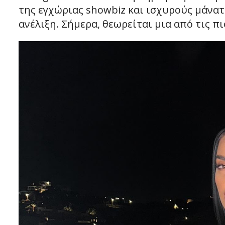
της εγχώριας showbiz και ισχυρούς μάνατ
ανέλιξη. Σήμερα, θεωρείται μια από τις π