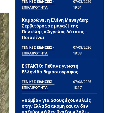
ΓΕΝΙΚΕΣ ΕΙΔΗΣΕΙΣ -
07/08/2026
ΕΠΙΚΑΙΡΟΤΗΤΑ
19:01
Καμαρώνει η Ελένη Μενεγάκη:
Σερβιτόρος σε μαγαζί της
Πεντέλης ο Άγγελος Λάτσιος –
Ποιο είναι
ΓΕΝΙΚΕΣ ΕΙΔΗΣΕΙΣ -
07/08/2026
ΕΠΙΚΑΙΡΟΤΗΤΑ
18:38
ΕΚΤΑΚΤΟ: Πέθανε γνωστή
Ελληνίδα δημοσιογράφος
ΓΕΝΙΚΕΣ ΕΙΔΗΣΕΙΣ -
07/08/2026
ΕΠΙΚΑΙΡΟΤΗΤΑ
18:17
«Βόμβα» για όσους έχουν ελιές
στην Ελλάδα ακόμη και αν δεν
μαζεύουν ή δεν βγάζουν λάδι –