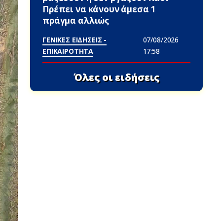
Πρέπει να κάνουν άμεσα 1
πράγμα αλλιώς
ΓΕΝΙΚΕΣ ΕΙΔΗΣΕΙΣ -
07/08/2026
ΕΠΙΚΑΙΡΟΤΗΤΑ
17:58
Όλες οι ειδήσεις