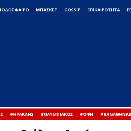
ΠΟΔΟΣΦΑΙΡΟ
ΜΠΑΣΚΕΤ
GOSSIP
ΕΠΙΚΑΙΡΟΤΗΤΑ
Ε
Σ
#ΗΡΑΚΛΗΣ
#ΟΛΥΜΠΙΑΚΟΣ
#ΟΦΗ
#ΠΑΝΑΘΗΝΑΙ