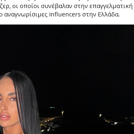
ζερ, οι οποίοι συνέβαλαν στην επαγγελματική
ιο αναγνωρίσιμες influencers στην Ελλάδα.