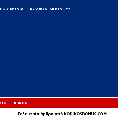
ΠΙΚΟΙΝΩΝΙΑ
ΚΩΔΙΚΟΣ ΜΠΟΝΟΥΣ
ΚΟΣ
#ΠΑΟΚ
Τελευταία άρθρα από KODIKOSBONUS.COM