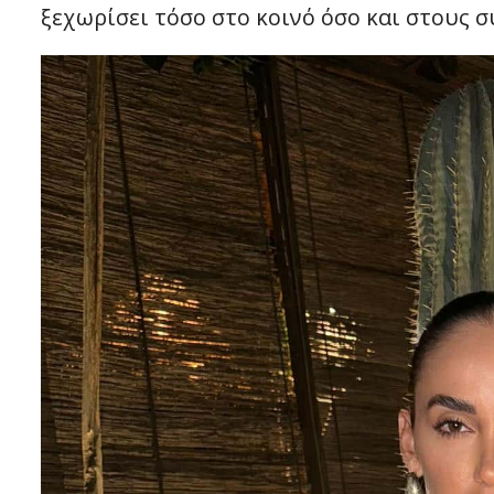
ξεχωρίσει τόσο στο κοινό όσο και στους σ