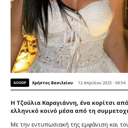
Χρήστος Βασιλείου
12 Απριλίου 2025 - 00:54
GOSSIP
Η Τζούλια Καραγιάννη, ένα κορίτσι από
ελληνικό κοινό μέσα από τη συμμετοχή 
Με την εντυπωσιακή της εμφάνιση και τον