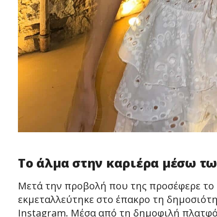
Το άλμα στην καριέρα μέσω τω
Μετά την προβολή που της προσέφερε το r
εκμεταλλεύτηκε στο έπακρο τη δημοσιότη
Instagram. Μέσα από τη δημοφιλή πλατφό