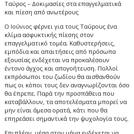
Ταύρος – Δοκιμασίες στα επαγγελματικά
και πίεση από ανωτέρους
Ο Ιούνιος φέρνει για τους Ταύρους ένα
κλίμα ασφυκτικής πίεσης στον
επαγγελματικό τομέα. Καθυστερήσεις,
εμπόδια και απαιτήσεις από πρόσωπα
εξουσίας ενδέχεται να προκαλέσουν
έντονο άγχος και απογοήτευση. Πολλοί
εκπρόσωποι του ζωδίου θα αισθανθούν
πως οι κόποι τους δεν αναγνωρίζονται όσο
θα έπρεπε. Παρά την προσπάθεια που
καταβάλλουν, τα αποτελέσματα μπορεί να
μην είναι άμεσα ορατά, κάτι που θα
επηρεάσει σημαντικά την ψυχολογία τους.
Επιπλέον, μέσα στον μήνα ενδέχεται να