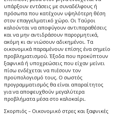
υπάρξουν εντάσεις με συναδέλφους ή
πρόσωπα που κατέχουν υψηλότερη θέση
στον επαγγελματικό χώρο. Οι Ταύροι
καλούνται να αποφύγουν αντιπαραθέσεις
και να μην αντιδράσουν παρορμητικά,
ακόμη κι αν νιώσουν αδικημένοι. Τα
οικονομικά παραμένουν επίσης ένα σημείο
προβληματισμού. Έξοδα που προκύπτουν
ξαφνικά ή υποχρεώσεις που είχαν μείνει
πίσω ενδέχεται να πιέσουν τον
προϋπολογισμό τους. Ο σωστός
προγραμματισμός θα είναι απαραίτητος
για να αποφευχθούν μεγαλύτερα
προβλήματα μέσα στο καλοκαίρι.
Σκορπιός – Οικονομικό στρες και ξαφνικές