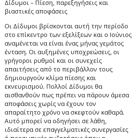
Δίδυμοι – Πίεση, παρεξηγήσεις και
βιαστικές αποφάσεις
Οι Δίδυμοι βρίσκονται αυτή την περίοδο
στο επίκεντρο των εξελίξεων και ο Ιούνιος
αναμένεται να είναι ένας μήνας γεμάτος
ένταση. Οι αυξημένες υποχρεώσεις, οι
γρήγοροι ρυθμοί και οι συνεχείς
απαιτήσεις από το περιβάλλον τους
δημιουργούν κλίμα πίεσης και
εκνευρισμού. Πολλοί Δίδυμοι θα
αισθανθούν πως πρέπει να πάρουν άμεσα
αποφάσεις χωρίς να έχουν τον
απαραίτητο χρόνο να σκεφτούν καθαρά.
Αυτό μπορεί να οδηγήσει σε λάθη,
ιδιαίτερα σε επαγγελματικές συνεργασίες