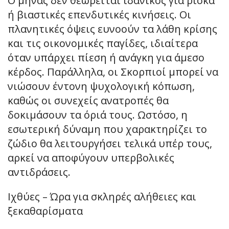
Ο μήνας δεν θεωρείται ιδανικός για ρίσκα
ή βιαστικές επενδυτικές κινήσεις. Οι
πλανητικές όψεις ευνοούν τα λάθη κρίσης
και τις οικονομικές παγίδες, ιδιαίτερα
όταν υπάρχει πίεση ή ανάγκη για άμεσο
κέρδος. Παράλληλα, οι Σκορπιοί μπορεί να
νιώσουν έντονη ψυχολογική κόπωση,
καθώς οι συνεχείς ανατροπές θα
δοκιμάσουν τα όριά τους. Ωστόσο, η
εσωτερική δύναμη που χαρακτηρίζει το
ζώδιο θα λειτουργήσει τελικά υπέρ τους,
αρκεί να αποφύγουν υπερβολικές
αντιδράσεις.
Ιχθύες – Ώρα για σκληρές αλήθειες και
ξεκαθαρίσματα