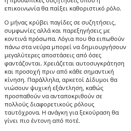
ή προσωπικές συζητήσεις όπου η
επικοινωνία θα παίξει καθοριστικό ρόλο.
Ο μήνας κρύβει παγίδες σε συζητήσεις,
συμφωνίες αλλά και παρεξηγήσεις με
κοντινά πρόσωπα. Λόγια που θα ειπωθούν
πάνω στα νεύρα μπορεί να δημιουργήσουν
μεγαλύτερες αποστάσεις από όσες
φαντάζονται. Χρειάζεται αυτοσυγκράτηση
και προσοχή πριν από κάθε σημαντική
κίνηση. Παράλληλα, αρκετοί Δίδυμοι θα
νιώσουν ψυχική εξάντληση, καθώς
προσπαθούν να ανταποκριθούν σε
πολλούς διαφορετικούς ρόλους
ταυτόχρονα. Η ανάγκη για ξεκούραση θα
γίνει πιο έντονη από ποτέ.