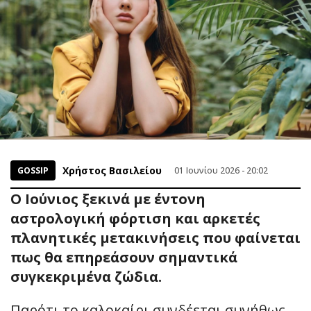
Χρήστος Βασιλείου
GOSSIP
01 Ιουνίου 2026 - 20:02
Ο Ιούνιος ξεκινά με έντονη
αστρολογική φόρτιση και αρκετές
πλανητικές μετακινήσεις που φαίνεται
πως θα επηρεάσουν σημαντικά
συγκεκριμένα ζώδια.
Παρότι το καλοκαίρι συνδέεται συνήθως