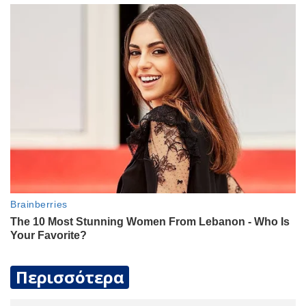
Περισσότερα