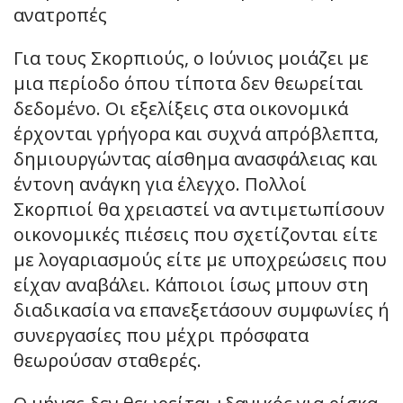
ανατροπές
Για τους Σκορπιούς, ο Ιούνιος μοιάζει με
μια περίοδο όπου τίποτα δεν θεωρείται
δεδομένο. Οι εξελίξεις στα οικονομικά
έρχονται γρήγορα και συχνά απρόβλεπτα,
δημιουργώντας αίσθημα ανασφάλειας και
έντονη ανάγκη για έλεγχο. Πολλοί
Σκορπιοί θα χρειαστεί να αντιμετωπίσουν
οικονομικές πιέσεις που σχετίζονται είτε
με λογαριασμούς είτε με υποχρεώσεις που
είχαν αναβάλει. Κάποιοι ίσως μπουν στη
διαδικασία να επανεξετάσουν συμφωνίες ή
συνεργασίες που μέχρι πρόσφατα
θεωρούσαν σταθερές.