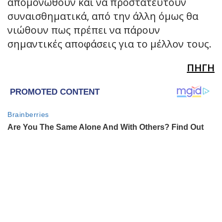
απομονωθούν και να προστατευτούν
συναισθηματικά, από την άλλη όμως θα
νιώθουν πως πρέπει να πάρουν
σημαντικές αποφάσεις για το μέλλον τους.
ΠΗΓΗ