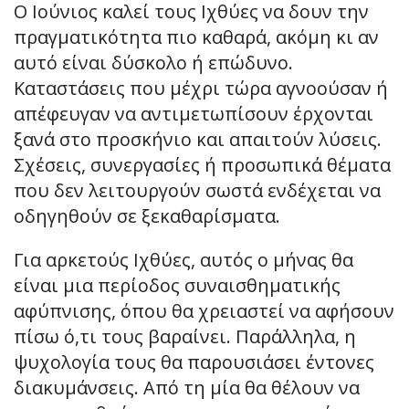
Ο Ιούνιος καλεί τους Ιχθύες να δουν την
πραγματικότητα πιο καθαρά, ακόμη κι αν
αυτό είναι δύσκολο ή επώδυνο.
Καταστάσεις που μέχρι τώρα αγνοούσαν ή
απέφευγαν να αντιμετωπίσουν έρχονται
ξανά στο προσκήνιο και απαιτούν λύσεις.
Σχέσεις, συνεργασίες ή προσωπικά θέματα
που δεν λειτουργούν σωστά ενδέχεται να
οδηγηθούν σε ξεκαθαρίσματα.
Για αρκετούς Ιχθύες, αυτός ο μήνας θα
είναι μια περίοδος συναισθηματικής
αφύπνισης, όπου θα χρειαστεί να αφήσουν
πίσω ό,τι τους βαραίνει. Παράλληλα, η
ψυχολογία τους θα παρουσιάσει έντονες
διακυμάνσεις. Από τη μία θα θέλουν να