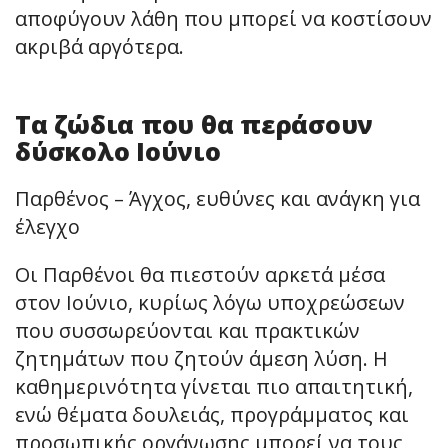
αποφύγουν λάθη που μπορεί να κοστίσουν
ακριβά αργότερα.
Τα ζώδια που θα περάσουν
δύσκολο Ιούνιο
Παρθένος – Άγχος, ευθύνες και ανάγκη για
έλεγχο
Οι Παρθένοι θα πιεστούν αρκετά μέσα
στον Ιούνιο, κυρίως λόγω υποχρεώσεων
που συσσωρεύονται και πρακτικών
ζητημάτων που ζητούν άμεση λύση. Η
καθημερινότητα γίνεται πιο απαιτητική,
ενώ θέματα δουλειάς, προγράμματος και
προσωπικής οργάνωσης μπορεί να τους