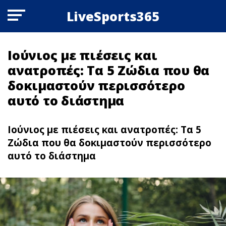
LiveSports365
Ιούνιος με πιέσεις και
ανατροπές: Τα 5 Zώδια που θα
δοκιμαστούν περισσότερο
αυτό το διάστημα
Ιούνιος με πιέσεις και ανατροπές: Τα 5
Zώδια που θα δοκιμαστούν περισσότερο
αυτό το διάστημα