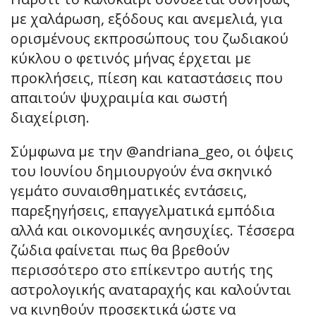
με χαλάρωση, εξόδους και ανεμελιά, για
ορισμένους εκπροσώπους του ζωδιακού
κύκλου ο φετινός μήνας έρχεται με
προκλήσεις, πίεση και καταστάσεις που
απαιτούν ψυχραιμία και σωστή
διαχείριση.
Σύμφωνα με την @andriana_geo, οι όψεις
του Ιουνίου δημιουργούν ένα σκηνικό
γεμάτο συναισθηματικές εντάσεις,
παρεξηγήσεις, επαγγελματικά εμπόδια
αλλά και οικονομικές ανησυχίες. Τέσσερα
ζώδια φαίνεται πως θα βρεθούν
περισσότερο στο επίκεντρο αυτής της
αστρολογικής αναταραχής και καλούνται
να κινηθούν προσεκτικά ώστε να