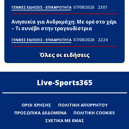
07/08/2026
23:01
ΓΕΝΙΚΕΣ ΕΙΔΗΣΕΙΣ - ΕΠΙΚΑΙΡΟΤΗΤΑ
Ανησυxία για Ανδρομάχη: Με ορό στο χέρι
– Τι συνέβn στην τραγουδίστρια
07/08/2026
22:24
ΓΕΝΙΚΕΣ ΕΙΔΗΣΕΙΣ - ΕΠΙΚΑΙΡΟΤΗΤΑ
Όλες οι ειδήσεις
Live-Sports365
ΟΡΟΙ ΧΡΗΣΗΣ
ΠΟΛΙΤΙΚΗ ΑΠΟΡΡΗΤΟΥ
ΠΡΟΣΩΠΙΚΑ ΔΕΔΟΜΕΝΑ
ΠΟΛΙΤΙΚΗ COOKIES
ΣΧΕΤΙΚΑ ΜΕ ΕΜΑΣ