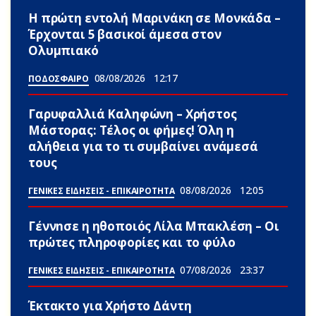
Η πρώτη εντολή Μαρινάκη σε Μονκάδα –
Έρχονται 5 βασικοί άμεσα στον
Ολυμπιακό
08/08/2026
12:17
ΠΟΔΟΣΦΑΙΡΟ
Γαρυφαλλιά Καληφώνη – Χρήστος
Μάστορας: Τέλος οι φήμες! Όλη η
αλήθεια για το τι συμβαίνει ανάμεσά
τους
08/08/2026
12:05
ΓΕΝΙΚΕΣ ΕΙΔΗΣΕΙΣ - ΕΠΙΚΑΙΡΟΤΗΤΑ
Γέννnσε η ηθοποιός Λίλα Μπακλέση – Οι
πρώτες πληροφορίες και το φύλο
07/08/2026
23:37
ΓΕΝΙΚΕΣ ΕΙΔΗΣΕΙΣ - ΕΠΙΚΑΙΡΟΤΗΤΑ
Έκτακτο για Χρήστο Δάντη