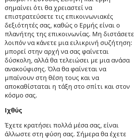
σημαίνει ότι θα χρειαστεί να
επιστρατεύσετε τις επικοινωνιακές
δεξιότητές σας, καθώς ο Ερμής είναι ο
πλανήτης της επικοινωνίας. Μη διστάσετε
λοιπόν να κάνετε μια ειλικρινή συζήτηση:
μπορεί στην αρχή να σας φαίνεται
δύσκολη, αλλά θα τελειώσει με μια ανάσα
ανακούφισης. Όλα θα φαίνεται να
μπαίνουν στη θέση τους και να
αποκαθίσταται η τάξη στο σπίτι και στον
κόσμο σας.
Ιχθύς
Έχετε κρατήσει πολλά μέσα σας, είναι
άλλωστε στη φύση σας. Σήμερα θα έχετε