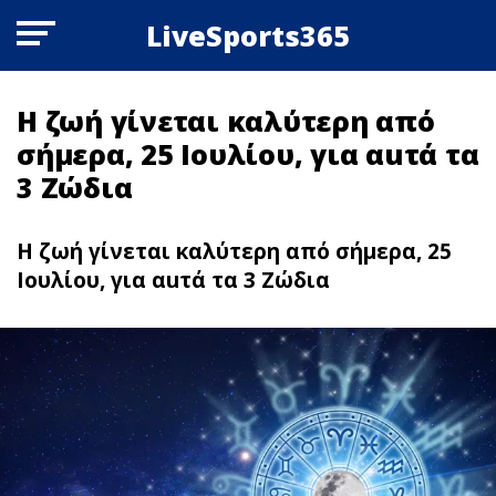
LiveSports365
Η ζωή γίνεται καλύτερη από
σήμερα, 25 Ιουλίου, για αuτά τα
3 Zώδια
Η ζωή γίνεται καλύτερη από σήμερα, 25
Ιουλίου, για αuτά τα 3 Zώδια