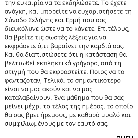
την ευκαιρία να τα εκδηλώσετε. Το έχετε
ανάγκη, και μπορείτε να ευχαριστήσετε τη
Σύνοδο Σελήνης και Ερμή που σας
διευκόλυνε ώστε να το κάνετε. Επιτέλους,
θα βρείτε τις σωστές λέξεις για να
εκφράσετε ό,τι βαραίνει την καρδιά σας.
Και θα διαπιστώσετε ότι η κατάσταση θα
βελτιωθεί εκπληκτικά γρήγορα, από τη
στιγμή που θα εκφραστείτε. Ποιος να το
φανταζόταν; Τελικά, το σημαντικότερο
είναι να μας ακούν και να μας
καταλαβαίνουν. Ένα μάθημα που θα σας
μείνει μέχρι το τέλος της ημέρας, το οποίο
θα σας βρει ήρεμους, με καθαρό μυαλό και
συμφιλιωμένους με τον εαυτό σας.