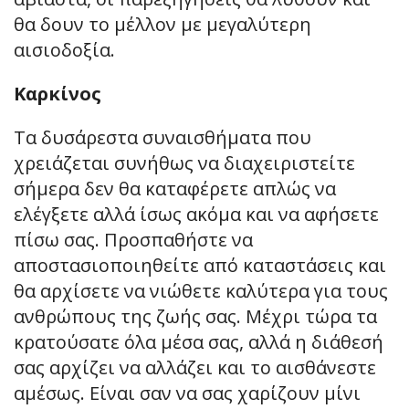
θα δουν το μέλλον με μεγαλύτερη
αισιοδοξία.
Καρκίνος
Τα δυσάρεστα συναισθήματα που
χρειάζεται συνήθως να διαχειριστείτε
σήμερα δεν θα καταφέρετε απλώς να
ελέγξετε αλλά ίσως ακόμα και να αφήσετε
πίσω σας. Προσπαθήστε να
αποστασιοποιηθείτε από καταστάσεις και
θα αρχίσετε να νιώθετε καλύτερα για τους
ανθρώπους της ζωής σας. Μέχρι τώρα τα
κρατούσατε όλα μέσα σας, αλλά η διάθεσή
σας αρχίζει να αλλάζει και το αισθάνεστε
αμέσως. Είναι σαν να σας χαρίζουν μίνι