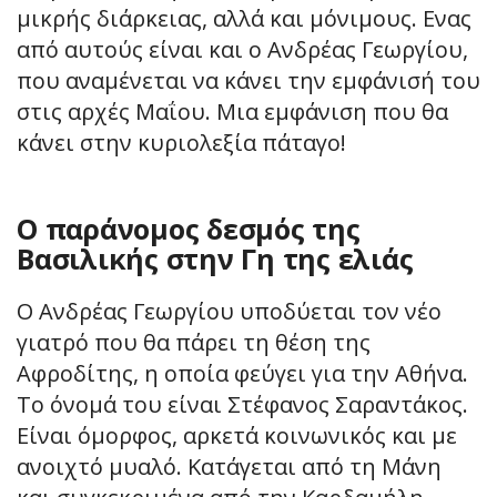
μικρής διάρκειας, αλλά και μόνιμους. Ενας
από αυτούς είναι και ο Ανδρέας Γεωργίου,
που αναμένεται να κάνει την εμφάνισή του
στις αρχές Μαΐου. Μια εμφάνιση που θα
κάνει στην κυριολεξία πάταγο!
Ο παράνομος δεσμός της
Βασιλικής στην Γη της ελιάς
Ο Ανδρέας Γεωργίου υποδύεται τον νέο
γιατρό που θα πάρει τη θέση της
Αφροδίτης, η οποία φεύγει για την Αθήνα.
Το όνομά του είναι Στέφανος Σαραντάκος.
Είναι όμορφος, αρκετά κοινωνικός και με
ανοιχτό μυαλό. Κατάγεται από τη Μάνη