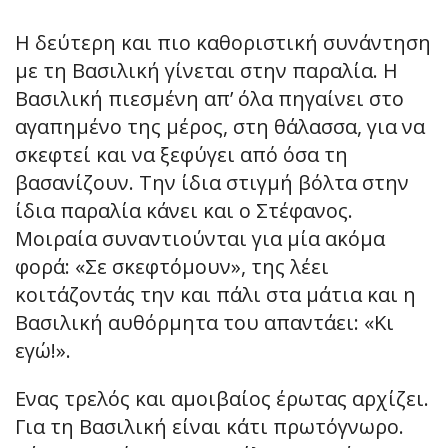
Η δεύτερη και πιο καθοριστική συνάντηση
με τη Βασιλική γίνεται στην παραλία. Η
Βασιλική πιεσμένη απ’ όλα πηγαίνει στο
αγαπημένο της μέρος, στη θάλασσα, για να
σκεφτεί και να ξεφύγει από όσα τη
βασανίζουν. Την ίδια στιγμή βόλτα στην
ίδια παραλία κάνει και ο Στέφανος.
Μοιραία συναντιούνται για μία ακόμα
φορά: «Σε σκεφτόμουν», της λέει
κοιτάζοντάς την και πάλι στα μάτια και η
Βασιλική αυθόρμητα του απαντάει: «Κι
εγώ!».
Ενας τρελός και αμοιβαίος έρωτας αρχίζει.
Για τη Βασιλική είναι κάτι πρωτόγνωρο.