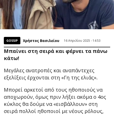
Χρήστος Βασιλείου
GOSSIP
16 Απριλίου 2025 - 14:53
Μπαίνει στη σειρά και φέρνει τα πάνω
κάτω!
Μεγάλες ανατροπές και αναπάντεχες
εξελίξεις έρχονται στη «Γη της ελιάς».
Μπορεί αρκετοί από τους ηθοποιούς να
αποχωρούν, όμως πριν λήξει ακόμα ο 4ος
κύκλος θα δούμε να «εισβάλλουν» στη
σειρά πολλοί ηθοποιοί με νέους ρόλους,