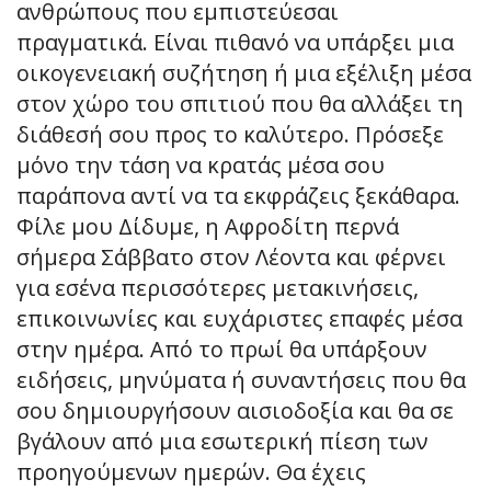
ανθρώπους που εμπιστεύεσαι
πραγματικά. Είναι πιθανό να υπάρξει μια
οικογενειακή συζήτηση ή μια εξέλιξη μέσα
στον χώρο του σπιτιού που θα αλλάξει τη
διάθεσή σου προς το καλύτερο. Πρόσεξε
μόνο την τάση να κρατάς μέσα σου
παράπονα αντί να τα εκφράζεις ξεκάθαρα.
Φίλε μου Δίδυμε, η Αφροδίτη περνά
σήμερα Σάββατο στον Λέοντα και φέρνει
για εσένα περισσότερες μετακινήσεις,
επικοινωνίες και ευχάριστες επαφές μέσα
στην ημέρα. Από το πρωί θα υπάρξουν
ειδήσεις, μηνύματα ή συναντήσεις που θα
σου δημιουργήσουν αισιοδοξία και θα σε
βγάλουν από μια εσωτερική πίεση των
προηγούμενων ημερών. Θα έχεις