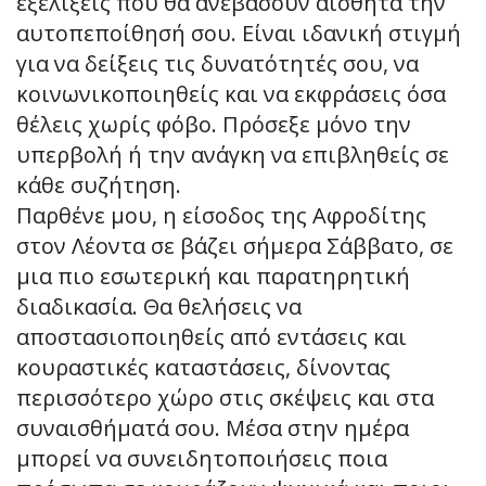
εξελίξεις που θα ανεβάσουν αισθητά την
αυτοπεποίθησή σου. Είναι ιδανική στιγμή
για να δείξεις τις δυνατότητές σου, να
κοινωνικοποιηθείς και να εκφράσεις όσα
θέλεις χωρίς φόβο. Πρόσεξε μόνο την
υπερβολή ή την ανάγκη να επιβληθείς σε
κάθε συζήτηση.
Παρθένε μου, η είσοδος της Αφροδίτης
στον Λέοντα σε βάζει σήμερα Σάββατο, σε
μια πιο εσωτερική και παρατηρητική
διαδικασία. Θα θελήσεις να
αποστασιοποιηθείς από εντάσεις και
κουραστικές καταστάσεις, δίνοντας
περισσότερο χώρο στις σκέψεις και στα
συναισθήματά σου. Μέσα στην ημέρα
μπορεί να συνειδητοποιήσεις ποια