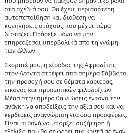
που μπορούν να παίξουν σημαντικό ρόλο
στα σχέδιά σου. Θα έχεις περισσότερη
αυτοπεποίθηση και διάθεση να
κυνηγήσεις στόχους που μέχρι τώρα
δίσταζες. Πρόσεξε μόνο να μην
επηρεάζεσαι υπερβολικά από τη γνώμη
των άλλων.
Σκορπιέ μου, η είσοδος της Αφροδίτης
στον Λέοντα στρέφει από σήμερα Σάββατο,
την προσοχή σου σε θέματα καριέρας,
εικόνας και προσωπικών φιλοδοξιών.
Μέσα στην ημέρα θα νιώσεις έντονα την
ανάγκη να αποδείξεις την αξία σου και να
κερδίσεις αναγνώριση για όσα προσφέρεις.
Είναι πιθανό να υπάρξει συζήτηση ή
εξέλιξη που θα σε φέρει πιο κοντά σε έναν