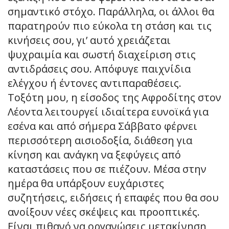
σημαντικό στόχο. Παράλληλα, οι άλλοι θα
παρατηρούν πιο εύκολα τη στάση και τις
κινήσεις σου, γι’ αυτό χρειάζεται
ψυχραιμία και σωστή διαχείριση στις
αντιδράσεις σου. Απόφυγε παιχνίδια
ελέγχου ή έντονες αντιπαραθέσεις.
Τοξότη μου, η είσοδος της Αφροδίτης στον
Λέοντα λειτουργεί ιδιαίτερα ευνοϊκά για
εσένα και από σήμερα Σάββατο φέρνει
περισσότερη αισιοδοξία, διάθεση για
κίνηση και ανάγκη να ξεφύγεις από
καταστάσεις που σε πιέζουν. Μέσα στην
ημέρα θα υπάρξουν ευχάριστες
συζητήσεις, ειδήσεις ή επαφές που θα σου
ανοίξουν νέες σκέψεις και προοπτικές.
Είναι πιθανό να οργανώσεις μετακίνηση,