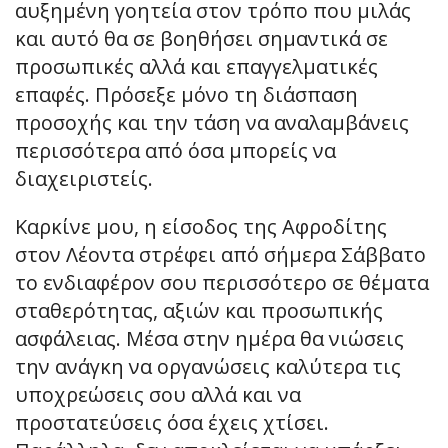
αυξημένη γοητεία στον τρόπο που μιλάς
και αυτό θα σε βοηθήσει σημαντικά σε
προσωπικές αλλά και επαγγελματικές
επαφές. Πρόσεξε μόνο τη διάσπαση
προσοχής και την τάση να αναλαμβάνεις
περισσότερα από όσα μπορείς να
διαχειριστείς.
Καρκίνε μου, η είσοδος της Αφροδίτης
στον Λέοντα στρέφει από σήμερα Σάββατο
το ενδιαφέρον σου περισσότερο σε θέματα
σταθερότητας, αξιών και προσωπικής
ασφάλειας. Μέσα στην ημέρα θα νιώσεις
την ανάγκη να οργανώσεις καλύτερα τις
υποχρεώσεις σου αλλά και να
προστατεύσεις όσα έχεις χτίσει.