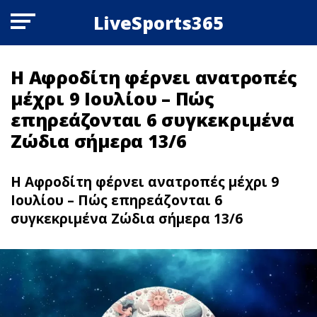
LiveSports365
Η Αφροδίτη φέρνει ανατροπές
μέχρι 9 Ιουλίου – Πώς
επηρεάζονται 6 συγκεκριμένα
Zώδια σήμερα 13/6
Η Αφροδίτη φέρνει ανατροπές μέχρι 9
Ιουλίου – Πώς επηρεάζονται 6
συγκεκριμένα Zώδια σήμερα 13/6