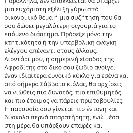
Παράλληλα, δεν αποκλείεται να υπάρξει
μια ευχάριστη εξέλιξη γύρω από
οικονομικό θέμα ή μια συζήτηση που θα
σου δώσει μεγαλύτερη σιγουριά για το
επόμενο διάστημα. Πρόσεξε μόνο την
κτητικότητα ή την υπερβολική ανάγκη
ελέγχου απέναντι στους άλλους.
Λιοντάρι μου, η σημερινή είσοδος της
Αφροδίτης στο δικό σου ζώδιο ανοίγει
έναν ιδιαίτερα ευνοϊκό κύκλο για εσένα και
από σήμερα Σάββατο κιόλας, θα αρχίσεις
να νιώθεις πιο δυνατός, πιο επιθυμητός
και πιο έτοιμος να πάρεις πρωτοβουλίες.
Η παρουσία σου γίνεται πιο έντονη και
δύσκολα περνά απαρατήρητη, ενώ μέσα
στη μέρα θα υπάρξουν επαφές και