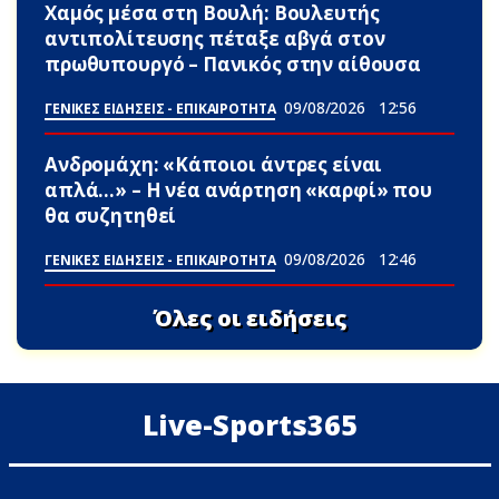
Χαμός μέσα στη Βουλή: Βουλευτής
αντιπολίτευσης πέταξε αβγά στον
πρωθυπουργό – Πανικός στην αίθουσα
09/08/2026
12:56
ΓΕΝΙΚΕΣ ΕΙΔΗΣΕΙΣ - ΕΠΙΚΑΙΡΟΤΗΤΑ
Ανδρομάχη: «Κάποιοι άντρες είναι
απλά…» – Η νέα ανάρτηση «καρφί» που
θα συζητηθεί
09/08/2026
12:46
ΓΕΝΙΚΕΣ ΕΙΔΗΣΕΙΣ - ΕΠΙΚΑΙΡΟΤΗΤΑ
Όλες οι ειδήσεις
Live-Sports365