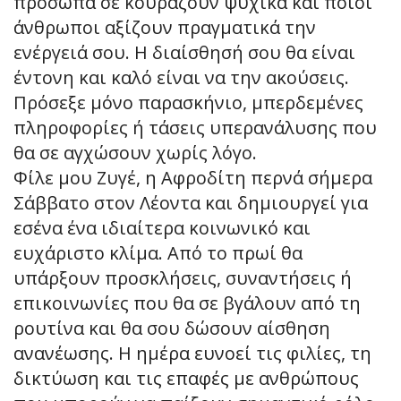
πρόσωπα σε κουράζουν ψυχικά και ποιοι
άνθρωποι αξίζουν πραγματικά την
ενέργειά σου. Η διαίσθησή σου θα είναι
έντονη και καλό είναι να την ακούσεις.
Πρόσεξε μόνο παρασκήνιο, μπερδεμένες
πληροφορίες ή τάσεις υπερανάλυσης που
θα σε αγχώσουν χωρίς λόγο.
Φίλε μου Ζυγέ, η Αφροδίτη περνά σήμερα
Σάββατο στον Λέοντα και δημιουργεί για
εσένα ένα ιδιαίτερα κοινωνικό και
ευχάριστο κλίμα. Από το πρωί θα
υπάρξουν προσκλήσεις, συναντήσεις ή
επικοινωνίες που θα σε βγάλουν από τη
ρουτίνα και θα σου δώσουν αίσθηση
ανανέωσης. Η ημέρα ευνοεί τις φιλίες, τη
δικτύωση και τις επαφές με ανθρώπους