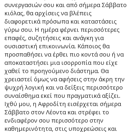
συνεργασιών σου και από σήμερα Σάββατο
κιόλας, θα αρχίσεις να βλέπεις
διαφορετικά πρόσωπα και καταστάσεις
γύρω σου. Η ημέρα φέρνει περισσότερες
επαφές, συζητήσεις και ανάγκη για
ουσιαστική επικοινωνία. Κάποιος θα
προσπαθήσει να έρθει πιο κοντά σου ή να
αποκαταστήσει μια ισορροπία που είχε
χαθεί το προηγούμενο διάστημα. Θα
χρειαστεί όμως να αφήσεις στην άκρη την
ψυχρή λογική και να δείξεις περισσότερο
συναίσθημα εκεί που πραγματικά αξίζει.
Ιχθύ μου, η Αφροδίτη εισέρχεται σήμερα
Σάββατο στον Λέοντα και στρέφει το
ενδιαφέρον σου περισσότερο στην
καθημερινότητα, στις υποχρεώσεις και