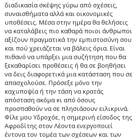
διαδικασία σκέψης γύρω από σχέσεις,
συναισθήματα αλλά και οικονομικές
υποθέσεις. Μέσα στην ημέρα θα θελήσεις
να καταλάβεις πιο καθαρά ποιοι άνθρωποι
αξίζουν πραγματικά την εμπιστοσύνη σου
και πού χρειάζεται να βάλεις όρια. Είναι
πιθανό να υπάρξει μια συζήτηση που θα
ξεκαθαρίσει προθέσεις ή θα σε βοηθήσει
να δεις διαφορετικά μια κατάσταση που σε
απασχολούσε. Πρόσεξε μόνο την
καχυποψία ή την τάση να κρατάς
απόσταση ακόμα κι από όσους
προσπαθούν να σε πλησιάσουν ειλικρινά.
Φίλε μου Υδροχόε, η σημερινή είσοδος της
Αφροδίτης στον Λέοντα ενεργοποιεί
έντονα τον τομέα των σχέσεων και των