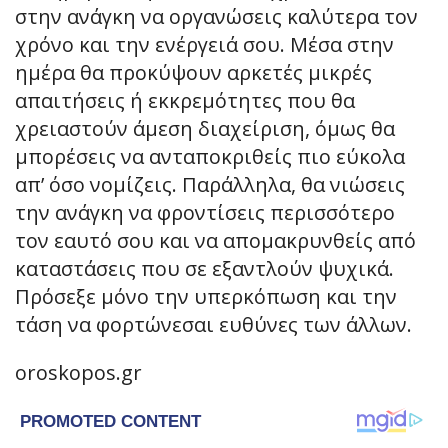
στην ανάγκη να οργανώσεις καλύτερα τον
χρόνο και την ενέργειά σου. Μέσα στην
ημέρα θα προκύψουν αρκετές μικρές
απαιτήσεις ή εκκρεμότητες που θα
χρειαστούν άμεση διαχείριση, όμως θα
μπορέσεις να ανταποκριθείς πιο εύκολα
απ’ όσο νομίζεις. Παράλληλα, θα νιώσεις
την ανάγκη να φροντίσεις περισσότερο
τον εαυτό σου και να απομακρυνθείς από
καταστάσεις που σε εξαντλούν ψυχικά.
Πρόσεξε μόνο την υπερκόπωση και την
τάση να φορτώνεσαι ευθύνες των άλλων.
oroskopos.gr