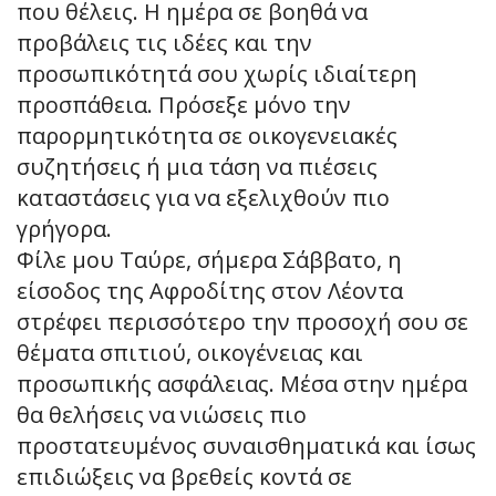
που θέλεις. Η ημέρα σε βοηθά να
προβάλεις τις ιδέες και την
προσωπικότητά σου χωρίς ιδιαίτερη
προσπάθεια. Πρόσεξε μόνο την
παρορμητικότητα σε οικογενειακές
συζητήσεις ή μια τάση να πιέσεις
καταστάσεις για να εξελιχθούν πιο
γρήγορα.
Φίλε μου Ταύρε, σήμερα Σάββατο, η
είσοδος της Αφροδίτης στον Λέοντα
στρέφει περισσότερο την προσοχή σου σε
θέματα σπιτιού, οικογένειας και
προσωπικής ασφάλειας. Μέσα στην ημέρα
θα θελήσεις να νιώσεις πιο
προστατευμένος συναισθηματικά και ίσως
επιδιώξεις να βρεθείς κοντά σε