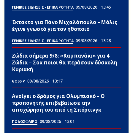
09/08/2026
13:45
ΓΕΝΙΚΕΣ ΕΙΔΗΣΕΙΣ - ΕΠΙΚΑΙΡΟΤΗΤΑ
Έκτακτο για Πάνο Μιχαλόπουλο – Μόλις
έγινε γνωστό για τον ηθοποιό
09/08/2026
13:28
ΓΕΝΙΚΕΣ ΕΙΔΗΣΕΙΣ - ΕΠΙΚΑΙΡΟΤΗΤΑ
Ζώδια σήμερα 9/8: «Καμπανάκι» για 4
Zώδια – Σoκ ποιοι θα περάσουν δύσκολη
Κυριακή
09/08/2026
13:17
GOSSIP
Ανοίγει ο δρόμος για Ολυμπιακό – Ο
προπονητής επιβεβαίωσε την
αποχώρηση του από τη Σπόρτινγκ
09/08/2026
13:01
ΠΟΔΟΣΦΑΙΡΟ