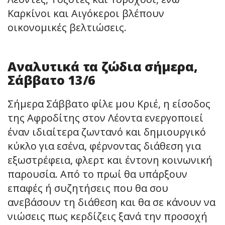
Καρκίνοι και Αιγόκεροι βλέπουν
οικονομικές βελτιώσεις.
Αναλυτικά τα ζώδια σήμερα,
Σάββατο 13/6
Σήμερα Σάββατο φίλε μου Κριέ, η είσοδος
της Αφροδίτης στον Λέοντα ενεργοποιεί
έναν ιδιαίτερα ζωντανό και δημιουργικό
κύκλο για εσένα, φέρνοντας διάθεση για
εξωστρέφεια, φλερτ και έντονη κοινωνική
παρουσία. Από το πρωί θα υπάρξουν
επαφές ή συζητήσεις που θα σου
ανεβάσουν τη διάθεση και θα σε κάνουν να
νιώσεις πως κερδίζεις ξανά την προσοχή