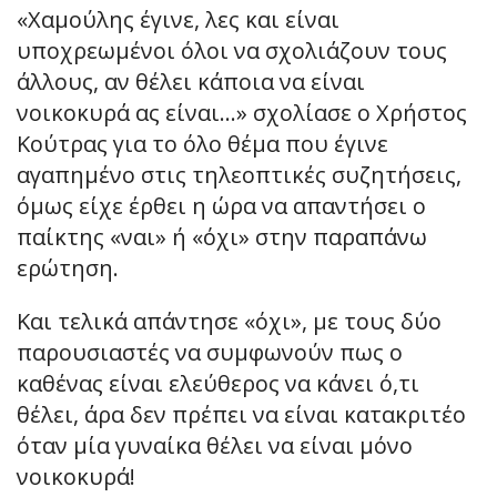
«Χαμούλης έγινε, λες και είναι
υποχρεωμένοι όλοι να σχολιάζουν τους
άλλους, αν θέλει κάποια να είναι
νοικοκυρά ας είναι…» σχολίασε ο Χρήστος
Κούτρας για το όλο θέμα που έγινε
αγαπημένο στις τηλεοπτικές συζητήσεις,
όμως είχε έρθει η ώρα να απαντήσει ο
παίκτης «ναι» ή «όχι» στην παραπάνω
ερώτηση.
Και τελικά απάντησε «όχι», με τους δύο
παρουσιαστές να συμφωνούν πως ο
καθένας είναι ελεύθερος να κάνει ό,τι
θέλει, άρα δεν πρέπει να είναι κατακριτέο
όταν μία γυναίκα θέλει να είναι μόνο
νοικοκυρά!