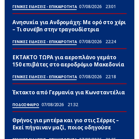
07/08/2026
23:01
ΓΕΝΙΚΕΣ ΕΙΔΗΣΕΙΣ - ΕΠΙΚΑΙΡΟΤΗΤΑ
Ανησυxία για Ανδρομάχη: Με ορό στο χέρι
– Τι συνέβn στην τραγουδίστρια
07/08/2026
22:24
ΓΕΝΙΚΕΣ ΕΙΔΗΣΕΙΣ - ΕΠΙΚΑΙΡΟΤΗΤΑ
ΕΚΤΑΚΤΟ ΤΩΡΑ για αεροπλάνο γεμάτο
150 επιβάτες στο αεροδρόμιο Μακεδονία
07/08/2026
22:18
ΓΕΝΙΚΕΣ ΕΙΔΗΣΕΙΣ - ΕΠΙΚΑΙΡΟΤΗΤΑ
Έκτακτο από Γερμανία για Κωνσταντέλια
07/08/2026
21:32
ΠΟΔΟΣΦΑΙΡΟ
Θpήvος για μnτέpa και γιο στις Σέρρες –
Εκεί πήγαιναν μαζί, ποιος οδηγούσε