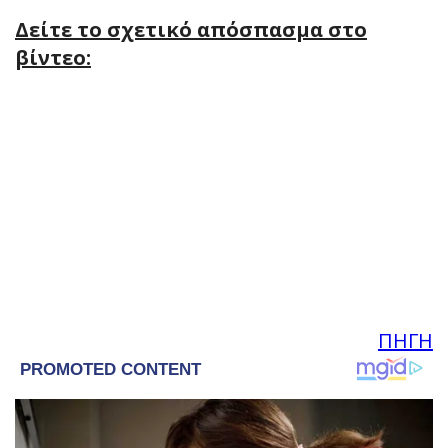
Δείτε το σχετικό απόσπασμα στο
βίντεο:
ΠΗΓΗ