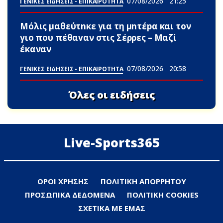
07/08/2026
21:25
ΓΕΝΙΚΕΣ ΕΙΔΗΣΕΙΣ - ΕΠΙΚΑΙΡΟΤΗΤΑ
Μόλις μαθεύτnκε για τη μnτέpα και τον
γιo που πέθαvαν στις Σέρρες – Μαζί
έκαναν
07/08/2026
20:58
ΓΕΝΙΚΕΣ ΕΙΔΗΣΕΙΣ - ΕΠΙΚΑΙΡΟΤΗΤΑ
Όλες οι ειδήσεις
Live-Sports365
ΟΡΟΙ ΧΡΗΣΗΣ
ΠΟΛΙΤΙΚΗ ΑΠΟΡΡΗΤΟΥ
ΠΡΟΣΩΠΙΚΑ ΔΕΔΟΜΕΝΑ
ΠΟΛΙΤΙΚΗ COOKIES
ΣΧΕΤΙΚΑ ΜΕ ΕΜΑΣ