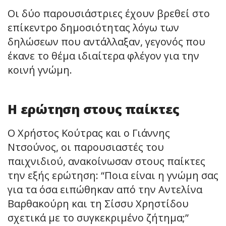
Οι δύο παρουσιάστριες έχουν βρεθεί στο
επίκεντρο δημοσιότητας λόγω των
δηλώσεων που αντάλλαξαν, γεγονός που
έκανε το θέμα ιδιαίτερα φλέγον για την
κοινή γνώμη.
Η ερώτηση στους παίκτες
Ο Χρήστος Κούτρας και ο Γιάννης
Ντσούνος, οι παρουσιαστές του
παιχνιδιού, ανακοίνωσαν στους παίκτες
την εξής ερώτηση: “Ποια είναι η γνώμη σας
για τα όσα ειπώθηκαν από την Αντελίνα
Βαρθακούρη και τη Σίσσυ Χρηστίδου
σχετικά με το συγκεκριμένο ζήτημα;”