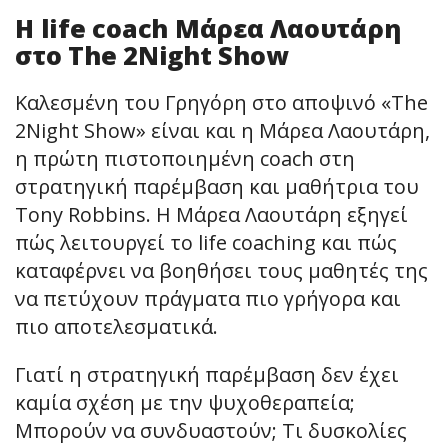
Η life coach Μάρεα Λαουτάρη
στο The 2Night Show
Καλεσμένη του Γρηγόρη στο αποψινό «The
2Night Show» είναι και η Μάρεα Λαουτάρη,
η πρώτη πιστοποιημένη coach στη
στρατηγική παρέμβαση και μαθήτρια του
Tony Robbins. Η Μάρεα Λαουτάρη εξηγεί
πώς λειτουργεί το life coaching και πώς
καταφέρνει να βοηθήσει τους μαθητές της
να πετύχουν πράγματα πιο γρήγορα και
πιο αποτελεσματικά.
Γιατί η στρατηγική παρέμβαση δεν έχει
καμία σχέση με την ψυχοθεραπεία;
Μπορούν να συνδυαστούν; Τι δυσκολίες