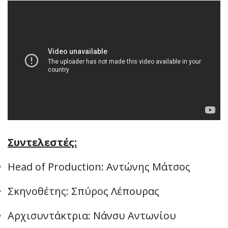
Συντελεστές:
Head of Production: Αντώνης Μάτσος
Σκηνοθέτης: Σπύρος Λέπουρας
Αρχισυντάκτρια: Νάνσυ Αντωνίου