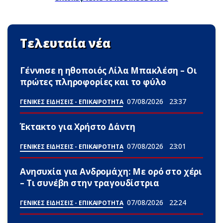
Τελευταία νέα
Γέννnσε η ηθοποιός Λίλα Μπακλέση – Οι
πρώτες πληροφορίες και το φύλο
07/08/2026
23:37
ΓΕΝΙΚΕΣ ΕΙΔΗΣΕΙΣ - ΕΠΙΚΑΙΡΟΤΗΤΑ
Έκτακτο για Χρήστο Δάντη
07/08/2026
23:01
ΓΕΝΙΚΕΣ ΕΙΔΗΣΕΙΣ - ΕΠΙΚΑΙΡΟΤΗΤΑ
Ανησυxία για Ανδρομάχη: Με ορό στο χέρι
– Τι συνέβn στην τραγουδίστρια
07/08/2026
22:24
ΓΕΝΙΚΕΣ ΕΙΔΗΣΕΙΣ - ΕΠΙΚΑΙΡΟΤΗΤΑ