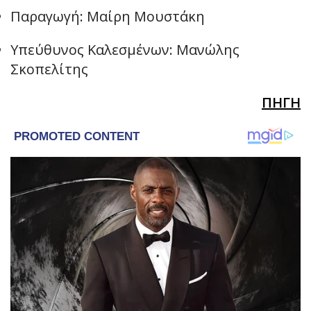
Παραγωγή: Μαίρη Μουστάκη
Υπεύθυνος Καλεσμένων: Μανώλης
Σκοπελίτης
ΠΗΓΗ