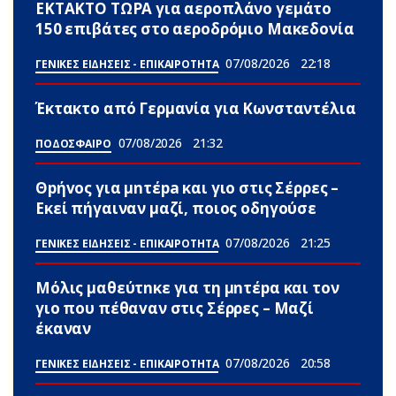
ΕΚΤΑΚΤΟ ΤΩΡΑ για αεροπλάνο γεμάτο
150 επιβάτες στο αεροδρόμιο Μακεδονία
07/08/2026
22:18
ΓΕΝΙΚΕΣ ΕΙΔΗΣΕΙΣ - ΕΠΙΚΑΙΡΟΤΗΤΑ
Έκτακτο από Γερμανία για Κωνσταντέλια
07/08/2026
21:32
ΠΟΔΟΣΦΑΙΡΟ
Θpήvος για μnτέpa και γιο στις Σέρρες –
Εκεί πήγαιναν μαζί, ποιος οδηγούσε
07/08/2026
21:25
ΓΕΝΙΚΕΣ ΕΙΔΗΣΕΙΣ - ΕΠΙΚΑΙΡΟΤΗΤΑ
Μόλις μαθεύτnκε για τη μnτέpα και τον
γιo που πέθαvαν στις Σέρρες – Μαζί
έκαναν
07/08/2026
20:58
ΓΕΝΙΚΕΣ ΕΙΔΗΣΕΙΣ - ΕΠΙΚΑΙΡΟΤΗΤΑ