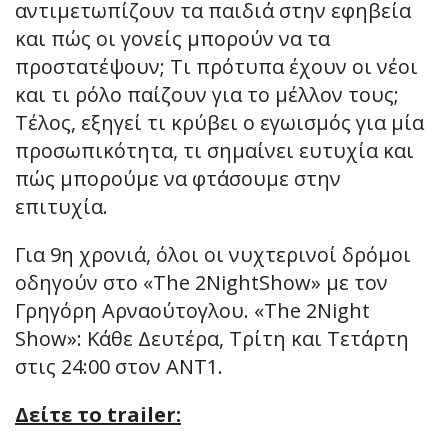
αντιμετωπίζουν τα παιδιά στην εφηβεία
και πώς οι γονείς μπορούν να τα
προστατέψουν; Τι πρότυπα έχουν οι νέοι
και τι ρόλο παίζουν για το μέλλον τους;
Τέλος, εξηγεί τι κρύβει ο εγωισμός για μία
προσωπικότητα, τι σημαίνει ευτυχία και
πώς μπορούμε να φτάσουμε στην
επιτυχία.
Για 9η χρονιά, όλοι οι νυχτερινοί δρόμοι
οδηγούν στο «The 2NightShow» με τον
Γρηγόρη Αρναούτογλου. «The 2Night
Show»: Κάθε Δευτέρα, Τρίτη και Τετάρτη
στις 24:00 στον ΑΝΤ1.
Δείτε το trailer: