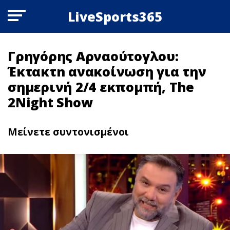
LiveSports365
Γρηγόρης Αρναούτογλου:
Έκτακτn ανακοίνωση για την
σημερινή 2/4 εκπομπή, The
2Night Show
Μείνετε συντονισμένοι