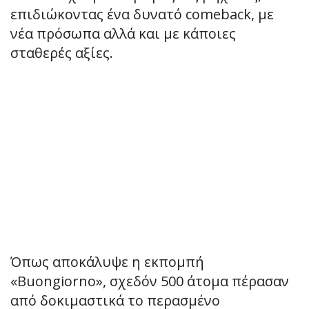
επιδιώκοντας ένα δυνατό comeback, με
νέα πρόσωπα αλλά και με κάποιες
σταθερές αξίες.
Όπως αποκάλυψε η εκπομπή
«Buongiorno», σχεδόν 500 άτομα πέρασαν
από δοκιμαστικά το περασμένο