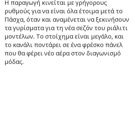
Η παραγωγή κινείται με γρήγορους
ρυθμούς για να είναι όλα έτοιμα μετά το
Πάσχα, όταν και αναμένεται να ξεκινήσουν
τα γυρίσματα για τη νέα σεζόν του ριάλιτι
μοντέλων. Το στοίχημα είναι μεγάλο, και
το κανάλι ποντάρει σε ένα φρέσκο πάνελ
που θα φέρει νέο αέρα στον διαγωνισμό
μόδας.