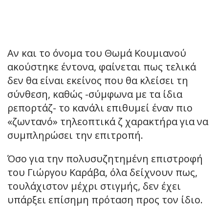
Αν και το όνομα του Θωμά Κουμιανού
ακούστηκε έντονα, φαίνεται πως τελικά
δεν θα είναι εκείνος που θα κλείσει τη
σύνθεση, καθώς -σύμφωνα με τα ίδια
ρεπορτάζ- το κανάλι επιθυμεί έναν πιο
«ζωντανό» τηλεοπτικά ζ χαρακτήρα για να
συμπληρώσει την επιτροπή.
Όσο για την πολυσυζητημένη επιστροφή
του Γιώργου Καράβα, όλα δείχνουν πως,
τουλάχιστον μέχρι στιγμής, δεν έχει
υπάρξει επίσημη πρόταση προς τον ίδιο.