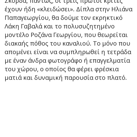
Σκορδά, πάντως, οι τρεις πρώτοι κριτές
έχουν ήδη «κλειδώσει». Δίπλα στην Ηλιάνα
Παπαγεωργίου, θα δούμε τον εκρηκτικό
Λάκη Γαβαλά και το πολυσυζητημένο
μοντέλο Ροζάνα Γεωργίου, που θεωρείται
διακαής πόθος του καναλιού. Το μόνο που
απομένει είναι να συμπληρωθεί η τετράδα
με έναν άνδρα φωτογράφο ή επαγγελματία
του χώρου, ο οποίος θα φέρει φρέσκια
ματιά και δυναμική παρουσία στο πλατό.