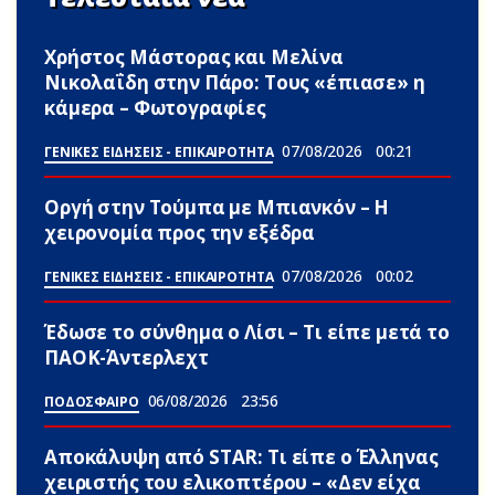
Χρήστος Μάστορας και Μελίνα
Νικολαΐδη στην Πάρο: Τους «έπιασε» η
κάμερα – Φωτογραφίες
07/08/2026
00:21
ΓΕΝΙΚΕΣ ΕΙΔΗΣΕΙΣ - ΕΠΙΚΑΙΡΟΤΗΤΑ
Οργή στην Τούμπα με Μπιανκόν – Η
χειρονομία προς την εξέδρα
07/08/2026
00:02
ΓΕΝΙΚΕΣ ΕΙΔΗΣΕΙΣ - ΕΠΙΚΑΙΡΟΤΗΤΑ
Έδωσε το σύνθημα ο Λίσι – Τι είπε μετά το
ΠΑΟΚ-Άντερλεχτ
06/08/2026
23:56
ΠΟΔΟΣΦΑΙΡΟ
Αποκάλυψη από STAR: Τι είπε ο Έλληνας
χειριστής του ελικοπτέρου – «Δεν είχα