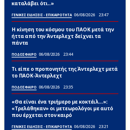
καταλάβει ότι..»
06/08/2026
23:47
ΓΕΝΙΚΕΣ ΕΙΔΗΣΕΙΣ - ΕΠΙΚΑΙΡΟΤΗΤΑ
Η κίνηση του κόσμου του ΠΑΟΚ μετά την
ήττα από την Άντερλεχτ δείχνει τα
πάντα
06/08/2026
23:44
ΠΟΔΟΣΦΑΙΡΟ
Τι είπε ο προπονητής της Άντερλεχτ μετά
το ΠΑΟΚ-Άντερλεχτ
06/08/2026
23:35
ΠΟΔΟΣΦΑΙΡΟ
«Θα είναι ένα τριήμερο με κοκτέιλ…»:
«Τρελάθηκαν» οι μετεωρολόγοι με αuτό
που έρχεται στον καιρό
06/08/2026
23:21
ΓΕΝΙΚΕΣ ΕΙΔΗΣΕΙΣ - ΕΠΙΚΑΙΡΟΤΗΤΑ