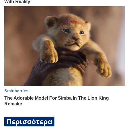
Περισσότερα