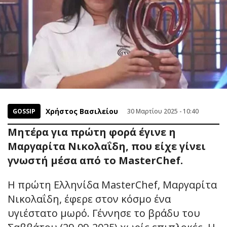
Χρήστος Βασιλείου
GOSSIP
30 Μαρτίου 2025 - 10:40
Μητέρα για πρώτη φορά έγινε η
Μαργαρίτα Νικολαΐδη, που είχε γίνει
γνωστή μέσα από το MasterChef.
Η πρώτη Ελληνίδα MasterChef, Μαργαρίτα
Νικολαΐδη, έφερε στον κόσμο ένα
υγιέστατο μωρό. Γέννησε το βράδυ του