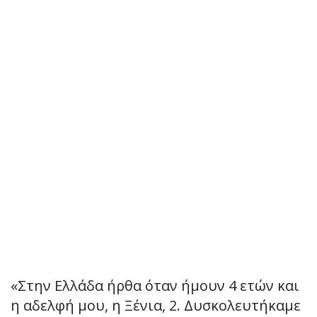
«Στην Ελλάδα ήρθα όταν ήμουν 4 ετών και
η αδελφή μου, η Ξένια, 2. Δυσκολευτήκαμε