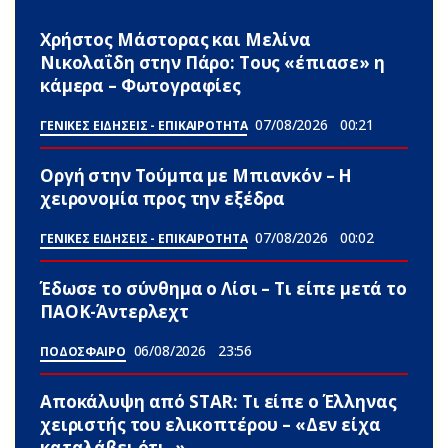
Χρήστος Μάστορας και Μελίνα
Νικολαΐδη στην Πάρο: Τους «έπιασε» η
κάμερα – Φωτογραφίες
07/08/2026
00:21
ΓΕΝΙΚΕΣ ΕΙΔΗΣΕΙΣ - ΕΠΙΚΑΙΡΟΤΗΤΑ
Οργή στην Τούμπα με Μπιανκόν – Η
χειρονομία προς την εξέδρα
07/08/2026
00:02
ΓΕΝΙΚΕΣ ΕΙΔΗΣΕΙΣ - ΕΠΙΚΑΙΡΟΤΗΤΑ
Έδωσε το σύνθημα ο Λίσι – Τι είπε μετά το
ΠΑΟΚ-Άντερλεχτ
06/08/2026
23:56
ΠΟΔΟΣΦΑΙΡΟ
Αποκάλυψη από STAR: Τι είπε ο Έλληνας
χειριστής του ελικοπτέρου – «Δεν είχα
καταλάβει ότι..»