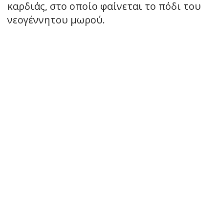
καρδιάς, στο οποίο φαίνεται το πόδι του
νεογέννητου μωρού.