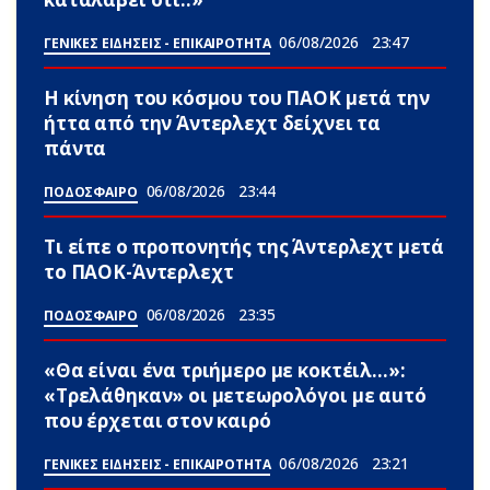
06/08/2026
23:47
ΓΕΝΙΚΕΣ ΕΙΔΗΣΕΙΣ - ΕΠΙΚΑΙΡΟΤΗΤΑ
Η κίνηση του κόσμου του ΠΑΟΚ μετά την
ήττα από την Άντερλεχτ δείχνει τα
πάντα
06/08/2026
23:44
ΠΟΔΟΣΦΑΙΡΟ
Τι είπε ο προπονητής της Άντερλεχτ μετά
το ΠΑΟΚ-Άντερλεχτ
06/08/2026
23:35
ΠΟΔΟΣΦΑΙΡΟ
«Θα είναι ένα τριήμερο με κοκτέιλ…»:
«Τρελάθηκαν» οι μετεωρολόγοι με αuτό
που έρχεται στον καιρό
06/08/2026
23:21
ΓΕΝΙΚΕΣ ΕΙΔΗΣΕΙΣ - ΕΠΙΚΑΙΡΟΤΗΤΑ