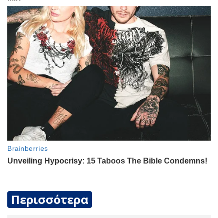
Περισσότερα