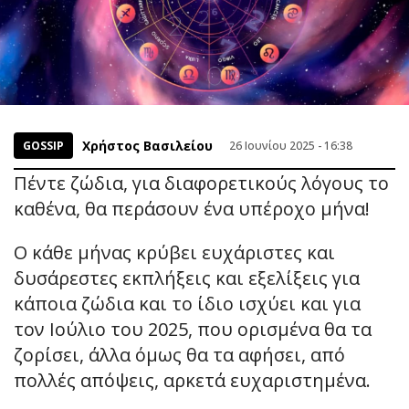
Χρήστος Βασιλείου
GOSSIP
26 Ιουνίου 2025 - 16:38
Πέντε ζώδια, για διαφορετικούς λόγους το
καθένα, θα περάσουν ένα υπέροχο μήνα!
Ο κάθε μήνας κρύβει ευχάριστες και
δυσάρεστες εκπλήξεις και εξελίξεις για
κάποια ζώδια και το ίδιο ισχύει και για
τον Ιούλιο του 2025, που ορισμένα θα τα
ζορίσει, άλλα όμως θα τα αφήσει, από
πολλές απόψεις, αρκετά ευχαριστημένα.