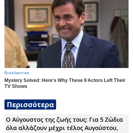
Περισσότερα
Ο Αύγουστος της ζωής τους: Για 5 Zώδια
όλα αλλάζουν μέχρι τέλος Αυγούστου,