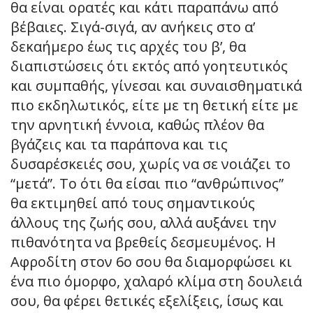
θα είναι ορατές και κάτι παραπάνω από
βέβαιες. Σιγά-σιγά, αν ανήκεις στο α’
δεκαήμερο έως τις αρχές του β’, θα
διαπιστώσεις ότι εκτός από γοητευτικός
και συμπαθής, γίνεσαι και συναισθηματικά
πιο εκδηλωτικός, είτε με τη θετική είτε με
την αρνητική έννοια, καθώς πλέον θα
βγάζεις και τα παράπονα και τις
δυσαρέσκειές σου, χωρίς να σε νοιάζει το
“μετά”. Το ότι θα είσαι πιο “ανθρώπινος”
θα εκτιμηθεί από τους σημαντικούς
άλλους της ζωής σου, αλλά αυξάνει την
πιθανότητα να βρεθείς δεσμευμένος. Η
Αφροδίτη στον 6ο σου θα διαμορφώσει κι
ένα πιο όμορφο, χαλαρό κλίμα στη δουλειά
σου, θα φέρει θετικές εξελίξεις, ίσως και