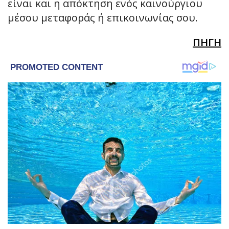
είναι και η απόκτηση ενός καινούργιου
μέσου μεταφοράς ή επικοινωνίας σου.
ΠΗΓΗ