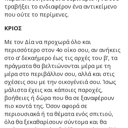
τραβήξει το ενδιαφέρον ένα αντικείμενο
που ούτε το περίμενες.
ΚΡΙΟΣ
Με τον Δία να προχωρά όλο και
περισσότερο στον 4ο οίκο σου, αν ανήκεις
στο α’ δεκαήμερο έως τις αρχές του β’, τα
πράγματα θα βελτιώνονται μέρα με τη
μέρα στο περιβάλλον σου, αλλά και στις
σχέσεις σου με την οικογένειά σου. Ίσως
μάλιστα έχεις και κάποιες παροχές,
βοήθειες ή δώρα που θα σε ξαναφέρουν
πιο κοντά της. Όσον αφορά σε
περιουσιακά ή τα θέματα ενός σπιτιού,
όλα θα ξεκαθαρίσουν σύντομα και θα