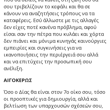
σου τριβελίζουν το κεφάλι και θα σε
κάνουν να αναζητήσεις τρόπους να τα
καταφέρεις. Εσύ άλλωστε με τις αλλαγές
δεν είχες ποτέ κανένα πρόβλημα, αφού
είσαι σαν την πέτρα που κυλάει και χόρτα
δεν πιάνει και μόνιμα κυνηγάς καινούργιες
εμπειρίες και συγκινήσεις για να
ικανοποιήσεις την περιέργειά σου αλλά
και να επιτύχεις την προσωπική σου
ανέλιξη.
ΑΙΓΟΚΕΡΩΣ
Όσο ο Δίας θα είναι στον 7ο οίκο σου, τόσο
οι προοπτικές για δημιουργία, αλλά και
βελτίωση των υπαρχουσών σχέσεών σου,