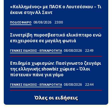
«Κολλημένος» με ΠΑΟΚ ο Λουτσέσκου – Τι
έκανε στην Αλ Σαντ
08/08/2026
23:00
ΠΟΔΟΣΦΑΙΡΟ
Συνετρίβη πυροσβεστικό ελικόπτερο ενώ
επιχειρούσε σε μεγάλη φωτιά
08/08/2026
22:49
ΓΕΝΙΚΕΣ ΕΙΔΗΣΕΙΣ - ΕΠΙΚΑΙΡΟΤΗΤΑ
Επιδημία χωρισμών: Πασίγνωστο ζευγάρι
της ελληνικής showbiz χώρισε – Όλοι
πίστευαν πάνε για γάμο
08/08/2026
22:44
ΓΕΝΙΚΕΣ ΕΙΔΗΣΕΙΣ - ΕΠΙΚΑΙΡΟΤΗΤΑ
Όλες οι ειδήσεις