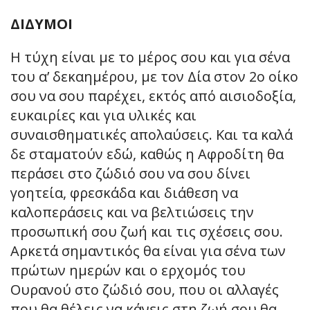
ΔΙΔΥΜΟΙ
Η τύχη είναι με το μέρος σου και για σένα
του α’ δεκαημέρου, με τον Δία στον 2ο οίκο
σου να σου παρέχει, εκτός από αισιοδοξία,
ευκαιρίες και για υλικές και
συναισθηματικές απολαύσεις. Και τα καλά
δε σταματούν εδώ, καθώς η Αφροδίτη θα
περάσει στο ζώδιό σου να σου δίνει
γοητεία, φρεσκάδα και διάθεση να
καλοπεράσεις και να βελτιώσεις την
προσωπική σου ζωή και τις σχέσεις σου.
Αρκετά σημαντικός θα είναι για σένα των
πρώτων ημερών και ο ερχομός του
Ουρανού στο ζώδιό σου, που οι αλλαγές
που θα θέλεις να κάνεις στη ζωή σου θα