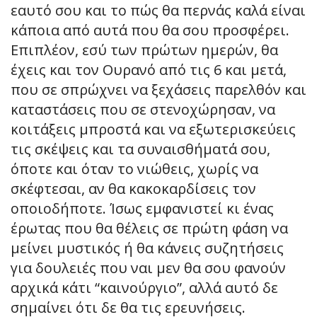
εαυτό σου και το πώς θα περνάς καλά είναι
κάποια από αυτά που θα σου προσφέρει.
Επιπλέον, εσύ των πρώτων ημερών, θα
έχεις και τον Ουρανό από τις 6 και μετά,
που σε σπρώχνει να ξεχάσεις παρελθόν και
καταστάσεις που σε στενοχώρησαν, να
κοιτάξεις μπροστά και να εξωτερισκεύεις
τις σκέψεις και τα συναισθήματά σου,
όποτε και όταν το νιώθεις, χωρίς να
σκέφτεσαι, αν θα κακοκαρδίσεις τον
οποιοδήποτε. Ίσως εμφανιστεί κι ένας
έρωτας που θα θέλεις σε πρώτη φάση να
μείνει μυστικός ή θα κάνεις συζητήσεις
για δουλειές που ναι μεν θα σου φανούν
αρχικά κάτι “καινούργιο”, αλλά αυτό δε
σημαίνει ότι δε θα τις ερευνήσεις.