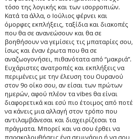
τόσο της λογικής και των ισορροπιών.
Κατά τα άλλα, ο Ιούλιος φέρνει και
όμορφες εκπλήξεις, ταξίδια και διακοπές
που θα σε ανανεώσουν και θα σε
βοηθήσουν να γεμίσεις τις μπαταρίες σου,
ίσως και έναν έρωτα που θα σε
αναζωογονήσει, πιθανότατα από “μακριά”.
Ευχάριστες ανατροπές και εκπλήξεις να
περιμένεις με την έλευση του Ουρανού
στον 9ο οίκο σου, αν είσαι των πρώτων
ημερών, αφού πλέον τα vibes θα είναι
διαφορετικά και εσύ πιο έτοιμος από ποτέ
να κάνεις μια αλλαγή στον τρόπο που
αντιλαμβάνεσαι και διαχειρίζεσαι τα
πράγματα. Μπορεί και να σου έρθει να
παρακολουθήσεις ένα σεμινάριο ή να σου