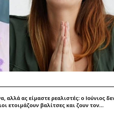
α, αλλά ας είμαστε ρεαλιστές: ο Ιούνιος δε
οιοι ετοιμάζουν βαλίτσες και ζουν τον…