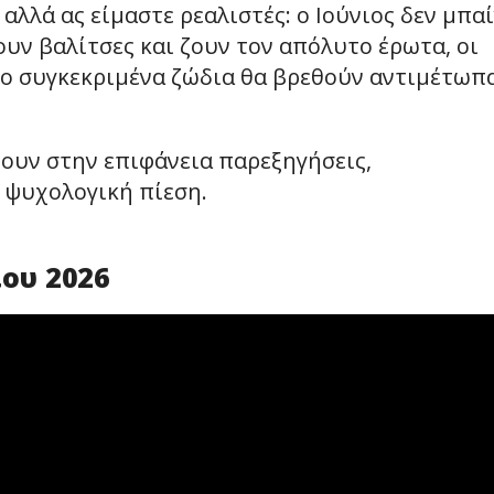
αλλά ας είμαστε ρεαλιστές: ο Ιούνιος δεν μπαί
ζουν βαλίτσες και ζουν τον απόλυτο έρωτα, οι
ύο συγκεκριμένα ζώδια θα βρεθούν αντιμέτωπ
ουν στην επιφάνεια παρεξηγήσεις,
 ψυχολογική πίεση.
ίου 2026