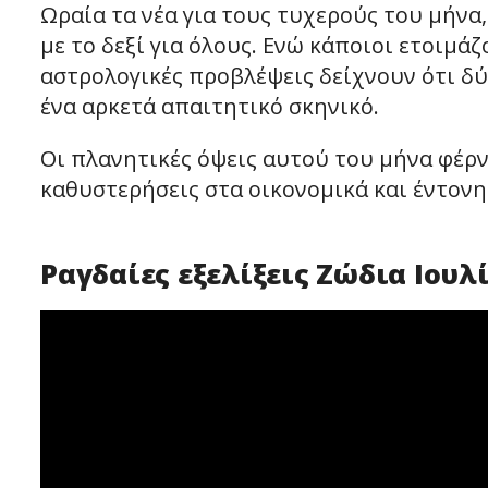
Ωραία τα νέα για τους τυχερούς του μήνα, 
με το δεξί για όλους. Ενώ κάποιοι ετοιμά
αστρολογικές προβλέψεις δείχνουν ότι δ
ένα αρκετά απαιτητικό σκηνικό.
Οι πλανητικές όψεις αυτού του μήνα φέρν
καθυστερήσεις στα οικονομικά και έντονη
Ραγδαίες εξελίξεις Ζώδια Ιουλ