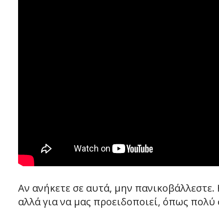
Αν ανήκετε σε αυτά, μην πανικοβάλλεστε. 
αλλά για να μας προειδοποιεί, όπως πολύ