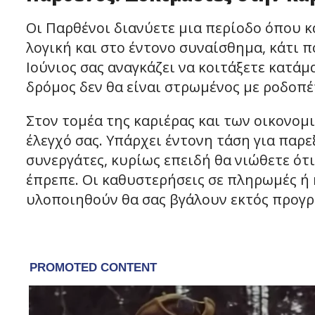
Οι Παρθένοι διανύετε μια περίοδο όπου 
λογική και στο έντονο συναίσθημα, κάτι π
Ιούνιος σας αναγκάζει να κοιτάξετε κατάμ
δρόμος δεν θα είναι στρωμένος με ροδοπέ
Στον τομέα της καριέρας και των οικονομι
έλεγχό σας. Υπάρχει έντονη τάση για παρ
συνεργάτες, κυρίως επειδή θα νιώθετε ότ
έπρεπε. Οι καθυστερήσεις σε πληρωμές ή
υλοποιηθούν θα σας βγάλουν εκτός προγρ