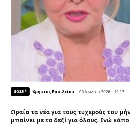
Χρήστος Βασιλείου
06 Ιουλίου 2026 - 19:17
GOSSIP
Ωραία τα νέα για τους τυχερούς του μήν
μπαίνει με το δεξί για όλους. Ενώ κάπ