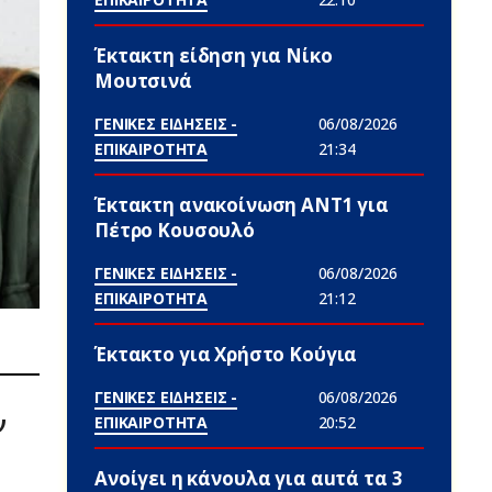
Έκτακτη είδηση για Νίκο
Μουτσινά
ΓΕΝΙΚΕΣ ΕΙΔΗΣΕΙΣ -
06/08/2026
ΕΠΙΚΑΙΡΟΤΗΤΑ
21:34
Έκτακτη ανακοίνωση ΑΝΤ1 για
Πέτρο Κουσουλό
ΓΕΝΙΚΕΣ ΕΙΔΗΣΕΙΣ -
06/08/2026
ΕΠΙΚΑΙΡΟΤΗΤΑ
21:12
Έκτακτο για Χρήστο Κούγια
ΓΕΝΙΚΕΣ ΕΙΔΗΣΕΙΣ -
06/08/2026
ν
ΕΠΙΚΑΙΡΟΤΗΤΑ
20:52
Ανοίγει η κάνουλα για αuτά τα 3