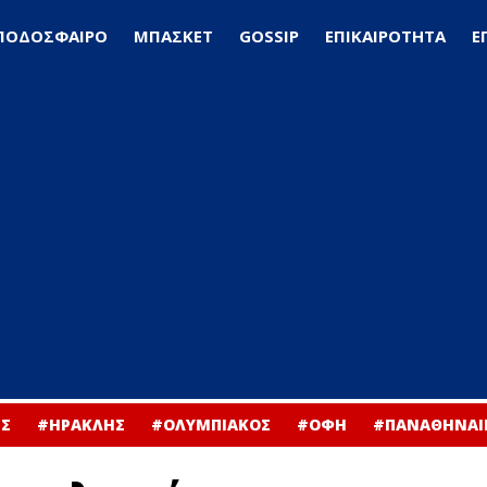
ΠΟΔΟΣΦΑΙΡΟ
ΜΠΑΣΚΕΤ
GOSSIP
ΕΠΙΚΑΙΡΟΤΗΤΑ
Ε
Σ
#ΗΡΑΚΛΗΣ
#ΟΛΥΜΠΙΑΚΟΣ
#ΟΦΗ
#ΠΑΝΑΘΗΝΑΙ