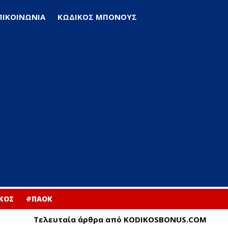
ΠΙΚΟΙΝΩΝΙΑ
ΚΩΔΙΚΟΣ ΜΠΟΝΟΥΣ
ΚΟΣ
#ΠΑΟΚ
Τελευταία άρθρα από KODIKOSBONUS.COM