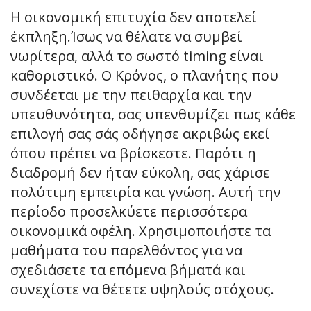
Η οικονομική επιτυχία δεν αποτελεί
έκπληξη.Ίσως να θέλατε να συμβεί
νωρίτερα, αλλά το σωστό timing είναι
καθοριστικό. Ο Κρόνος, ο πλανήτης που
συνδέεται με την πειθαρχία και την
υπευθυνότητα, σας υπενθυμίζει πως κάθε
επιλογή σας σάς οδήγησε ακριβώς εκεί
όπου πρέπει να βρίσκεστε. Παρότι η
διαδρομή δεν ήταν εύκολη, σας χάρισε
πολύτιμη εμπειρία και γνώση. Αυτή την
περίοδο προσελκύετε περισσότερα
οικονομικά οφέλη. Χρησιμοποιήστε τα
μαθήματα του παρελθόντος για να
σχεδιάσετε τα επόμενα βήματά και
συνεχίστε να θέτετε υψηλούς στόχους.