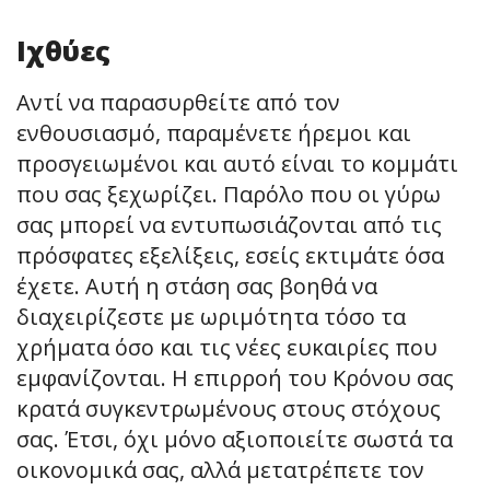
Ιχθύες
Αντί να παρασυρθείτε από τον
ενθουσιασμό, παραμένετε ήρεμοι και
προσγειωμένοι και αυτό είναι το κομμάτι
που σας ξεχωρίζει. Παρόλο που οι γύρω
σας μπορεί να εντυπωσιάζονται από τις
πρόσφατες εξελίξεις, εσείς εκτιμάτε όσα
έχετε. Αυτή η στάση σας βοηθά να
διαχειρίζεστε με ωριμότητα τόσο τα
χρήματα όσο και τις νέες ευκαιρίες που
εμφανίζονται. Η επιρροή του Κρόνου σας
κρατά συγκεντρωμένους στους στόχους
σας. Έτσι, όχι μόνο αξιοποιείτε σωστά τα
οικονομικά σας, αλλά μετατρέπετε τον