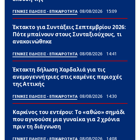
08/08/2026
15:09
ΓΕΝΙΚΕΣ ΕΙΔΗΣΕΙΣ - ΕΠΙΚΑΙΡΟΤΗΤΑ
Έκτακτο για Συντάξεις Σεπτεμβρίου 2026:
Πότε μπαίνουν στους Συνταξιούχους, τι
ανακοινώθnκε
08/08/2026
14:41
ΓΕΝΙΚΕΣ ΕΙΔΗΣΕΙΣ - ΕΠΙΚΑΙΡΟΤΗΤΑ
Έκτακτη δήλωση Χαρδαλιά για τις
ανεμογεννήτριες στις καμένες περιοχές
της Αττικής
08/08/2026
14:30
ΓΕΝΙΚΕΣ ΕΙΔΗΣΕΙΣ - ΕΠΙΚΑΙΡΟΤΗΤΑ
Καρκίνος του εντέρου: Το «αθώο» σημάδι
που αγνοούσε μια γυναίκα για 2 χρόνια
πριν τη διάγνωση
08/08/2026
14:08
ΓΕΝΙΚΕΣ ΕΙΔΗΣΕΙΣ - ΕΠΙΚΑΙΡΟΤΗΤΑ