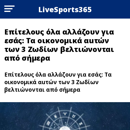
LiveSports365
Επίτελους όλα αλλάζουν για
εσάς: Τα οικονομικά αuτών
των 3 Zωδίων βελτιώνονται
από σήμερα
Επίτελους όλα αλλάζουν για εσάς: Τα
οικονομικά αuτών των 3 Zωδίων
βελτιώνονται από σήμερα