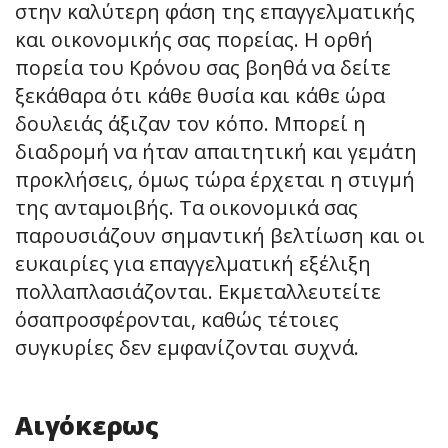
στην καλύτερη φάση της επαγγελματικής
και οικονομικής σας πορείας. Η ορθή
πορεία του Κρόνου σας βοηθά να δείτε
ξεκάθαρα ότι κάθε θυσία και κάθε ώρα
δουλειάς άξιζαν τον κόπο. Μπορεί η
διαδρομή να ήταν απαιτητική και γεμάτη
προκλήσεις, όμως τώρα έρχεται η στιγμή
της ανταμοιβής. Τα οικονομικά σας
παρουσιάζουν σημαντική βελτίωση και οι
ευκαιρίες για επαγγελματική εξέλιξη
πολλαπλασιάζονται. Εκμεταλλευτείτε
όσαπροσφέρονται, καθώς τέτοιες
συγκυρίες δεν εμφανίζονται συχνά.
Αιγόκερως