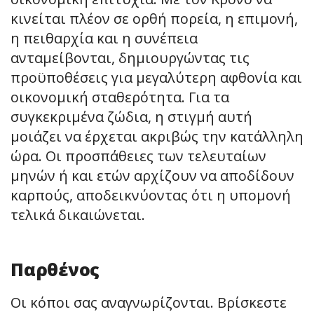
κινείται πλέον σε ορθή πορεία, η επιμονή,
η πειθαρχία και η συνέπεια
ανταμείβονται, δημιουργώντας τις
προϋποθέσεις για μεγαλύτερη αφθονία και
οικονομική σταθερότητα. Για τα
συγκεκριμένα ζώδια, η στιγμή αυτή
μοιάζει να έρχεται ακριβώς την κατάλληλη
ώρα. Οι προσπάθειες των τελευταίων
μηνών ή και ετών αρχίζουν να αποδίδουν
καρπούς, αποδεικνύοντας ότι η υπομονή
τελικά δικαιώνεται.
Παρθένος
Οι κόποι σας αναγνωρίζονται. Βρίσκεστε