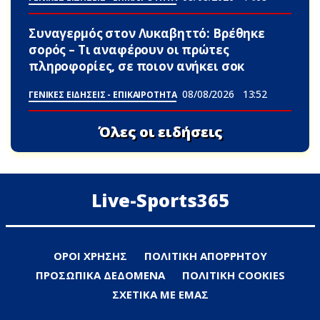
Συναγερμός στον Λυκαβηττό: Βρέθηκε
σορός – Τι αναφέρουν οι πρώτες
πληροφορίες, σε ποιον ανήκει σoκ
08/08/2026
13:52
ΓΕΝΙΚΕΣ ΕΙΔΗΣΕΙΣ - ΕΠΙΚΑΙΡΟΤΗΤΑ
Όλες οι ειδήσεις
Live-Sports365
ΟΡΟΙ ΧΡΗΣΗΣ
ΠΟΛΙΤΙΚΗ ΑΠΟΡΡΗΤΟΥ
ΠΡΟΣΩΠΙΚΑ ΔΕΔΟΜΕΝΑ
ΠΟΛΙΤΙΚΗ COOKIES
ΣΧΕΤΙΚΑ ΜΕ ΕΜΑΣ