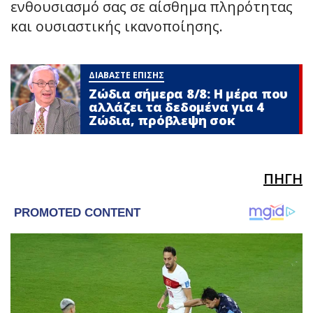
ενθουσιασμό σας σε αίσθημα πληρότητας
και ουσιαστικής ικανοποίησης.
ΔΙΑΒΑΣΤΕ ΕΠΙΣΗΣ
Ζώδια σήμερα 8/8: Η μέρα που
αλλάζει τα δεδομένα για 4
Zώδια, πρόβλεψη σoκ
ΠΗΓΗ