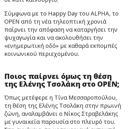
Σύμφωνα με το Happy Day του ALPHA, το
OPEN από τη νέα τηλεοπτική χρονιά
παίρνει την απόφαση να καταργήσει την
ψυχαγωγία και να ακολουθήσει την
«ενημερωτική οδό» με καθαρά εκπομπές
κοινωνικού περιεχομένου.
Ποιος παίρνει όμως τη θέση
της Ελένης Τσολάκη στο OPEN;
Όπως μετέφερε η Τίνα Μεσσαροπούλου,
τη θέση της Ελένης Τσολάκη στην πρωινή
ζώνη, αναλαμβάνει ο Νίκος Στραβελάκης
με γυναικεία παρουσία στο πλευρό του.