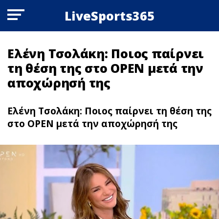
LiveSports365
Ελένη Τσολάκη: Ποιος παίρνει
τη θέση της στο OPEN μετά την
αποχώρησή της
Ελένη Τσολάκη: Ποιος παίρνει τη θέση της
στο OPEN μετά την αποχώρησή της