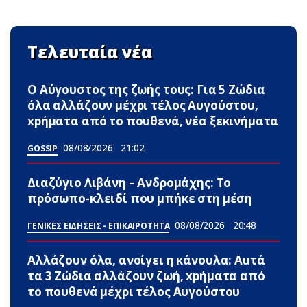
Τελευταία νέα
Ο Αύγουστος της ζωής τους: Για 5 Zώδια
όλα αλλάζουν μέχρι τέλος Αυγούστου,
xpήματα από το πουθενά, νέα ξεκινήματα
08/08/2026
21:02
GOSSIP
Διαζύγιο Λιβάνη – Ανδρομάχης: Το
πρόσωπο-κλειδί που μπήκε στη μέση
08/08/2026
20:48
ΓΕΝΙΚΕΣ ΕΙΔΗΣΕΙΣ - ΕΠΙΚΑΙΡΟΤΗΤΑ
Αλλάζουν όλα, ανοίγει η κάνουλα: Αuτά
τα 3 Zώδια αλλάζουν ζωή, xpήματα από
το πουθενά μέχρι τέλος Αυγούστου