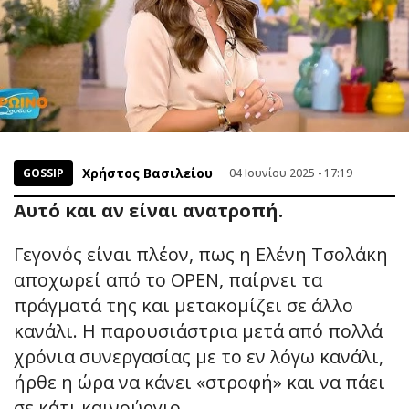
Χρήστος Βασιλείου
GOSSIP
04 Ιουνίου 2025 - 17:19
Αυτό και αν είναι ανατροπή.
Γεγονός είναι πλέον, πως η Ελένη Τσολάκη
αποχωρεί από το OPEN, παίρνει τα
πράγματά της και μετακομίζει σε άλλο
κανάλι. Η παρουσιάστρια μετά από πολλά
χρόνια συνεργασίας με το εν λόγω κανάλι,
ήρθε η ώρα να κάνει «στροφή» και να πάει
σε κάτι καινούργιο.