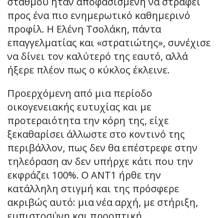
σταθμού ήταν αποφασισμένη να στραφεί
προς ένα πιο ενημερωτικό καθημερινό
προφίλ. Η Ελένη Τσολάκη, πάντα
επαγγελματίας και «στρατιώτης», συνέχισε
να δίνει τον καλύτερό της εαυτό, αλλά
ήξερε πλέον πως ο κύκλος έκλεινε.
Προερχόμενη από μια περίοδο
οικογενειακής ευτυχίας και με
προτεραιότητα την κόρη της, είχε
ξεκαθαρίσει άλλωστε στο κοντινό της
περιβάλλον, πως δεν θα επέστρεφε στην
τηλεόραση αν δεν υπήρχε κάτι που την
εκφράζει 100%. Ο ΑΝΤ1 ήρθε την
κατάλληλη στιγμή και της πρόσφερε
ακριβώς αυτό: μια νέα αρχή, με στήριξη,
εμπιστοσύνη και προοπτική.