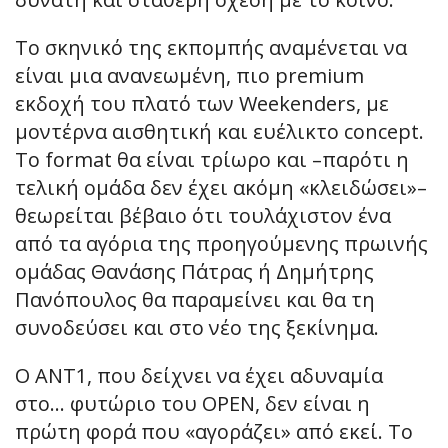
Το σκηνικό της εκπομπής αναμένεται να
είναι μια ανανεωμένη, πιο premium
εκδοχή του πλατό των Weekenders, με
μοντέρνα αισθητική και ευέλικτο concept.
Το format θα είναι τρίωρο και –παρότι η
τελική ομάδα δεν έχει ακόμη «κλειδώσει»–
θεωρείται βέβαιο ότι τουλάχιστον ένα
από τα αγόρια της προηγούμενης πρωινής
ομάδας Θανάσης Πάτρας ή Δημήτρης
Πανόπουλος θα παραμείνει και θα τη
συνοδεύσει και στο νέο της ξεκίνημα.
Ο ΑΝΤ1, που δείχνει να έχει αδυναμία
στο… φυτώριο του OPEN, δεν είναι η
πρώτη φορά που «αγοράζει» από εκεί. Το