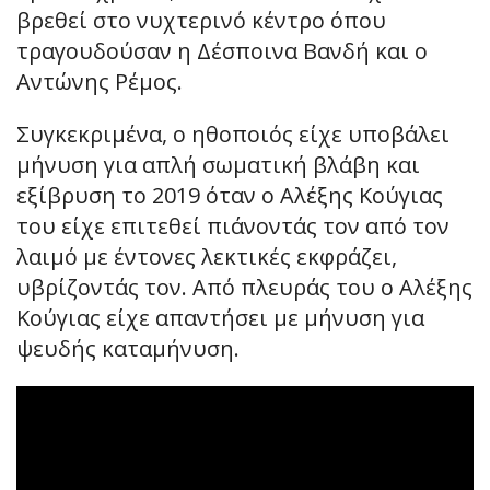
βρεθεί στο νυχτερινό κέντρο όπου
τραγουδούσαν η Δέσποινα Βανδή και ο
Αντώνης Ρέμος.
Συγκεκριμένα, ο ηθοποιός είχε υποβάλει
μήνυση για απλή σωματική βλάβη και
εξίβρυση το 2019 όταν ο Αλέξης Κούγιας
του είχε επιτεθεί πιάνοντάς τον από τον
λαιμό με έντονες λεκτικές εκφράζει,
υβρίζοντάς τον. Από πλευράς του ο Αλέξης
Κούγιας είχε απαντήσει με μήνυση για
ψευδής καταμήνυση.