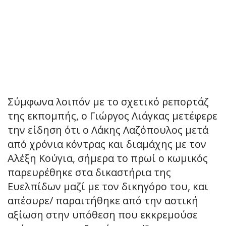
Σύμφωνα λοιπόν με το σχετικό ρεπορτάζ
της εκπομπής, ο Γιώργος Λιάγκας μετέφερε
την είδηση ότι ο Λάκης Λαζόπουλος μετά
από χρόνια κόντρας και διαμάχης με τον
Αλέξη Κούγια, σήμερα το πρωί ο κωμικός
παρευρέθηκε στα δικαστήρια της
Ευελπίδων μαζί με τον δικηγόρο του, και
απέσυρε/ παραιτήθηκε από την αστική
αξίωση στην υπόθεση που εκκρεμούσε