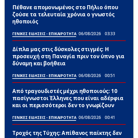
Πέθανε απομονωμένος στο Πήλιο όπου
ζούσε τα τελευταία χρόνια ο γνωστός
ηθοποιός
06/08/2026
03:33
ΓΕΝΙΚΕΣ ΕΙΔΗΣΕΙΣ - ΕΠΙΚΑΙΡΟΤΗΤΑ
Δίπλα μας στις δύσκολες στιγμές: Η
προσευχή στη Παναγία πριν τον ύπνο για
δύναμη και βοήθεια
06/08/2026
00:51
ΓΕΝΙΚΕΣ ΕΙΔΗΣΕΙΣ - ΕΠΙΚΑΙΡΟΤΗΤΑ
Από τραγουδιστές μέχρι ηθοποιούς: 10
πασίγνωστοι Έλληνες που είναι αδέpφια
και οι περισσότεροι δεν το γνωρίζουν
06/08/2026
00:41
ΓΕΝΙΚΕΣ ΕΙΔΗΣΕΙΣ - ΕΠΙΚΑΙΡΟΤΗΤΑ
Τροχός της Τύχης: Απίθανος παίκτης δεν