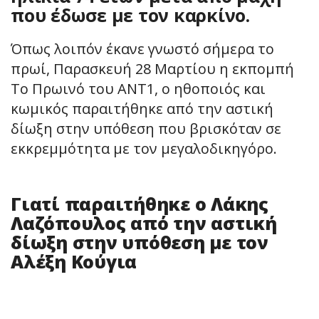
που έδωσε με τον καρκίνο.
Όπως λοιπόν έκανε γνωστό σήμερα το
πρωί, Παρασκευή 28 Μαρτίου η εκπομπή
Το Πρωινό του ΑΝΤ1, ο ηθοποιός και
κωμικός παραιτήθηκε από την αστική
δίωξη στην υπόθεση που βρισκόταν σε
εκκρεμμότητα με τον μεγαλοδικηγόρο.
Γιατί παραιτήθηκε ο Λάκης
Λαζόπουλος από την αστική
δίωξη στην υπόθεση με τον
Αλέξη Κούγια