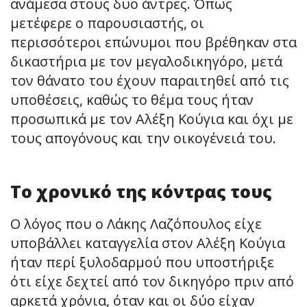
ανάμεσα στους δυο άντρες. Όπως
μετέφερε ο παρουσιαστής, οι
περισσότεροι επώνυμοι που βρέθηκαν στα
δικαστήρια με τον μεγαλοδικηγόρο, μετά
τον θάνατο του έχουν παραιτηθεί από τις
υποθέσεις, καθώς το θέμα τους ήταν
προσωπικά με τον Αλέξη Κούγια και όχι με
τους απογόνους και την οικογένειά του.
Το χρονικό της κόντρας τους
Ο λόγος που ο Λάκης Λαζόπουλος είχε
υποβάλλει καταγγελία στον Αλέξη Κούγια
ήταν περί ξυλοδαρμού που υποστήριξε
ότι είχε δεχτεί από τον δικηγόρο πριν από
αρκετά χρόνια, όταν και οι δύο είχαν