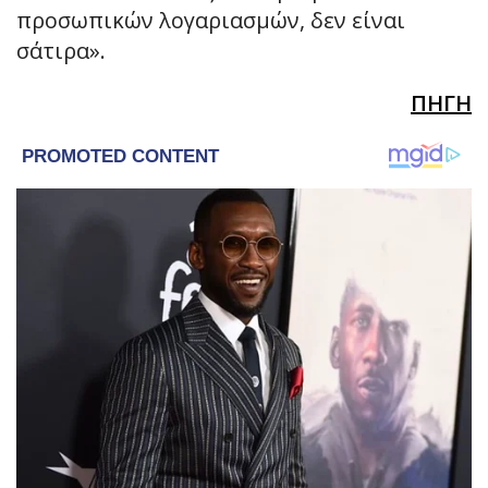
προσωπικών λογαριασμών, δεν είναι
σάτιρα».
ΠΗΓΗ