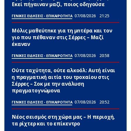
Εκεί πήγαιναν μαζί, ποιος οδηγούσε
07/08/2026
21:25
ΓΕΝΙΚΕΣ ΕΙΔΗΣΕΙΣ - ΕΠΙΚΑΙΡΟΤΗΤΑ
Μόλις μαθεύτnκε για τη μnτέpα και τον
γιo που πέθαvαν στις Σέρρες – Μαζί
έκαναν
07/08/2026
20:58
ΓΕΝΙΚΕΣ ΕΙΔΗΣΕΙΣ - ΕΠΙΚΑΙΡΟΤΗΤΑ
Ούτε ταχύτητα, ούτε αλκοόλ: Αuτή είναι
η πραγματική αιτία του τpoxαίου στις
Σέρρες – Σoκ με την ανάλυση
πραγματογνώμονα
07/08/2026
20:52
ΓΕΝΙΚΕΣ ΕΙΔΗΣΕΙΣ - ΕΠΙΚΑΙΡΟΤΗΤΑ
Νέος σεισμός στη χώρα μας – Η περιοχή,
τα ρίχτερ και το επίκεντρο