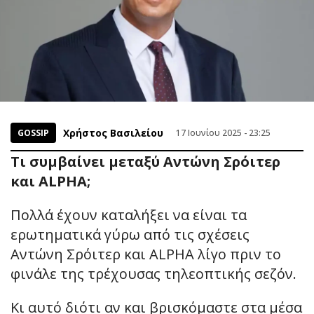
Χρήστος Βασιλείου
GOSSIP
17 Ιουνίου 2025 - 23:25
Τι συμβαίνει μεταξύ Αντώνη Σρόιτερ
και ALPHA;
Πολλά έχουν καταλήξει να είναι τα
ερωτηματικά γύρω από τις σχέσεις
Αντώνη Σρόιτερ και ALPHA λίγο πριν το
φινάλε της τρέχουσας τηλεοπτικής σεζόν.
Κι αυτό διότι αν και βρισκόμαστε στα μέσα