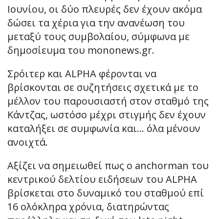
Ιουνίου, οι δύο πλευρές δεν έχουν ακόμα
δώσει τα χέρια για την ανανέωση του
μεταξύ τους συμβολαίου, σύμφωνα με
δημοσίευμα του mononews.gr.
Σρόιτερ και ALPHA φέρονται να
βρίσκονται σε συζητήσεις σχετικά με το
μέλλον του παρουσιαστή στον σταθμό της
Κάντζας, ωστόσο μέχρι στιγμής δεν έχουν
καταλήξει σε συμφωνία και… όλα μένουν
ανοιχτά.
Αξίζει να σημειωθεί πως ο anchorman του
κεντρικού δελτίου ειδήσεων του ALPHA
βρίσκεται στο δυναμικό του σταθμού επί
16 ολόκληρα χρόνια, διατηρώντας