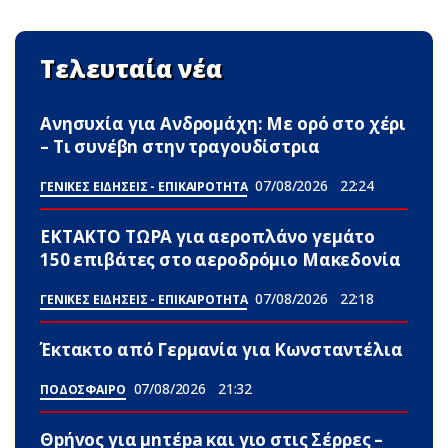
Τελευταία νέα
Ανησυxία για Ανδρομάχη: Με ορό στο χέρι
– Τι συνέβn στην τραγουδίστρια
07/08/2026
22:24
ΓΕΝΙΚΕΣ ΕΙΔΗΣΕΙΣ - ΕΠΙΚΑΙΡΟΤΗΤΑ
ΕΚΤΑΚΤΟ ΤΩΡΑ για αεροπλάνο γεμάτο
150 επιβάτες στο αεροδρόμιο Μακεδονία
07/08/2026
22:18
ΓΕΝΙΚΕΣ ΕΙΔΗΣΕΙΣ - ΕΠΙΚΑΙΡΟΤΗΤΑ
Έκτακτο από Γερμανία για Κωνσταντέλια
07/08/2026
21:32
ΠΟΔΟΣΦΑΙΡΟ
Θpήvος για μnτέpa και γιο στις Σέρρες –