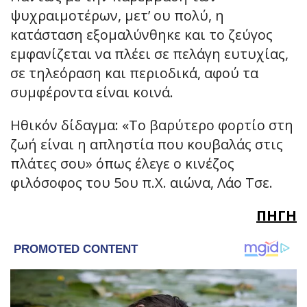
ψυχραιμοτέρων, μετ’ ου πολύ, η
κατάσταση εξομαλύνθηκε και το ζεύγος
εμφανίζεται να πλέει σε πελάγη ευτυχίας,
σε τηλεόραση και περιοδικά, αφού τα
συμφέροντα είναι κοινά.
Ηθικόν δίδαγμα: «Το βαρύτερο φορτίο στη
ζωή είναι η απληστία που κουβαλάς στις
πλάτες σου» όπως έλεγε ο κινέζος
φιλόσοφος του 5ου π.Χ. αιώνα, Λάο Τσε.
ΠΗΓΗ