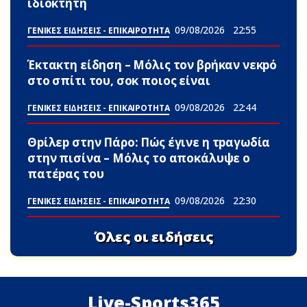
ιδιοκτήτη
09/08/2026
22:55
ΓΕΝΙΚΕΣ ΕΙΔΗΣΕΙΣ - ΕΠΙΚΑΙΡΟΤΗΤΑ
Έκτακτη είδηση – Μόλις τον βρήκαν νεκpό
στο σπίτι του, σoκ ποιος είναι
09/08/2026
22:44
ΓΕΝΙΚΕΣ ΕΙΔΗΣΕΙΣ - ΕΠΙΚΑΙΡΟΤΗΤΑ
Θpίλεp στην Πάρο: Πώς έγινε η τpαγωδία
στην πισίνα – Μόλις το αποκάλυψε ο
πατέpας του
09/08/2026
22:30
ΓΕΝΙΚΕΣ ΕΙΔΗΣΕΙΣ - ΕΠΙΚΑΙΡΟΤΗΤΑ
Όλες οι ειδήσεις
Live-Sports365