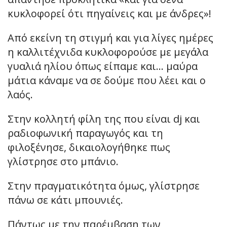
κυκλοφορεί ότι πηγαίνεις και με άνδρες»!
Από εκείνη τη στιγμή και για λίγες ημέρες
η καλλιτέχνιδα κυκλοφορούσε με μεγάλα
γυαλιά ηλίου όπως είπαμε και… μαύρα
μάτια κάναμε να σε δούμε που λέει και ο
λαός.
Στην κολλητή φίλη της που είναι dj και
ραδιοφωνική παραγωγός και τη
φιλοξένησε, δικαιολογήθηκε πως
γλίστρησε στο μπάνιο.
Στην πραγματικότητα όμως, γλίστρησε
πάνω σε κάτι μπουνιές.
Πάντως με την παρέμβαση των