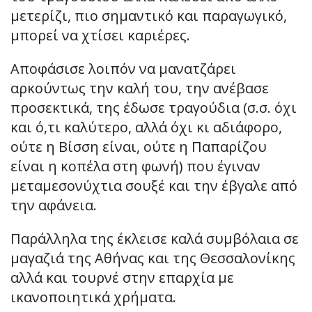
μετερίζι, πιο σημαντικό και παραγωγικό,
μπορεί να χτίσει καριέρες.
Αποφάσισε λοιπόν να μανατζάρει
αρκούντως την καλή του, την ανέβασε
προσεκτικά, της έδωσε τραγούδια (σ.σ. όχι
και ό,τι καλύτερο, αλλά όχι κι αδιάφορο,
ούτε η Βίσση είναι, ούτε η Παπαρίζου
είναι η κοπέλα στη φωνή) που έγιναν
μεταμεσονύχτια σουξέ και την έβγαλε από
την αφάνεια.
Παράλληλα της έκλεισε καλά συμβόλαια σε
μαγαζιά της Αθήνας και της Θεσσαλονίκης
αλλά και τουρνέ στην επαρχία με
ικανοποιητικά χρήματα.