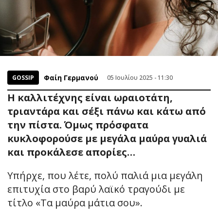
Φαίη Γερμανού
GOSSIP
05 Ιουλίου 2025 - 11:30
Η καλλιτέχνης είναι ωραιοτάτη,
τριαντάρα και σέξι πάνω και κάτω από
την πίστα. Όμως πρόσφατα
κυκλοφορούσε με μεγάλα μαύρα γυαλιά
και προκάλεσε απορίες…
Υπήρχε, που λέτε, πολύ παλιά μια μεγάλη
επιτυχία στο βαρύ λαϊκό τραγούδι με
τίτλο «Τα μαύρα μάτια σου».