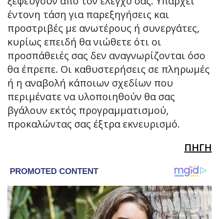
ξεφεύγουν από τον έλεγχό σας. Υπάρχει
έντονη τάση για παρεξηγήσεις και
προστριβές με ανωτέρους ή συνεργάτες,
κυρίως επειδή θα νιώθετε ότι οι
προσπάθειές σας δεν αναγνωρίζονται όσο
θα έπρεπε. Οι καθυστερήσεις σε πληρωμές
ή η αναβολή κάποιων σχεδίων που
περιμένατε να υλοποιηθούν θα σας
βγάλουν εκτός προγραμματισμού,
προκαλώντας σας έξτρα εκνευρισμό.
ΠΗΓΗ