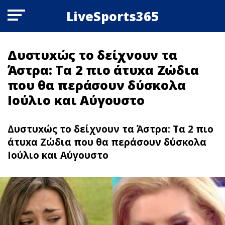
LiveSports365
Δυστυxώς το δείχνουν τα
Άστρα: Τα 2 πιο άτυxα Zώδια
που θα περάσουν δύσκολα
Ιούλιο και Αύγουστο
Δυστυxώς το δείχνουν τα Άστρα: Τα 2 πιο
άτυxα Zώδια που θα περάσουν δύσκολα
Ιούλιο και Αύγουστο