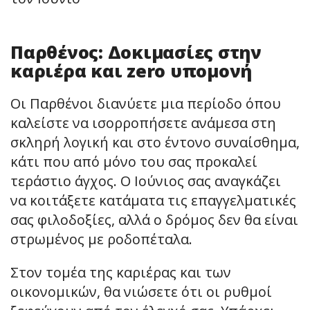
Παρθένος: Δοκιμασίες στην
καριέρα και zero υπομονή
Οι Παρθένοι διανύετε μια περίοδο όπου
καλείστε να ισορροπήσετε ανάμεσα στη
σκληρή λογική και στο έντονο συναίσθημα,
κάτι που από μόνο του σας προκαλεί
τεράστιο άγχος. Ο Ιούνιος σας αναγκάζει
να κοιτάξετε κατάματα τις επαγγελματικές
σας φιλοδοξίες, αλλά ο δρόμος δεν θα είναι
στρωμένος με ροδοπέταλα.
Στον τομέα της καριέρας και των
οικονομικών, θα νιώσετε ότι οι ρυθμοί