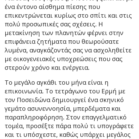
ένα έντονο αίσθημα πίεσης που
επικεντρώνεται κυρίως στο σπίτι και στις
πολύ προσωπικές σας σχέσεις. Η
μετακίνηση των πλανητών φέρνει στην
επιφάνεια ζητήματα που θεωρούσατε
λυμένα, αναγκάζοντάς σας να ασχοληθείτε
με οικογενειακές υποχρεώσεις που σας
στερούν χρόνο και ενέργεια.
Το μεγάλο αγκάθι του μήνα είναι η
επικοινωνία. Το τετράγωνο του Ερμή με
τον Ποσειδώνα δημιουργεί ένα σκηνικό
γεμάτο ασυνεννοησία, μπερδέματα και
παραπληροφόρηση. Στον επαγγελματικό
τομέα, προσέξτε πάρα πολύ τι υπογράφετε
και τι υπόσχεστε, καθώς υπάρχει μεγάλος