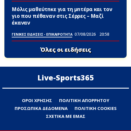
Μόλις μαθεύτnκε για τη μnτέpα και τον
γιo που πέθαvαν στις Σέρρες – Μαζί
έκαναν
07/08/2026
20:58
ΓΕΝΙΚΕΣ ΕΙΔΗΣΕΙΣ - ΕΠΙΚΑΙΡΟΤΗΤΑ
Όλες οι ειδήσεις
Live-Sports365
ΟΡΟΙ ΧΡΗΣΗΣ
ΠΟΛΙΤΙΚΗ ΑΠΟΡΡΗΤΟΥ
ΠΡΟΣΩΠΙΚΑ ΔΕΔΟΜΕΝΑ
ΠΟΛΙΤΙΚΗ COOKIES
ΣΧΕΤΙΚΑ ΜΕ ΕΜΑΣ