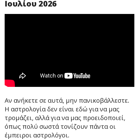
Ιουλίου 2026
Αν ανήκετε σε αυτά, μην πανικοβάλλεστε.
Η αστρολογία δεν είναι εδώ για να μας
τρομάζει, αλλά για να μας προειδοποιεί,
όπως πολύ σωστά τονίζουν πάντα οι
έμπειροι αστρολόγοι.