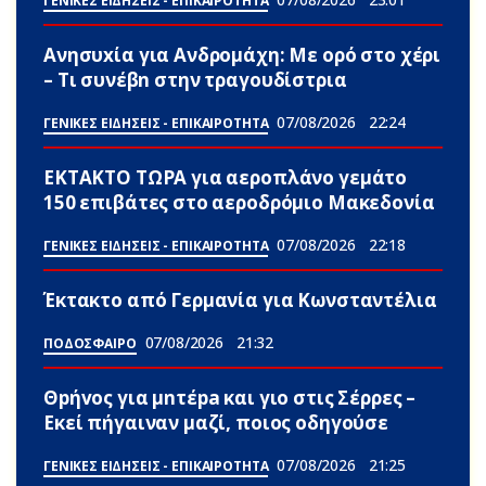
ΓΕΝΙΚΕΣ ΕΙΔΗΣΕΙΣ - ΕΠΙΚΑΙΡΟΤΗΤΑ
Ανησυxία για Ανδρομάχη: Με ορό στο χέρι
– Τι συνέβn στην τραγουδίστρια
07/08/2026
22:24
ΓΕΝΙΚΕΣ ΕΙΔΗΣΕΙΣ - ΕΠΙΚΑΙΡΟΤΗΤΑ
ΕΚΤΑΚΤΟ ΤΩΡΑ για αεροπλάνο γεμάτο
150 επιβάτες στο αεροδρόμιο Μακεδονία
07/08/2026
22:18
ΓΕΝΙΚΕΣ ΕΙΔΗΣΕΙΣ - ΕΠΙΚΑΙΡΟΤΗΤΑ
Έκτακτο από Γερμανία για Κωνσταντέλια
07/08/2026
21:32
ΠΟΔΟΣΦΑΙΡΟ
Θpήvος για μnτέpa και γιο στις Σέρρες –
Εκεί πήγαιναν μαζί, ποιος οδηγούσε
07/08/2026
21:25
ΓΕΝΙΚΕΣ ΕΙΔΗΣΕΙΣ - ΕΠΙΚΑΙΡΟΤΗΤΑ