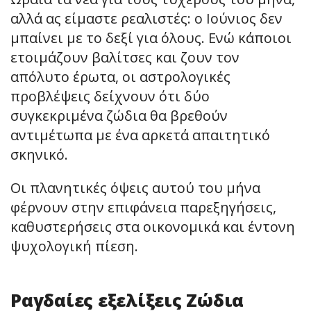
αλλά ας είμαστε ρεαλιστές: ο Ιούνιος δεν
μπαίνει με το δεξί για όλους. Ενώ κάποιοι
ετοιμάζουν βαλίτσες και ζουν τον
απόλυτο έρωτα, οι αστρολογικές
προβλέψεις δείχνουν ότι δύο
συγκεκριμένα ζώδια θα βρεθούν
αντιμέτωπα με ένα αρκετά απαιτητικό
σκηνικό.
Οι πλανητικές όψεις αυτού του μήνα
φέρνουν στην επιφάνεια παρεξηγήσεις,
καθυστερήσεις στα οικονομικά και έντονη
ψυχολογική πίεση.
Ραγδαίες εξελίξεις Ζώδια