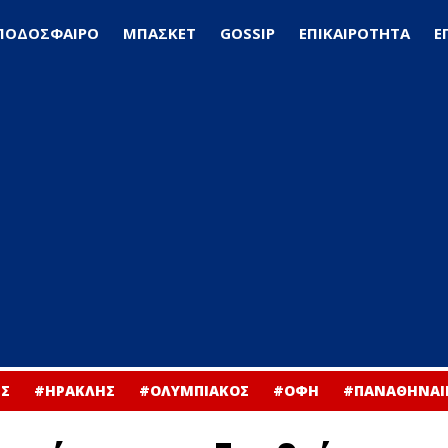
ΠΟΔΟΣΦΑΙΡΟ
ΜΠΑΣΚΕΤ
GOSSIP
ΕΠΙΚΑΙΡΟΤΗΤΑ
Ε
Σ
#ΗΡΑΚΛΗΣ
#ΟΛΥΜΠΙΑΚΟΣ
#ΟΦΗ
#ΠΑΝΑΘΗΝΑΙ