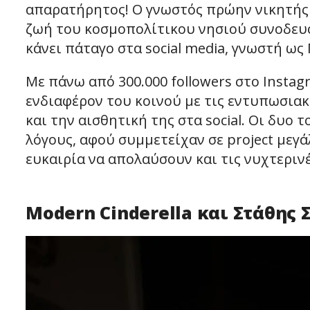
απαρατήρητος! Ο γνωστός πρώην νικητής 
ζωή του κοσμοπολίτικου νησιού συνοδευό
κάνει πάταγο στα social media, γνωστή ως 
Με πάνω από 300.000 followers στο Instag
ενδιαφέρον του κοινού με τις εντυπωσιακ
και την αισθητική της στα social. Οι δυο
λόγους, αφού συμμετείχαν σε project μεγά
ευκαιρία να απολαύσουν και τις νυχτεριν
Modern Cinderella και Στάθης