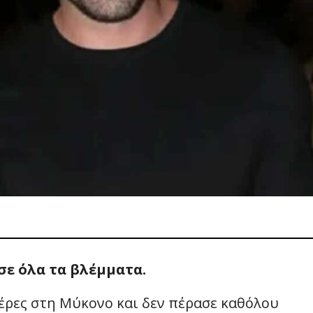
ε όλα τα βλέμματα.
μέρες στη Μύκονο και δεν πέρασε καθόλου