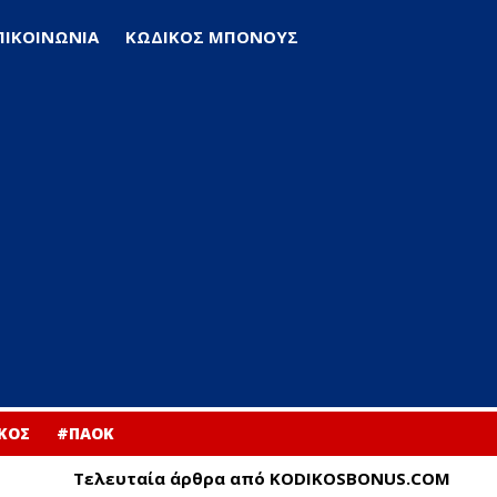
ΠΙΚΟΙΝΩΝΙΑ
ΚΩΔΙΚΟΣ ΜΠΟΝΟΥΣ
ΚΟΣ
#ΠΑΟΚ
Τελευταία άρθρα από KODIKOSBONUS.COM