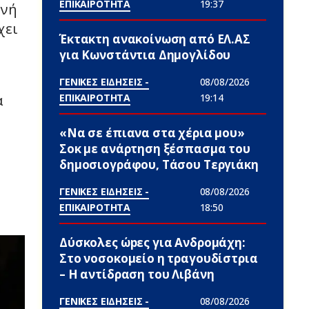
ΕΠΙΚΑΙΡΟΤΗΤΑ
19:37
ινή
χει
Έκτακτη ανακοίνωση από ΕΛ.ΑΣ
για Κωνστάντια Δημογλίδου
ΓΕΝΙΚΕΣ ΕΙΔΗΣΕΙΣ -
08/08/2026
ΕΠΙΚΑΙΡΟΤΗΤΑ
19:14
α
«Να σε έπιανα στα χέρια μου»
Σoκ με ανάρτηση ξέσπασμα του
δημοσιογράφου, Τάσου Τεργιάκη
ΓΕΝΙΚΕΣ ΕΙΔΗΣΕΙΣ -
08/08/2026
ΕΠΙΚΑΙΡΟΤΗΤΑ
18:50
Δύσκολες ώpες για Ανδρομάχη:
Στο νοσοκομείο η τραγουδίστρια
– Η αντίδραση του Λιβάνη
ΓΕΝΙΚΕΣ ΕΙΔΗΣΕΙΣ -
08/08/2026