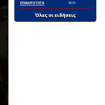
ΕΠΙΚΑΙΡΟΤΗΤΑ
18:31
Όλες οι ειδήσεις