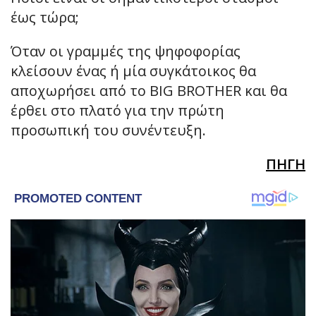
έως τώρα;
Όταν οι γραμμές της ψηφοφορίας
κλείσουν ένας ή μία συγκάτοικος θα
αποχωρήσει από το BIG BROTHER και θα
έρθει στο πλατό για την πρώτη
προσωπική του συνέντευξη.
ΠΗΓΗ