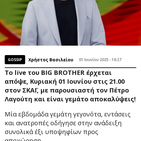
Χρήστος Βασιλείου
GOSSIP
01 Ιουνίου 2025 - 16:27
Το live του BIG BROTHER έρχεται
απόψε, Κυριακή 01 Ιουνίου στις 21.00
στον ΣΚΑΪ, με παρουσιαστή τον Πέτρο
Λαγούτη και είναι γεμάτο αποκαλύψεις!
Μία εβδομάδα γεμάτη γεγονότα, εντάσεις
και ανατροπές οδήγησε στην ανάδειξη
συνολικά έξι υποψηφίων προς
αποχώρηση.