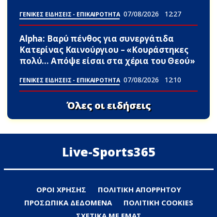
07/08/2026
12:27
ΓΕΝΙΚΕΣ ΕΙΔΗΣΕΙΣ - ΕΠΙΚΑΙΡΟΤΗΤΑ
Alpha: Βαρύ πένθος για συνεργάτιδα
Κατερίνας Καινούργιου – «Κουράστηκες
πολύ… Απόψε είσαι στα χέρια του Θεού»
07/08/2026
12:10
ΓΕΝΙΚΕΣ ΕΙΔΗΣΕΙΣ - ΕΠΙΚΑΙΡΟΤΗΤΑ
Όλες οι ειδήσεις
Live-Sports365
ΟΡΟΙ ΧΡΗΣΗΣ
ΠΟΛΙΤΙΚΗ ΑΠΟΡΡΗΤΟΥ
ΠΡΟΣΩΠΙΚΑ ΔΕΔΟΜΕΝΑ
ΠΟΛΙΤΙΚΗ COOKIES
ΣΧΕΤΙΚΑ ΜΕ ΕΜΑΣ