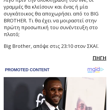
γραμμές θα κλείσουν και ένας ή μία
συγκάτοικος θα αποχωρήσει από το BIG
BROTHER. Τι θα έχει να μοιραστεί στην
πρώτη προσωπική του συνέντευξη στο
πλατό;
Big Brother, απόψε στις 23:10 στον ΣΚΑΪ.
ΠΗΓΗ