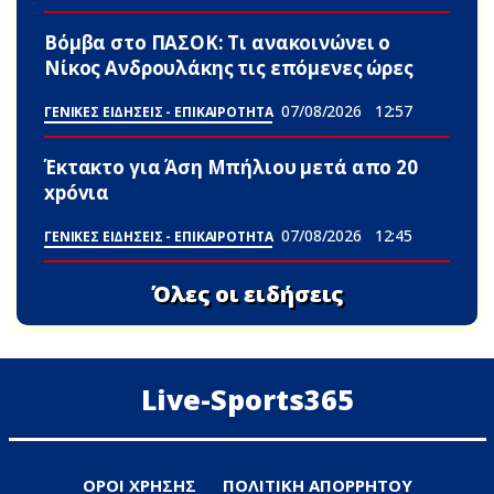
Βόμβα στο ΠΑΣΟΚ: Τι ανακοινώνει ο
Νίκος Ανδρουλάκης τις επόμενες ώρες
07/08/2026
12:57
ΓΕΝΙΚΕΣ ΕΙΔΗΣΕΙΣ - ΕΠΙΚΑΙΡΟΤΗΤΑ
Έκτακτο για Άση Μπήλιου μετά απο 20
xpóvια
07/08/2026
12:45
ΓΕΝΙΚΕΣ ΕΙΔΗΣΕΙΣ - ΕΠΙΚΑΙΡΟΤΗΤΑ
Όλες οι ειδήσεις
Live-Sports365
ΟΡΟΙ ΧΡΗΣΗΣ
ΠΟΛΙΤΙΚΗ ΑΠΟΡΡΗΤΟΥ