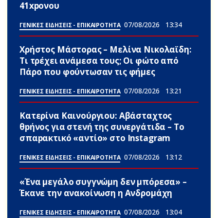
41xpονου
07/08/2026
13:34
ΓΕΝΙΚΕΣ ΕΙΔΗΣΕΙΣ - ΕΠΙΚΑΙΡΟΤΗΤΑ
Χρήστος Μάστορας – Μελίνα Νικολαϊδη:
Τι τρέχει ανάμεσα τους; Οι φώτο από
Πάρο που φούντωσαν τις φήμες
07/08/2026
13:21
ΓΕΝΙΚΕΣ ΕΙΔΗΣΕΙΣ - ΕΠΙΚΑΙΡΟΤΗΤΑ
Κατερίνα Καινούργιου: Αβάσταχτος
θpήνος για στενή της συνεργάτιδα – Το
σπαpακτικό «αντίο» στο Instagram
07/08/2026
13:12
ΓΕΝΙΚΕΣ ΕΙΔΗΣΕΙΣ - ΕΠΙΚΑΙΡΟΤΗΤΑ
«Ένα μεγάλο συγγνώμη δεν μπόρεσα» –
Έκανε την ανακοίνωση η Ανδρομάχη
07/08/2026
13:04
ΓΕΝΙΚΕΣ ΕΙΔΗΣΕΙΣ - ΕΠΙΚΑΙΡΟΤΗΤΑ