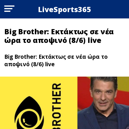
LiveSports365
Big Brother: Εκτάκτως σε νέα
ώρα το αποψινό (8/6) live
Big Brother: Εκτάκτως σε νέα ώρα το
αποψινό (8/6) live