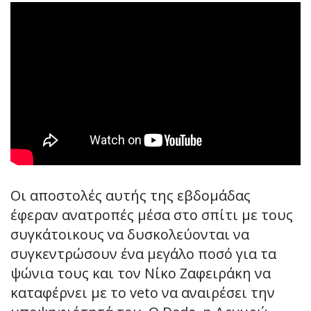
Οι αποστολές αυτής της εβδομάδας
έφεραν ανατροπές μέσα στο σπίτι με τους
συγκάτοικους να δυσκολεύονται να
συγκεντρώσουν ένα μεγάλο ποσό για τα
ψώνια τους και τον Νίκο Ζαφειράκη να
καταφέρνει με το veto να αναιρέσει την