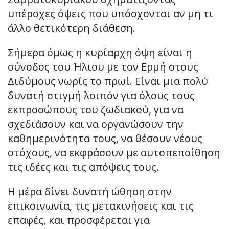
υπέροχες όψεις που υπόσχονται αν μη τι
άλλο θετικότερη διάθεση.
Σήμερα όμως η κυρίαρχη όψη είναι η
σύνοδος του Ήλιου με τον Ερμή στους
Διδύμους νωρίς το πρωί. Είναι μια πολύ
δυνατή στιγμή λοιπόν για όλους τους
εκπροσώπους του ζωδιακού, για να
σχεδιάσουν και να οργανώσουν την
καθημερινότητα τους, να θέσουν νέους
στόχους, να εκφράσουν με αυτοπεποίθηση
τις ιδέες και τις απόψεις τους.
Η μέρα δίνει δυνατή ώθηση στην
επικοινωνία, τις μετακινήσεις και τις
επαφές, και προσφέρεται για