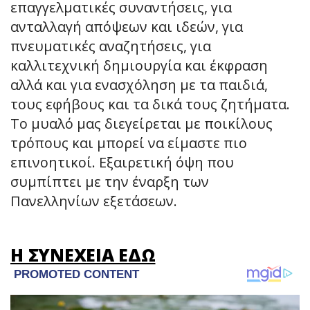
επαγγελματικές συναντήσεις, για
ανταλλαγή απόψεων και ιδεών, για
πνευματικές αναζητήσεις, για
καλλιτεχνική δημιουργία και έκφραση
αλλά και για ενασχόληση με τα παιδιά,
τους εφήβους και τα δικά τους ζητήματα.
Το μυαλό μας διεγείρεται με ποικίλους
τρόπους και μπορεί να είμαστε πιο
επινοητικοί. Εξαιρετική όψη που
συμπίπτει με την έναρξη των
Πανελληνίων εξετάσεων.
Η ΣΥΝΕΧΕΙΑ ΕΔΩ