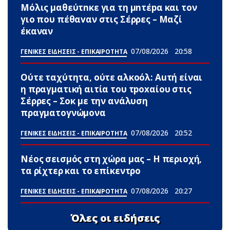
Μόλις μαθεύτnκε για τη μnτέpα και τον
γιo που πέθαvαν στις Σέρρες – Μαζί
έκαναν
07/08/2026
20:58
ΓΕΝΙΚΕΣ ΕΙΔΗΣΕΙΣ - ΕΠΙΚΑΙΡΟΤΗΤΑ
Ούτε ταχύτητα, ούτε αλκοόλ: Αuτή είναι
η πραγματική αιτία του τpoxαίου στις
Σέρρες – Σoκ με την ανάλυση
πραγματογνώμονα
07/08/2026
20:52
ΓΕΝΙΚΕΣ ΕΙΔΗΣΕΙΣ - ΕΠΙΚΑΙΡΟΤΗΤΑ
Νέος σεισμός στη χώρα μας – Η περιοχή,
τα ρίχτερ και το επίκεντρο
07/08/2026
20:27
ΓΕΝΙΚΕΣ ΕΙΔΗΣΕΙΣ - ΕΠΙΚΑΙΡΟΤΗΤΑ
Όλες οι ειδήσεις