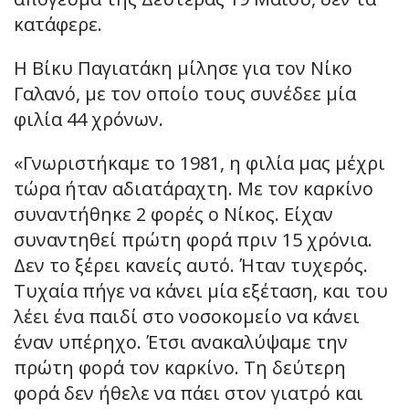
κατάφερε.
Η Βίκυ Παγιατάκη μίλησε για τον Νίκο
Γαλανό, με τον οποίο τους συνέδεε μία
φιλία 44 χρόνων.
«Γνωριστήκαμε το 1981, η φιλία μας μέχρι
τώρα ήταν αδιατάραχτη. Με τον καρκίνο
συναντήθηκε 2 φορές ο Νίκος. Είχαν
συναντηθεί πρώτη φορά πριν 15 χρόνια.
Δεν το ξέρει κανείς αυτό. Ήταν τυχερός.
Τυχαία πήγε να κάνει μία εξέταση, και του
λέει ένα παιδί στο νοσοκομείο να κάνει
έναν υπέρηχο. Έτσι ανακαλύψαμε την
πρώτη φορά τον καρκίνο. Τη δεύτερη
φορά δεν ήθελε να πάει στον γιατρό και