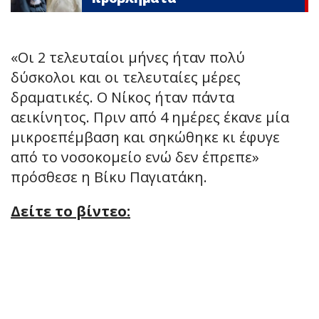
«Οι 2 τελευταίοι μήνες ήταν πολύ
δύσκολοι και οι τελευταίες μέρες
δραματικές. Ο Νίκος ήταν πάντα
αεικίνητος. Πριν από 4 ημέρες έκανε μία
μικροεπέμβαση και σηκώθηκε κι έφυγε
από το νοσοκομείο ενώ δεν έπρεπε»
πρόσθεσε η Βίκυ Παγιατάκη.
Δείτε το βίντεο: