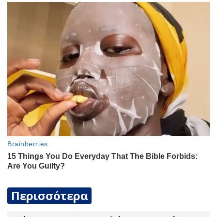
Περισσότερα