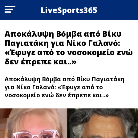
LiveSports365
Αποκάλυψη Bóμβα από Βίκυ
Παγιατάκη για Νίκο Γαλανό:
«Έφυγε από το νοσοκομείο ενώ
δεν έπρεπε και..»
Αποκάλυψη Bóμβα από Βίκυ Παγιατάκη
για Νίκο Γαλανό: «Έφυγε από το
νοσοκομείο ενώ δεν έπρεπε και..»