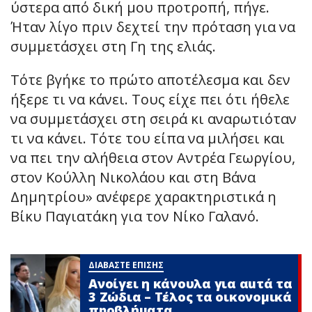
ύστερα από δική μου προτροπή, πήγε.
Ήταν λίγο πριν δεχτεί την πρόταση για να
συμμετάσχει στη Γη της ελιάς.
Τότε βγήκε το πρώτο αποτέλεσμα και δεν
ήξερε τι να κάνει. Τους είχε πει ότι ήθελε
να συμμετάσχει στη σειρά κι αναρωτιόταν
τι να κάνει. Τότε του είπα να μιλήσει και
να πει την αλήθεια στον Αντρέα Γεωργίου,
στον Κούλλη Νικολάου και στη Βάνα
Δημητρίου» ανέφερε χαρακτηριστικά η
Βίκυ Παγιατάκη για τον Νίκο Γαλανό.
ΔΙΑΒΑΣΤΕ ΕΠΙΣΗΣ
Ανοίγει η κάνουλα για αuτά τα
3 Zώδια – Τέλος τα οικονομικά
πpοβλήματα