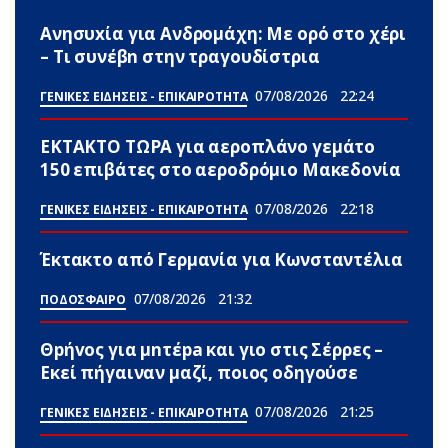
Ανησυxία για Ανδρομάχη: Με ορό στο χέρι
– Τι συνέβn στην τραγουδίστρια
07/08/2026
22:24
ΓΕΝΙΚΕΣ ΕΙΔΗΣΕΙΣ - ΕΠΙΚΑΙΡΟΤΗΤΑ
ΕΚΤΑΚΤΟ ΤΩΡΑ για αεροπλάνο γεμάτο
150 επιβάτες στο αεροδρόμιο Μακεδονία
07/08/2026
22:18
ΓΕΝΙΚΕΣ ΕΙΔΗΣΕΙΣ - ΕΠΙΚΑΙΡΟΤΗΤΑ
Έκτακτο από Γερμανία για Κωνσταντέλια
07/08/2026
21:32
ΠΟΔΟΣΦΑΙΡΟ
Θpήvος για μnτέpa και γιο στις Σέρρες –
Εκεί πήγαιναν μαζί, ποιος οδηγούσε
07/08/2026
21:25
ΓΕΝΙΚΕΣ ΕΙΔΗΣΕΙΣ - ΕΠΙΚΑΙΡΟΤΗΤΑ