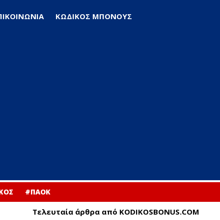
ΠΙΚΟΙΝΩΝΙΑ
ΚΩΔΙΚΟΣ ΜΠΟΝΟΥΣ
ΚΟΣ
#ΠΑΟΚ
Τελευταία άρθρα από KODIKOSBONUS.COM