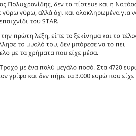
ρος Πολυχρονίδης, δεν το πίστευε και η Νατάσ
ε γύρω γύρω, αλλά όχι και ολοκληρωμένα για ν
επαιχνίδι του STAR.
 την πρώτη λέξη, είπε το ξεκίνημα και το τέλο
λλησε το μυαλό του, δεν μπόρεσε να το πει
ελο με τα χρήματα που είχε μέσα.
 Τροχό με ένα πολύ μεγάλο ποσό. Στα 4720 ευρ
τον γρίφο και δεν πήρε τα 3.000 ευρώ που είχε