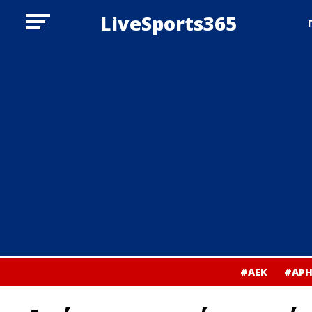
LiveSports365
#ΑΕΚ
#ΑΡΗ