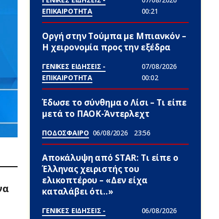
ΕΠΙΚΑΙΡΟΤΗΤΑ
00:21
Οργή στην Τούμπα με Μπιανκόν –
Η χειρονομία προς την εξέδρα
ΓΕΝΙΚΕΣ ΕΙΔΗΣΕΙΣ -
07/08/2026
ΕΠΙΚΑΙΡΟΤΗΤΑ
00:02
Έδωσε το σύνθημα ο Λίσι – Τι είπε
μετά το ΠΑΟΚ-Άντερλεχτ
ΠΟΔΟΣΦΑΙΡΟ
06/08/2026
23:56
Αποκάλυψη από STAR: Τι είπε ο
Έλληνας χειριστής του
ελικοπτέρου – «Δεν είχα
να
καταλάβει ότι..»
ΓΕΝΙΚΕΣ ΕΙΔΗΣΕΙΣ -
06/08/2026