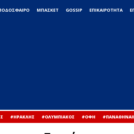
ΠΟΔΟΣΦΑΙΡΟ
ΜΠΑΣΚΕΤ
GOSSIP
ΕΠΙΚΑΙΡΟΤΗΤΑ
Ε
Σ
#ΗΡΑΚΛΗΣ
#ΟΛΥΜΠΙΑΚΟΣ
#ΟΦΗ
#ΠΑΝΑΘΗΝΑΙ