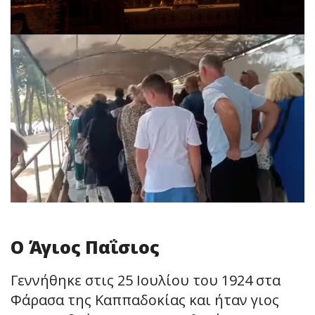
Ο Άγιος Παΐσιος
Γεννήθηκε στις 25 Ιουλίου του 1924 στα
Φάρασα της Καππαδοκίας και ήταν γιος