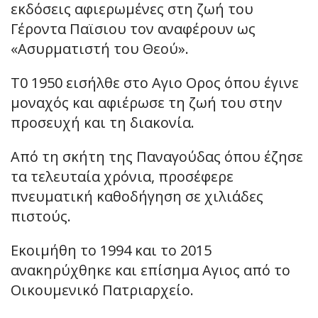
εκδόσεις αφιερωμένες στη ζωή του
Γέροντα Παϊσιου τον αναφέρουν ως
«Ασυρματιστή του Θεού».
Τ0 1950 εισήλθε στο Αγιο Ορος όπου έγινε
μοναχός και αφιέρωσε τη ζωή του στην
προσευχή και τη διακονία.
Από τη σκήτη της Παναγούδας όπου έζησε
τα τελευταία χρόνια, προσέφερε
πνευματική καθοδήγηση σε χιλιάδες
πιστούς.
Εκοιμήθη το 1994 και το 2015
ανακηρύχθηκε και επίσημα Αγιος από το
Οικουμενικό Πατριαρχείο.