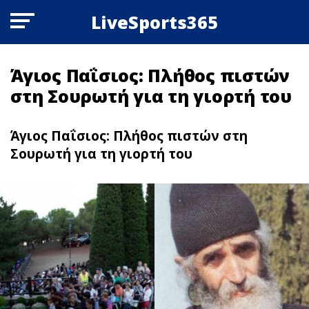
LiveSports365
Άγιος Παΐσιος: Πλήθος πιστών
στη Σουρωτή για τη γιορτή του
Άγιος Παΐσιος: Πλήθος πιστών στη
Σουρωτή για τη γιορτή του