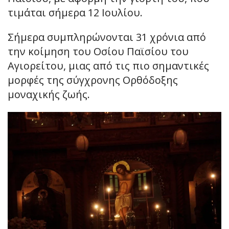
τιμάται σήμερα 12 Ιουλίου.
Σήμερα συμπληρώνονται 31 χρόνια από
την κοίμηση του Οσίου Παϊσίου του
Αγιορείτου, μιας από τις πιο σημαντικές
μορφές της σύγχρονης Ορθόδοξης
μοναχικής ζωής.