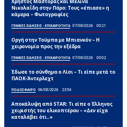
Χρήστος Μάστορας και Μελίνα
Νικολαΐδη στην Πάρο: Τους «έπιασε» η
κάμερα – Φωτογραφίες
07/08/2026
00:21
ΓΕΝΙΚΕΣ ΕΙΔΗΣΕΙΣ - ΕΠΙΚΑΙΡΟΤΗΤΑ
Οργή στην Τούμπα με Μπιανκόν – Η
χειρονομία προς την εξέδρα
07/08/2026
00:02
ΓΕΝΙΚΕΣ ΕΙΔΗΣΕΙΣ - ΕΠΙΚΑΙΡΟΤΗΤΑ
Έδωσε το σύνθημα ο Λίσι – Τι είπε μετά το
ΠΑΟΚ-Άντερλεχτ
06/08/2026
23:56
ΠΟΔΟΣΦΑΙΡΟ
Αποκάλυψη από STAR: Τι είπε ο Έλληνας
χειριστής του ελικοπτέρου – «Δεν είχα
καταλάβει ότι..»