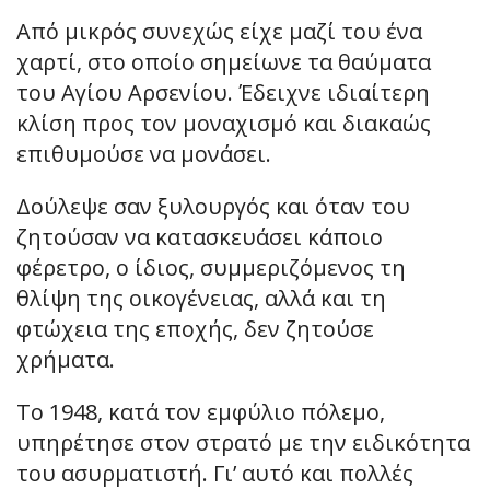
Από μικρός συνεχώς είχε μαζί του ένα
χαρτί, στο οποίο σημείωνε τα θαύματα
του Αγίου Αρσενίου. Έδειχνε ιδιαίτερη
κλίση προς τον μοναχισμό και διακαώς
επιθυμούσε να μονάσει.
Δούλεψε σαν ξυλουργός και όταν του
ζητούσαν να κατασκευάσει κάποιο
φέρετρο, ο ίδιος, συμμεριζόμενος τη
θλίψη της οικογένειας, αλλά και τη
φτώχεια της εποχής, δεν ζητούσε
χρήματα.
Το 1948, κατά τον εμφύλιο πόλεμο,
υπηρέτησε στον στρατό με την ειδικότητα
του ασυρματιστή. Γι’ αυτό και πολλές