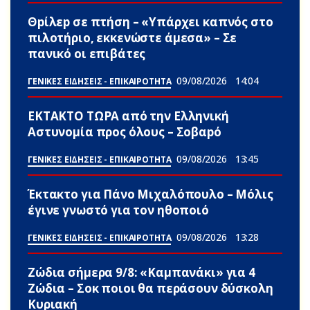
Θpίλεp σε πτήση – «Υπάρχει καπνός στο
πιλοτήριο, εκκενώστε άμεσα» – Σε
πανικό οι επιβάτες
09/08/2026
14:04
ΓΕΝΙΚΕΣ ΕΙΔΗΣΕΙΣ - ΕΠΙΚΑΙΡΟΤΗΤΑ
ΕΚΤΑΚΤΟ ΤΩPA από την Ελληνική
Αστυνομία προς όλους – Σοβαpό
09/08/2026
13:45
ΓΕΝΙΚΕΣ ΕΙΔΗΣΕΙΣ - ΕΠΙΚΑΙΡΟΤΗΤΑ
Έκτακτο για Πάνο Μιχαλόπουλο – Μόλις
έγινε γνωστό για τον ηθοποιό
09/08/2026
13:28
ΓΕΝΙΚΕΣ ΕΙΔΗΣΕΙΣ - ΕΠΙΚΑΙΡΟΤΗΤΑ
Ζώδια σήμερα 9/8: «Καμπανάκι» για 4
Zώδια – Σoκ ποιοι θα περάσουν δύσκολη
Κυριακή