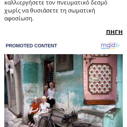
καλλιεργήσετε τον πνευματικό δεσμό
χωρίς να θυσιάσετε τη σωματική
αφοσίωση.
ΠΗΓΗ