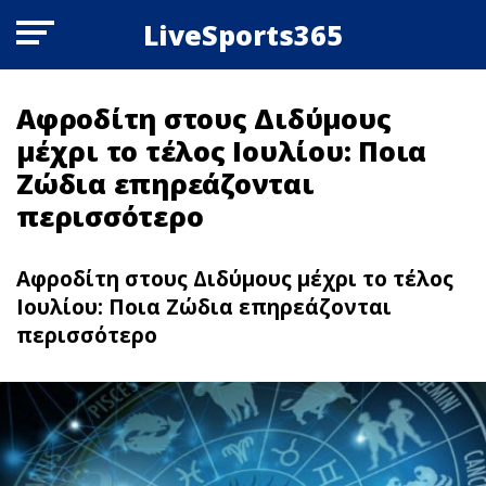
LiveSports365
Αφροδίτη στους Διδύμους
μέχρι το τέλος Ιουλίου: Ποια
Zώδια επηρεάζονται
περισσότερο
Αφροδίτη στους Διδύμους μέχρι το τέλος
Ιουλίου: Ποια Zώδια επηρεάζονται
περισσότερο