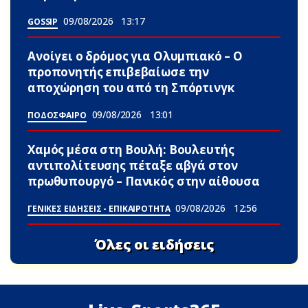
09/08/2026
13:17
GOSSIP
Ανοίγει ο δρόμος για Ολυμπιακό – Ο
προπονητής επιβεβαίωσε την
αποχώρηση του από τη Σπόρτινγκ
09/08/2026
13:01
ΠΟΔΟΣΦΑΙΡΟ
Χαμός μέσα στη Βουλή: Βουλευτής
αντιπολίτευσης πέταξε αβγά στον
πρωθυπουργό – Πανικός στην αίθουσα
09/08/2026
12:56
ΓΕΝΙΚΕΣ ΕΙΔΗΣΕΙΣ - ΕΠΙΚΑΙΡΟΤΗΤΑ
Όλες οι ειδήσεις