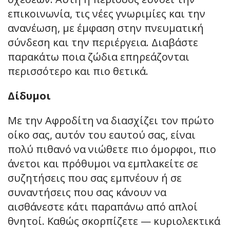
επικοινωνία, τις νέες γνωριμίες και την
ανανέωση, με έμφαση στην πνευματική
σύνδεση και την περιέργεια. Διαβάστε
παρακάτω ποια ζώδια επηρεάζονται
περισσότερο και πιο θετικά.
Δίδυμοι
Με την Αφροδίτη να διασχίζει τον πρώτο
οίκο σας, αυτόν του εαυτού σας, είναι
πολύ πιθανό να νιώθετε πιο όμορφοι, πιο
άνετοι και πρόθυμοι να εμπλακείτε σε
συζητήσεις που σας εμπνέουν ή σε
συναντήσεις που σας κάνουν να
αισθάνεστε κάτι παραπάνω από απλοί
θνητοί. Καθώς σκορπίζετε — κυριολεκτικά