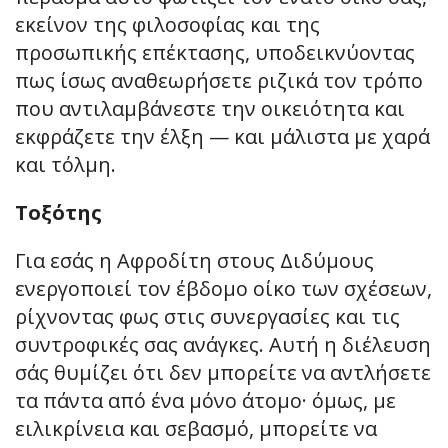
εκείνον της φιλοσοφίας και της
προσωπικής επέκτασης, υποδεικνύοντας
πως ίσως αναθεωρήσετε ριζικά τον τρόπο
που αντιλαμβάνεστε την οικειότητα και
εκφράζετε την έλξη — και μάλιστα με χαρά
και τόλμη.
Τοξότης
Για εσάς η Αφροδίτη στους Διδύμους
ενεργοποιεί τον έβδομο οίκο των σχέσεων,
ρίχνοντας φως στις συνεργασίες και τις
συντροφικές σας ανάγκες. Αυτή η διέλευση
σάς θυμίζει ότι δεν μπορείτε να αντλήσετε
τα πάντα από ένα μόνο άτομο· όμως, με
ειλικρίνεια και σεβασμό, μπορείτε να