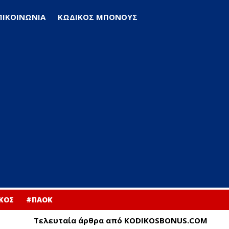
ΠΙΚΟΙΝΩΝΙΑ
ΚΩΔΙΚΟΣ ΜΠΟΝΟΥΣ
ΚΟΣ
#ΠΑΟΚ
Τελευταία άρθρα από KODIKOSBONUS.COM