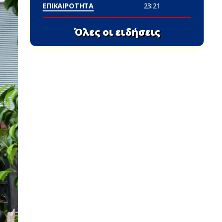
ΕΠΙΚΑΙΡΟΤΗΤΑ
23:21
Όλες οι ειδήσεις