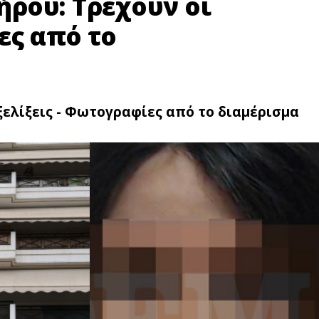
ρου: Τρέχουν οι
ες από το
ελίξεις - Φωτoγραφίες από το διαμέρισμα