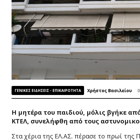
Χρήστος Βασιλείου
0
ΓΕΝΙΚΕΣ ΕΙΔΗΣΕΙΣ - ΕΠΙΚΑΙΡΟΤΗΤΑ
Η μητέρα του παιδιού, μόλις βγήκε απ
ΚΤΕΛ, συνελήφθη από τους αστυνομικο
Στα χέρια της ΕΛ.ΑΣ. πέρασε το πρωί της 