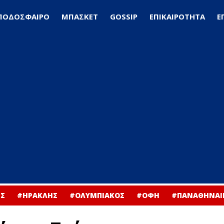
ΠΟΔΟΣΦΑΙΡΟ
ΜΠΑΣΚΕΤ
GOSSIP
ΕΠΙΚΑΙΡΟΤΗΤΑ
Ε
Σ
#ΗΡΑΚΛΗΣ
#ΟΛΥΜΠΙΑΚΟΣ
#ΟΦΗ
#ΠΑΝΑΘΗΝΑΙ