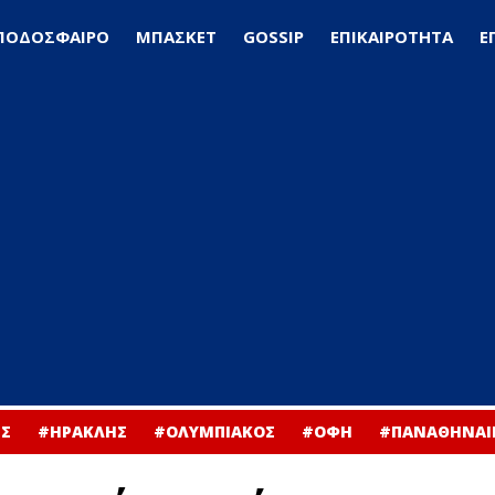
ΠΟΔΟΣΦΑΙΡΟ
ΜΠΑΣΚΕΤ
GOSSIP
ΕΠΙΚΑΙΡΟΤΗΤΑ
Ε
Σ
#ΗΡΑΚΛΗΣ
#ΟΛΥΜΠΙΑΚΟΣ
#ΟΦΗ
#ΠΑΝΑΘΗΝΑΙ