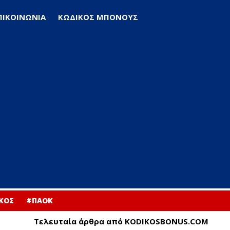
ΠΙΚΟΙΝΩΝΙΑ
ΚΩΔΙΚΟΣ ΜΠΟΝΟΥΣ
ΚΟΣ
#ΠΑΟΚ
Τελευταία άρθρα από KODIKOSBONUS.COM