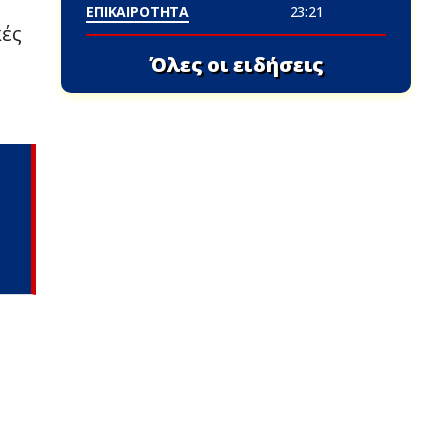
ΕΠΙΚΑΙΡΟΤΗΤΑ
23:21
κές
Όλες οι ειδήσεις