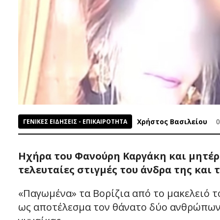
Χρήστος Βασιλείου
0
ΓΕΝΙΚΕΣ ΕΙΔΗΣΕΙΣ - ΕΠΙΚΑΙΡΟΤΗΤΑ
Ηχήρα του Φανούρη Καργάκη και μητέρα
τελευταίες στιγμές του άνδρα της και 
«Παγωμένα» τα Βορίζια από το μακελειό 
ως αποτέλεσμα τον θάνατο δύο ανθρώπων,