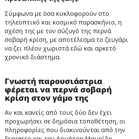
Σύμφωνα με όσα κυκλοφορούν στο
τηλεοπτικό και κοσμικό παρασκήνιο, η
σχέση της με τον σύζυγό της περνά
σοβαρή κρίση, με αποτέλεσμα το ζευγάρι
να ζει πλέον χωριστά εδώ και αρκετό
χρονικό διάστημα.
Γνωστή παρουσιάστρια
φέρεται να περνά σοβαρή
κρίση στον γάμο της
Αν και κανείς από τους δύο δεν έχει
προχωρήσει σε δημόσια τοποθέτηση, οι
πληροφορίες που διακινούνται από την
Espresso και τον Δημήτρη Μαυρίδη,