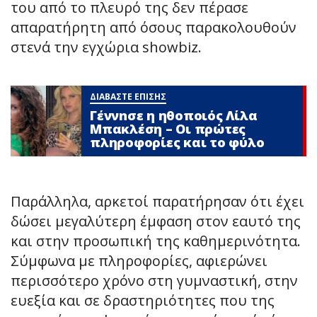
του από το πλευρό της δεν πέρασε
απαρατήρητη από όσους παρακολουθούν
στενά την εγχώρια showbiz.
ΔΙΑΒΑΣΤΕ ΕΠΙΣΗΣ
Γέννnσε η ηθοποιός Λίλα
Μπακλέση – Οι πρώτες
πληροφορίες και το φύλο
Παράλληλα, αρκετοί παρατήρησαν ότι έχει
δώσει μεγαλύτερη έμφαση στον εαυτό της
και στην προσωπική της καθημερινότητα.
Σύμφωνα με πληροφορίες, αφιερώνει
περισσότερο χρόνο στη γυμναστική, στην
ευεξία και σε δραστηριότητες που της