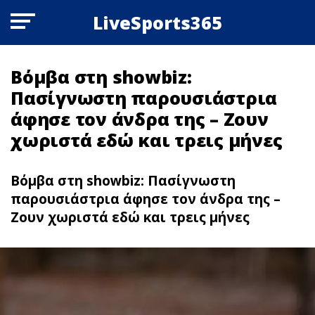
LiveSports365
Βόμβα στη showbiz:
Πασίγνωστη παρουσιάστρια
άφησε τον άνδρα της – Ζουν
χωριστά εδώ και τρεις μήνες
Βόμβα στη showbiz: Πασίγνωστη
παρουσιάστρια άφησε τον άνδρα της –
Ζουν χωριστά εδώ και τρεις μήνες