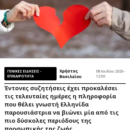
Χρήστος
ΓΕΝΙΚΕΣ ΕΙΔΗΣΕΙΣ -
08 Ιουλίου 2026 -
ΕΠΙΚΑΙΡΟΤΗΤΑ
Βασιλείου
12:50
Έντονες συζητήσεις έχει προκαλέσει
τις τελευταίες ημέρες η πληροφορία
που θέλει γνωστή Ελληνίδα
παρουσιάστρια να βιώνει μία από τις
πιο δύσκολες περιόδους της
προσωπικής της ζωής.