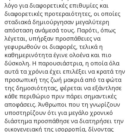
λόγο για διαφορετικές επιθυμίες και
διαφορετικές προτεραιότητες, οι οποίες
σταδιακά δημιούργησαν μεγαλύτερη
απόσταση ανάμεσά τους. Παρότι, όπως
λέγεται, υπήρξαν προσπάθειες να
γεφυρωθούν οι διαφορές, τελικά η
καθημερινότητα έγινε ολοένα και πιο
δύσκολη. Η παρουσιάστρια, η οποία όλα
αυτά τα χρόνια έχει επιλέξει να κρατά την
προσωπική της ζωή μακριά από τα φώτα
της δημοσιότητας, φέρεται να εξάντλησε
κάθε περιθώριο πριν πάρει σημαντικές
αποφάσεις. Άνθρωποι που τη γνωρίζουν
υποστηρίζουν ότι για μεγάλο χρονικό
διάστημα προσπάθησε να διατηρήσει την
οικογενειακή της ισορροπία, δίνοντας