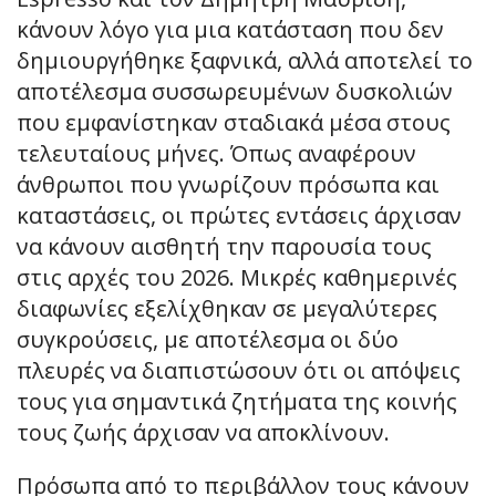
κάνουν λόγο για μια κατάσταση που δεν
δημιουργήθηκε ξαφνικά, αλλά αποτελεί το
αποτέλεσμα συσσωρευμένων δυσκολιών
που εμφανίστηκαν σταδιακά μέσα στους
τελευταίους μήνες. Όπως αναφέρουν
άνθρωποι που γνωρίζουν πρόσωπα και
καταστάσεις, οι πρώτες εντάσεις άρχισαν
να κάνουν αισθητή την παρουσία τους
στις αρχές του 2026. Μικρές καθημερινές
διαφωνίες εξελίχθηκαν σε μεγαλύτερες
συγκρούσεις, με αποτέλεσμα οι δύο
πλευρές να διαπιστώσουν ότι οι απόψεις
τους για σημαντικά ζητήματα της κοινής
τους ζωής άρχισαν να αποκλίνουν.
Πρόσωπα από το περιβάλλον τους κάνουν