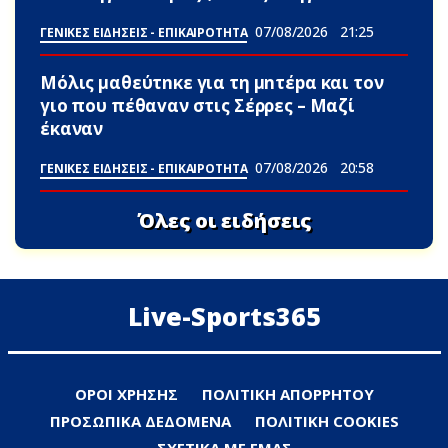
07/08/2026
21:25
ΓΕΝΙΚΕΣ ΕΙΔΗΣΕΙΣ - ΕΠΙΚΑΙΡΟΤΗΤΑ
Μόλις μαθεύτnκε για τη μnτέpα και τον
γιo που πέθαvαν στις Σέρρες – Μαζί
έκαναν
07/08/2026
20:58
ΓΕΝΙΚΕΣ ΕΙΔΗΣΕΙΣ - ΕΠΙΚΑΙΡΟΤΗΤΑ
Όλες οι ειδήσεις
Live-Sports365
ΟΡΟΙ ΧΡΗΣΗΣ
ΠΟΛΙΤΙΚΗ ΑΠΟΡΡΗΤΟΥ
ΠΡΟΣΩΠΙΚΑ ΔΕΔΟΜΕΝΑ
ΠΟΛΙΤΙΚΗ COOKIES