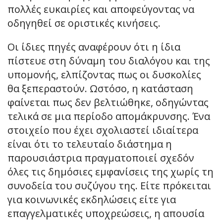
πολλές ευκαιρίες και αποφεύγοντας να
οδηγηθεί σε οριστικές κινήσεις.
Οι ίδιες πηγές αναφέρουν ότι η ίδια
πίστευε στη δύναμη του διαλόγου και της
υπομονής, ελπίζοντας πως οι δυσκολίες
θα ξεπεραστούν. Ωστόσο, η κατάσταση
φαίνεται πως δεν βελτιώθηκε, οδηγώντας
τελικά σε μια περίοδο απομάκρυνσης. Ένα
στοιχείο που έχει σχολιαστεί ιδιαίτερα
είναι ότι το τελευταίο διάστημα η
παρουσιάστρια πραγματοποιεί σχεδόν
όλες τις δημόσιες εμφανίσεις της χωρίς τη
συνοδεία του συζύγου της. Είτε πρόκειται
για κοινωνικές εκδηλώσεις είτε για
επαγγελματικές υποχρεώσεις, η απουσία