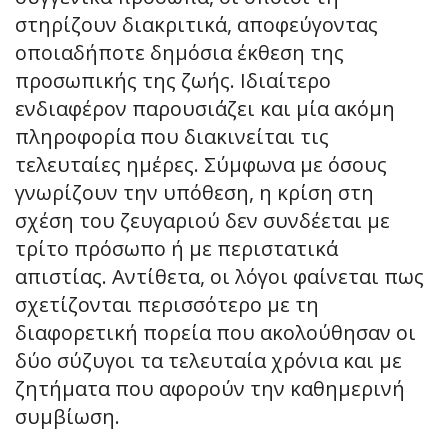
στηρίζουν διακριτικά, αποφεύγοντας
οποιαδήποτε δημόσια έκθεση της
προσωπικής της ζωής. Ιδιαίτερο
ενδιαφέρον παρουσιάζει και μία ακόμη
πληροφορία που διακινείται τις
τελευταίες ημέρες. Σύμφωνα με όσους
γνωρίζουν την υπόθεση, η κρίση στη
σχέση του ζευγαριού δεν συνδέεται με
τρίτο πρόσωπο ή με περιστατικά
απιστίας. Αντίθετα, οι λόγοι φαίνεται πως
σχετίζονται περισσότερο με τη
διαφορετική πορεία που ακολούθησαν οι
δύο σύζυγοι τα τελευταία χρόνια και με
ζητήματα που αφορούν την καθημερινή
συμβίωση.