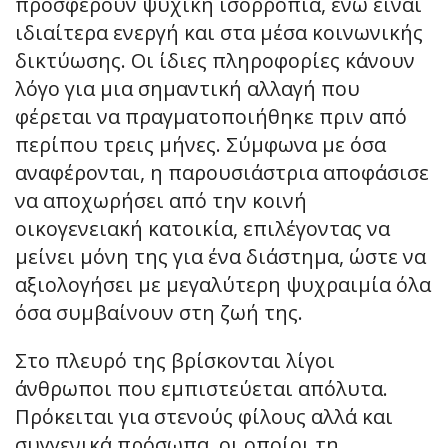
προσφέρουν ψυχική ισορροπία, ενώ είναι
ιδιαίτερα ενεργή και στα μέσα κοινωνικής
δικτύωσης. Οι ίδιες πληροφορίες κάνουν
λόγο για μια σημαντική αλλαγή που
φέρεται να πραγματοποιήθηκε πριν από
περίπου τρεις μήνες. Σύμφωνα με όσα
αναφέρονται, η παρουσιάστρια αποφάσισε
να αποχωρήσει από την κοινή
οικογενειακή κατοικία, επιλέγοντας να
μείνει μόνη της για ένα διάστημα, ώστε να
αξιολογήσει με μεγαλύτερη ψυχραιμία όλα
όσα συμβαίνουν στη ζωή της.
Στο πλευρό της βρίσκονται λίγοι
άνθρωποι που εμπιστεύεται απόλυτα.
Πρόκειται για στενούς φίλους αλλά και
συγγενικά πρόσωπα, οι οποίοι τη