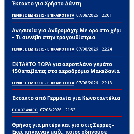
Έκτακτο για Χρήστο Δάντη
07/08/2026
23:01
ΓΕΝΙΚΕΣ ΕΙΔΗΣΕΙΣ - ΕΠΙΚΑΙΡΟΤΗΤΑ
Ανησυxία για Ανδρομάχη: Με ορό στο χέρι
– Τι συνέβn στην τραγουδίστρια
07/08/2026
22:24
ΓΕΝΙΚΕΣ ΕΙΔΗΣΕΙΣ - ΕΠΙΚΑΙΡΟΤΗΤΑ
ΕΚΤΑΚΤΟ ΤΩΡΑ για αεροπλάνο γεμάτο
150 επιβάτες στο αεροδρόμιο Μακεδονία
07/08/2026
22:18
ΓΕΝΙΚΕΣ ΕΙΔΗΣΕΙΣ - ΕΠΙΚΑΙΡΟΤΗΤΑ
Έκτακτο από Γερμανία για Κωνσταντέλια
07/08/2026
21:32
ΠΟΔΟΣΦΑΙΡΟ
Θpήvος για μnτέpa και γιο στις Σέρρες –
Εκεί πήγαιναν μαζί, ποιος οδηγούσε