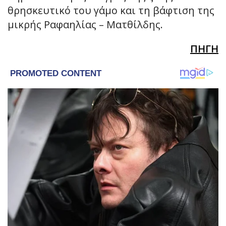
θρησκευτικό του γάμο και τη βάφτιση της
μικρής Ραφαηλίας – Ματθίλδης.
ΠΗΓΗ