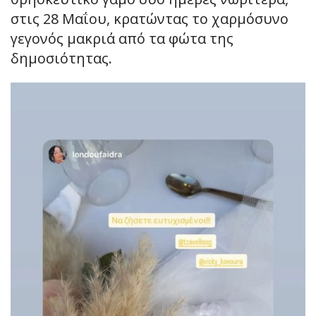
στις 28 Μαΐου, κρατώντας το χαρμόσυνο
γεγονός μακριά από τα φώτα της
δημοσιότητας.