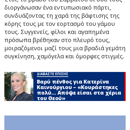
διοργάνωσαν ένα εντυπωσιακό πάρτι,
συνδυάζοντας τη χαρά της βάφτισης της
κόρης τους με τον εορτασμό του γάμου
τους. Συγγενείς, φίλοι και αγαπημένα
πρόσωπα βρέθηκαν στο πλευρό τους,
μοιραζόμενοι μαζί τους μια βραδιά γεμάτη
συγκίνηση, χαμόγελα και όμορφες στιγμές.
ΔΙΑΒΑΣΤΕ ΕΠΙΣΗΣ
Βαρύ πένθος για Κατερίνα
Καινούργιου – «Κουράστηκες
πολύ… Απόψε είσαι στα χέρια
του Θεού»