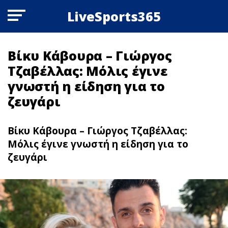
LiveSports365
Βίκυ Κάβουρα – Γιώργος
Τζαβέλλας: Μόλις έγινε
γνωστή η είδηση για το
ζευγάρι
Βίκυ Κάβουρα – Γιώργος Τζαβέλλας:
Μόλις έγινε γνωστή η είδηση για το
ζευγάρι