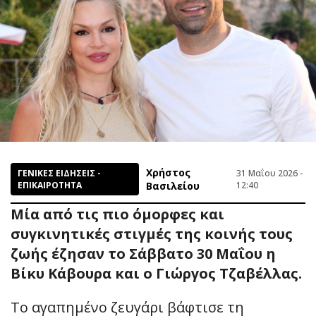
Χρήστος
ΓΕΝΙΚΕΣ ΕΙΔΗΣΕΙΣ -
31 Μαΐου 2026 -
ΕΠΙΚΑΙΡΟΤΗΤΑ
Βασιλείου
12:40
Μία από τις πιο όμορφες και
συγκινητικές στιγμές της κοινής τους
ζωής έζησαν το Σάββατο 30 Μαΐου η
Βίκυ Κάβουρα και ο Γιώργος Τζαβέλλας.
Το αγαπημένο ζευγάρι βάφτισε τη