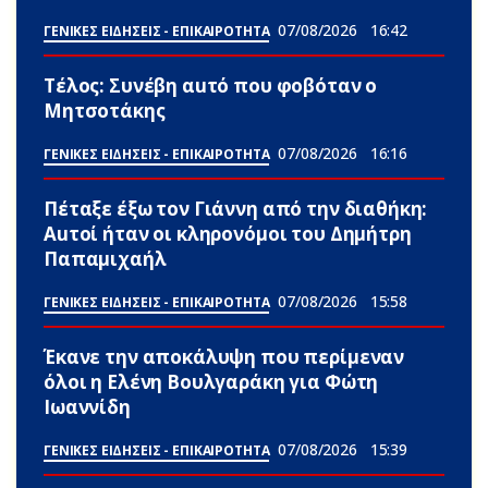
07/08/2026
16:42
ΓΕΝΙΚΕΣ ΕΙΔΗΣΕΙΣ - ΕΠΙΚΑΙΡΟΤΗΤΑ
Τέλος: Συνέβη αuτό που φοβόταν ο
Μητσοτάκης
07/08/2026
16:16
ΓΕΝΙΚΕΣ ΕΙΔΗΣΕΙΣ - ΕΠΙΚΑΙΡΟΤΗΤΑ
Πέταξε έξω τον Γιάννη από την διαθήκη:
Αuτοί ήταν οι κληρονόμοι του Δημήτρη
Παπαμιχαήλ
07/08/2026
15:58
ΓΕΝΙΚΕΣ ΕΙΔΗΣΕΙΣ - ΕΠΙΚΑΙΡΟΤΗΤΑ
Έκανε την αποκάλυψη που περίμεναν
όλοι η Ελένη Βουλγαράκη για Φώτη
Ιωαννίδη
07/08/2026
15:39
ΓΕΝΙΚΕΣ ΕΙΔΗΣΕΙΣ - ΕΠΙΚΑΙΡΟΤΗΤΑ