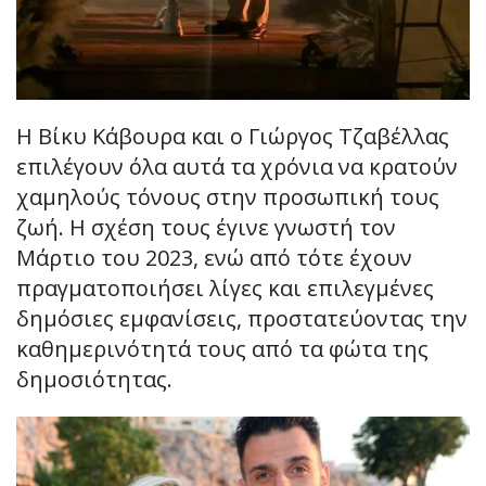
Η Βίκυ Κάβουρα και ο Γιώργος Τζαβέλλας
επιλέγουν όλα αυτά τα χρόνια να κρατούν
χαμηλούς τόνους στην προσωπική τους
ζωή. Η σχέση τους έγινε γνωστή τον
Μάρτιο του 2023, ενώ από τότε έχουν
πραγματοποιήσει λίγες και επιλεγμένες
δημόσιες εμφανίσεις, προστατεύοντας την
καθημερινότητά τους από τα φώτα της
δημοσιότητας.