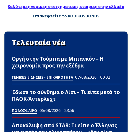
Καλύτερες νομιμες στοιχηματικες εταιριες στην ελλαδα
Επισκεφτείτε το KODIKOSBONUS
Τελευταία νέα
Οργή στην Τούμπα με Μπιανκόν – Η
χειρονομία προς την εξέδρα
07/08/2026
00:02
ΓΕΝΙΚΕΣ ΕΙΔΗΣΕΙΣ - ΕΠΙΚΑΙΡΟΤΗΤΑ
Έδωσε το σύνθημα ο Λίσι – Τι είπε μετά το
ΠΑΟΚ-Άντερλεχτ
06/08/2026
23:56
ΠΟΔΟΣΦΑΙΡΟ
Αποκάλυψη από STAR: Τι είπε ο Έλληνας