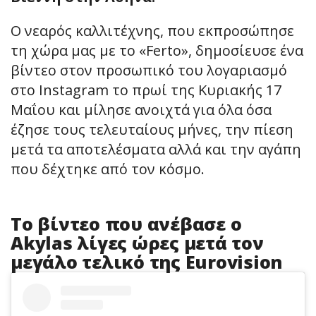
Ο νεαρός καλλιτέχνης, που εκπροσώπησε
τη χώρα μας με το «Ferto», δημοσίευσε ένα
βίντεο στον προσωπικό του λογαριασμό
στο Instagram το πρωί της Κυριακής 17
Μαΐου και μίλησε ανοιχτά για όλα όσα
έζησε τους τελευταίους μήνες, την πίεση
μετά τα αποτελέσματα αλλά και την αγάπη
που δέχτηκε από τον κόσμο.
Το βίντεο που ανέβασε ο
Akylas λίγες ώρες μετά τον
μεγάλο τελικό της Eurovision