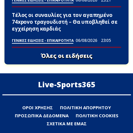
ΓΕΝΙΚΕΣ ΕΙΔΗΣΕΙΣ - ΕΠΙΚΑΙΡΟΤΗΤΑ
Τέλος οι συναυλίες για τον αγαπημένο
74xpovo τραγουδιστή – Θα υποβληθεί σε
εγχείρηση καρδιάς
06/08/2026
23:05
ΓΕΝΙΚΕΣ ΕΙΔΗΣΕΙΣ - ΕΠΙΚΑΙΡΟΤΗΤΑ
Όλες οι ειδήσεις
Live-Sports365
ΟΡΟΙ ΧΡΗΣΗΣ
ΠΟΛΙΤΙΚΗ ΑΠΟΡΡΗΤΟΥ
ΠΡΟΣΩΠΙΚΑ ΔΕΔΟΜΕΝΑ
ΠΟΛΙΤΙΚΗ COOKIES
ΣΧΕΤΙΚΑ ΜΕ ΕΜΑΣ