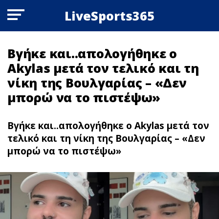
LiveSports365
Βγήκε και..απολογήθηκε ο
Akylas μετά τον τελικό και τη
νίκη της Βουλγαρίας – «Δεν
μπορώ να το πιστέψω»
Βγήκε και..απολογήθηκε ο Akylas μετά τον
τελικό και τη νίκη της Βουλγαρίας – «Δεν
μπορώ να το πιστέψω»