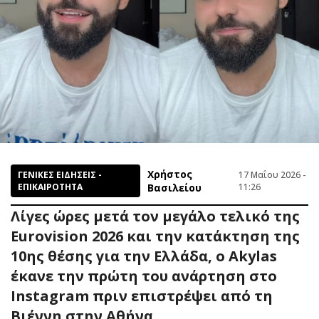
Χρήστος
ΓΕΝΙΚΕΣ ΕΙΔΗΣΕΙΣ -
17 Μαΐου 2026 -
ΕΠΙΚΑΙΡΟΤΗΤΑ
Βασιλείου
11:26
Λίγες ώρες μετά τον μεγάλο τελικό της
Eurovision 2026 και την κατάκτηση της
10ης θέσης για την Ελλάδα, ο Akylas
έκανε την πρώτη του ανάρτηση στο
Instagram πριν επιστρέψει από τη
Βιέννη στην Αθήνα.