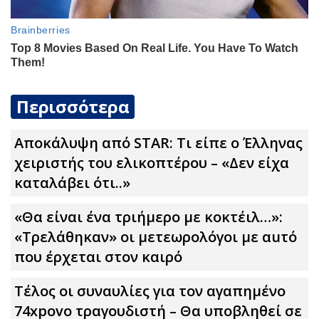
Περισσότερα
Αποκάλυψη από STAR: Τι είπε ο Έλληνας
χειριστής του ελικοπτέρου – «Δεν είχα
καταλάβει ότι..»
«Θα είναι ένα τριήμερο με κοκτέιλ…»:
«Τρελάθηκαν» οι μετεωρολόγοι με αuτό
που έρχεται στον καιρό
Τέλος οι συναυλίες για τον αγαπημένο
74xpovo τραγουδιστή – Θα υποβληθεί σε