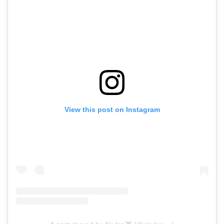
View this post on Instagram