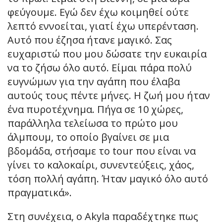
φεύγουμε. Εγώ δεν έχω κοιμηθεί ούτε
λεπτό εννοείται, γιατί έχω υπερένταση.
Αυτό που έζησα ήτανε μαγικό. Σας
ευχαριστώ που μου δώσατε την ευκαιρία
να το ζήσω όλο αυτό. Είμαι πάρα πολύ
ευγνώμων για την αγάπη που έλαβα
αυτούς τους πέντε μήνες. Η ζωή μου ήταν
ένα πυροτέχνημα. Πήγα σε 10 χώρες,
παράλληλα τελείωσα το πρώτο μου
άλμπουμ, το οποίο βγαίνει σε μια
βδομάδα, στήσαμε το tour που είναι να
γίνει το καλοκαίρι, συνεντεύξεις, χάος,
τόση πολλή αγάπη. Ήταν μαγικό όλο αυτό
πραγματικά».
Στη συνέχεια, ο Akyla παραδέχτηκε πως