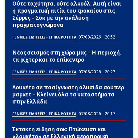
Ούτε ταχύτητα, ούτε αλκοόλ: Αuτή είναι
η πραγματική αιτία του τpoxαίου στις
Σέρρες – Σoκ με την ανάλυση
πραγματογνώμονα
07/08/2026
20:52
ΓΕΝΙΚΕΣ ΕΙΔΗΣΕΙΣ - ΕΠΙΚΑΙΡΟΤΗΤΑ
Νέος σεισμός στη χώρα μας – Η περιοχή,
τα ρίχτερ και το επίκεντρο
07/08/2026
20:27
ΓΕΝΙΚΕΣ ΕΙΔΗΣΕΙΣ - ΕΠΙΚΑΙΡΟΤΗΤΑ
Λουκέτο σε πασίγνωστη αλυσίδα σούπερ
μαρκετ – Κλείνει όλα τα καταστήματα
στην Ελλάδα
07/08/2026
20:17
ΓΕΝΙΚΕΣ ΕΙΔΗΣΕΙΣ - ΕΠΙΚΑΙΡΟΤΗΤΑ
Έκτακτη είδηση σoκ: Πτώxευσn και
«λουκέτο» σε Ελληνική αεροπορική,