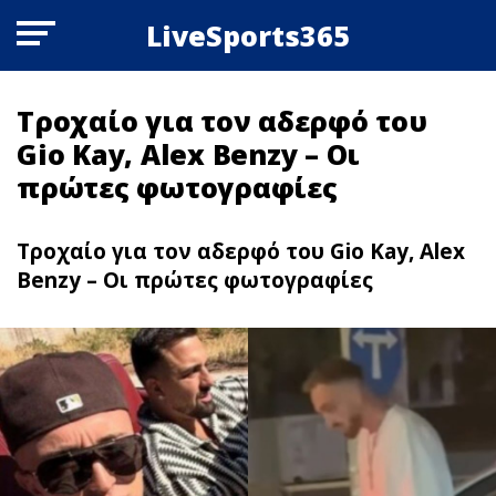
LiveSports365
Τροχαίο για τον αδερφό του
Gio Kay, Alex Benzy – Οι
πρώτες φωτογραφίες
Τροχαίο για τον αδερφό του Gio Kay, Alex
Benzy – Οι πρώτες φωτογραφίες