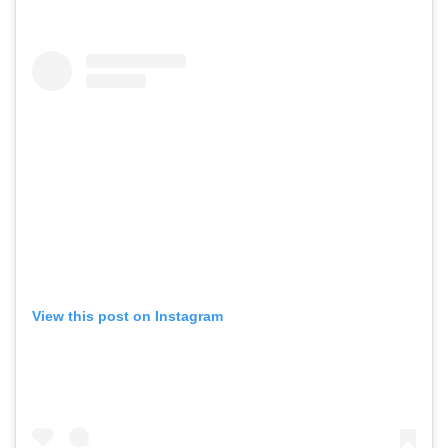
View this post on Instagram