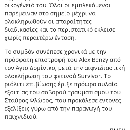
οικογένειά του. Όλοι οι εμπλεκόμενοι
παρέμειναν στο σημείο μέχρι να
ολοκληρωθούν οι απαραίτητες
διαδικασίες και το περιστατικό έκλεισε
χωρίς περαιτέρω ένταση.
Το συμβάν συνέπεσε χρονικά με την
πρόσφατη επιστροφή του Alex Benzy από
τον Άγιο Δομίνικο, μετά την αιφνιδιαστική
ολοκλήρωση του φετινού Survivor. Το
ριάλιτι επιβίωσης έριξε πρόωρα αυλαία
εξαιτίας του σοβαρού τραυματισμού του
Σταύρος Φλώρος, που προκάλεσε έντονες
εξελίξεις γύρω από την παραγωγή του
παιχνιδιού.