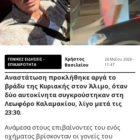
Χρήστος
ΓΕΝΙΚΕΣ ΕΙΔΗΣΕΙΣ -
26 Μαΐου 2026 -
ΕΠΙΚΑΙΡΟΤΗΤΑ
Βασιλείου
11:47
Αναστάτωση προκλήθηκε αργά το
βράδυ της Κυριακής στον Άλιμο, όταν
δύο αυτοκίνητα συγκρούστηκαν στη
Λεωφόρο Καλαμακίου, λίγο μετά τις
23:30.
Ανάμεσα στους επιβαίνοντες του ενός
οχήματος βρίσκονταν οι γονείς του