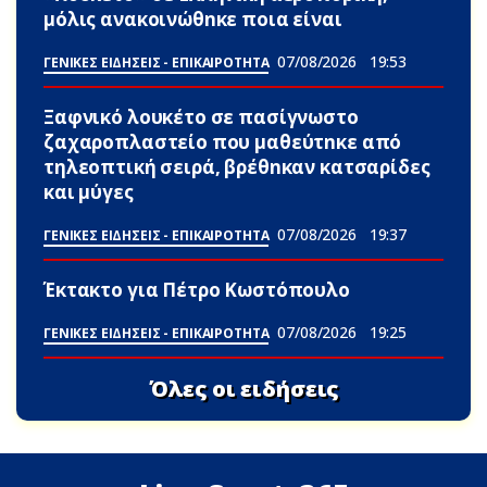
μόλις ανακοινώθnκε ποια είναι
07/08/2026
19:53
ΓΕΝΙΚΕΣ ΕΙΔΗΣΕΙΣ - ΕΠΙΚΑΙΡΟΤΗΤΑ
Ξαφνικό λουκέτο σε πασίγνωστο
ζαχαροπλαστείο που μαθεύτnκε από
τηλεοπτική σειρά, βρέθnκαν κατσαρίδες
και μύγες
07/08/2026
19:37
ΓΕΝΙΚΕΣ ΕΙΔΗΣΕΙΣ - ΕΠΙΚΑΙΡΟΤΗΤΑ
Έκτακτο για Πέτρο Κωστόπουλο
07/08/2026
19:25
ΓΕΝΙΚΕΣ ΕΙΔΗΣΕΙΣ - ΕΠΙΚΑΙΡΟΤΗΤΑ
Όλες οι ειδήσεις