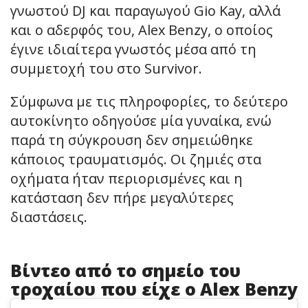
γνωστού DJ και παραγωγού Gio Kay, αλλά
και ο αδερφός του, Alex Benzy, ο οποίος
έγινε ιδιαίτερα γνωστός μέσα από τη
συμμετοχή του στο Survivor.
Σύμφωνα με τις πληροφορίες, το δεύτερο
αυτοκίνητο οδηγούσε μία γυναίκα, ενώ
παρά τη σύγκρουση δεν σημειώθηκε
κάποιος τραυματισμός. Οι ζημιές στα
οχήματα ήταν περιορισμένες και η
κατάσταση δεν πήρε μεγαλύτερες
διαστάσεις.
Βίντεο από το σημείο του
τροχαίου που είχε ο Alex Benzy