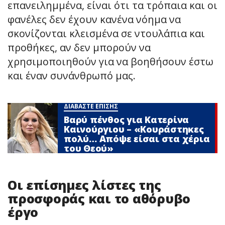
επανειλημμένα, είναι ότι τα τρόπαια και οι
φανέλες δεν έχουν κανένα νόημα να
σκονίζονται κλεισμένα σε ντουλάπια και
προθήκες, αν δεν μπορούν να
χρησιμοποιηθούν για να βοηθήσουν έστω
και έναν συνάνθρωπό μας.
ΔΙΑΒΑΣΤΕ ΕΠΙΣΗΣ
Βαρύ πένθος για Κατερίνα
Καινούργιου – «Κουράστηκες
πολύ… Απόψε είσαι στα χέρια
του Θεού»
Οι επίσημες λίστες της
προσφοράς και το αθόρυβο
έργο