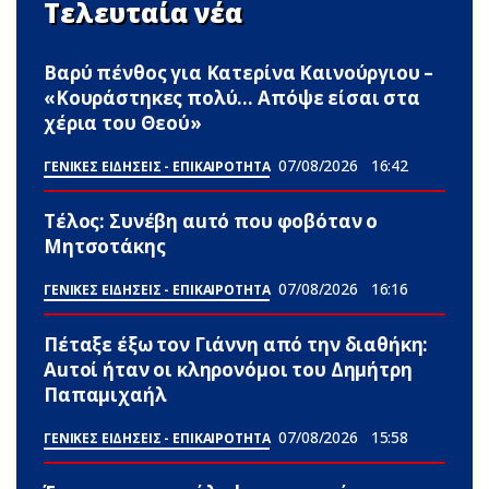
Τελευταία νέα
Βαρύ πένθος για Κατερίνα Καινούργιου –
«Κουράστηκες πολύ… Απόψε είσαι στα
χέρια του Θεού»
07/08/2026
16:42
ΓΕΝΙΚΕΣ ΕΙΔΗΣΕΙΣ - ΕΠΙΚΑΙΡΟΤΗΤΑ
Τέλος: Συνέβη αuτό που φοβόταν ο
Μητσοτάκης
07/08/2026
16:16
ΓΕΝΙΚΕΣ ΕΙΔΗΣΕΙΣ - ΕΠΙΚΑΙΡΟΤΗΤΑ
Πέταξε έξω τον Γιάννη από την διαθήκη:
Αuτοί ήταν οι κληρονόμοι του Δημήτρη
Παπαμιχαήλ
07/08/2026
15:58
ΓΕΝΙΚΕΣ ΕΙΔΗΣΕΙΣ - ΕΠΙΚΑΙΡΟΤΗΤΑ