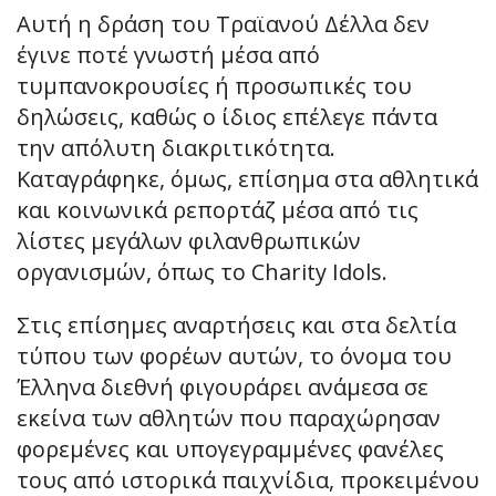
Αυτή η δράση του Τραϊανού Δέλλα δεν
έγινε ποτέ γνωστή μέσα από
τυμπανοκρουσίες ή προσωπικές του
δηλώσεις, καθώς ο ίδιος επέλεγε πάντα
την απόλυτη διακριτικότητα.
Καταγράφηκε, όμως, επίσημα στα αθλητικά
και κοινωνικά ρεπορτάζ μέσα από τις
λίστες μεγάλων φιλανθρωπικών
οργανισμών, όπως το Charity Idols.
Στις επίσημες αναρτήσεις και στα δελτία
τύπου των φορέων αυτών, το όνομα του
Έλληνα διεθνή φιγουράρει ανάμεσα σε
εκείνα των αθλητών που παραχώρησαν
φορεμένες και υπογεγραμμένες φανέλες
τους από ιστορικά παιχνίδια, προκειμένου