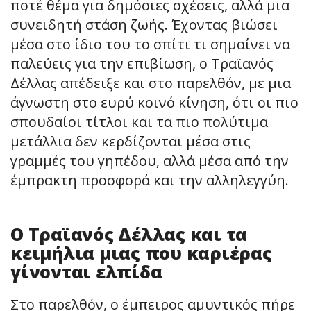
ποτέ θέμα για δημόσιες σχέσεις, αλλά μια
συνειδητή στάση ζωής. Έχοντας βιώσει
μέσα στο ίδιο του το σπίτι τι σημαίνει να
παλεύεις για την επιβίωση, ο Τραϊανός
Δέλλας απέδειξε και στο παρελθόν, με μια
άγνωστη στο ευρύ κοινό κίνηση, ότι οι πιο
σπουδαίοι τίτλοι και τα πιο πολύτιμα
μετάλλια δεν κερδίζονται μέσα στις
γραμμές του γηπέδου, αλλά μέσα από την
έμπρακτη προσφορά και την αλληλεγγύη.
Ο Τραϊανός Δέλλας και τα
κειμήλια μιας που καριέρας
γίνονται ελπίδα
Στο παρελθόν, ο έμπειρος αμυντικός πήρε