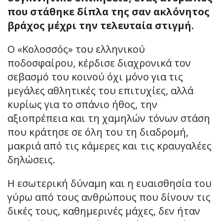
που στάθηκε δίπλα της σαν ακλόνητος
βράχος μέχρι την τελευταία στιγμή.
Ο «Κολοσσός» του ελληνικού
ποδοσφαίρου, κέρδισε διαχρονικά τον
σεβασμό του κοινού όχι μόνο για τις
μεγάλες αθλητικές του επιτυχίες, αλλά
κυρίως για το σπάνιο ήθος, την
αξιοπρέπεια και τη χαμηλών τόνων στάση
που κράτησε σε όλη του τη διαδρομή,
μακριά από τις κάμερες και τις κραυγαλέες
δηλώσεις.
Η εσωτερική δύναμη και η ευαισθησία του
γύρω από τους ανθρώπους που δίνουν τις
δικές τους, καθημερινές μάχες, δεν ήταν