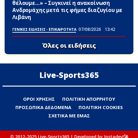
θέλουμε…» – Συγκινεί η ανακοίνωση
Ανδρομάχης μετά τις φήμες διαζυγίου με
Λιβάνη
07/08/2026
13:42
ΓΕΝΙΚΕΣ ΕΙΔΗΣΕΙΣ - ΕΠΙΚΑΙΡΟΤΗΤΑ
Όλες οι ειδήσεις
Live-Sports365
ΟΡΟΙ ΧΡΗΣΗΣ
ΠΟΛΙΤΙΚΗ ΑΠΟΡΡΗΤΟΥ
ΠΡΟΣΩΠΙΚΑ ΔΕΔΟΜΕΝΑ
ΠΟΛΙΤΙΚΗ COOKIES
ΣΧΕΤΙΚΑ ΜΕ ΕΜΑΣ
© 2012-2025 Live-Sports365 | Developed by Instadev!🚀