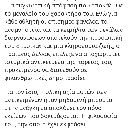
μια συγκινητική απόφαση που αποκάλυψε
το μεγαλείο του χαρακτήρα του. Ενώ για
κάθε αθλητή οι επίσημες φανέλες, τα
αναμνηστικά και τα κειμήλια των μεγάλων
διοργανώσεων αποτελούν την προσωπική
του «προίκα» και μια κληρονομιά ζωής, ο
Τραϊανός Δέλλας επέλεξε να αποχωριστεί
ιστορικά αντικείμενα της πορείας του,
προκειμένου να διατεθούν σε
φιλανθρωπικές δημοπρασίες.
Για τον ίδιο, η υλική αξία αυτών των
αντικειμένων ήταν μηδαμινή μπροστά
στην ανάγκη να απαλύνει τον πόνο
εκείνων που δοκιμάζονται. Η φιλοσοφία
του, την οποία έχει εκφράσει