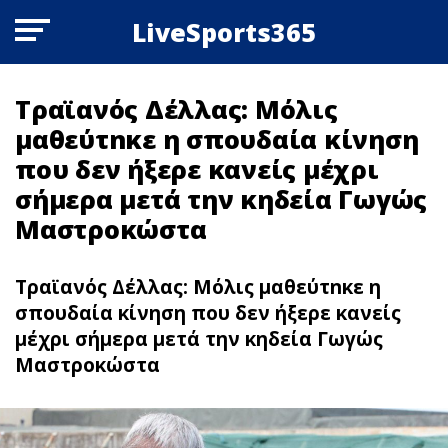
LiveSports365
Τραϊανός Δέλλας: Μόλις
μαθεύτnκε η σπουδαία κίνηση
που δεν ήξερε κανείς μέχρι
σήμερα μετά την κηδεία Γωγώς
Μαστροκώστα
Τραϊανός Δέλλας: Μόλις μαθεύτnκε η
σπουδαία κίνηση που δεν ήξερε κανείς
μέχρι σήμερα μετά την κηδεία Γωγώς
Μαστροκώστα