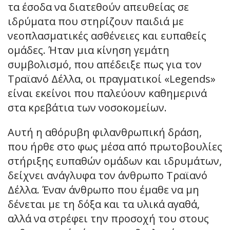
τα έσοδα να διατεθούν απευθείας σε
ιδρύματα που στηρίζουν παιδιά με
νεοπλασματικές ασθένειες και ευπαθείς
ομάδες. Ήταν μια κίνηση γεμάτη
συμβολισμό, που απέδειξε πως για τον
Τραϊανό Δέλλα, οι πραγματικοί «Legends»
είναι εκείνοι που παλεύουν καθημερινά
στα κρεβάτια των νοσοκομείων.
Αυτή η αθόρυβη φιλανθρωπική δράση,
που ήρθε στο φως μέσα από πρωτοβουλίες
στήριξης ευπαθών ομάδων και ιδρυμάτων,
δείχνει ανάγλυφα τον άνθρωπο Τραϊανό
Δέλλα. Έναν άνθρωπο που έμαθε να μη
δένεται με τη δόξα και τα υλικά αγαθά,
αλλά να στρέφει την προσοχή του στους