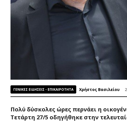
Χρήστος Βασιλείου
2
ΓΕΝΙΚΕΣ ΕΙΔΗΣΕΙΣ - ΕΠΙΚΑΙΡΟΤΗΤΑ
Πολύ δύσκολες ώρες περνάει η οικογέ
Τετάρτη 27/5 οδηγήθηκε στην τελευταί