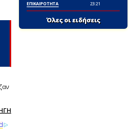
ΕΠΙΚΑΙΡΟΤΗΤΑ
23:21
Όλες οι ειδήσεις
ζαν
ΗΓΗ