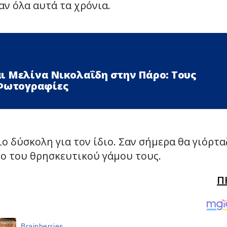
αν όλα αυτά τα χρόνια.
ι Μελίνα Νικολαΐδη στην Πάρο: Τους
 Φωτογραφίες
ο δύσκολη για τον ίδιο. Σαν σήμερα θα γιόρτα
ο του θρησκευτικού γάμου τους.
Π