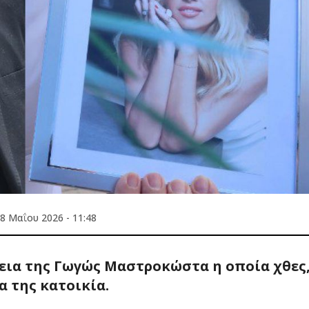
8 Μαΐου 2026 - 11:48
νεια της Γωγώς Μαστροκώστα η οποία χθες
α της κατοικία.