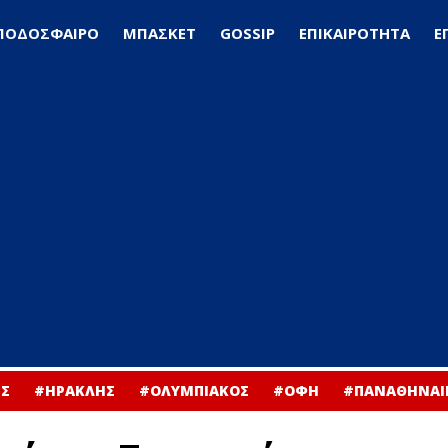
ΠΟΔΟΣΦΑΙΡΟ
ΜΠΑΣΚΕΤ
GOSSIP
ΕΠΙΚΑΙΡΟΤΗΤΑ
Ε
Σ
#ΗΡΑΚΛΗΣ
#ΟΛΥΜΠΙΑΚΟΣ
#ΟΦΗ
#ΠΑΝΑΘΗΝΑΙ