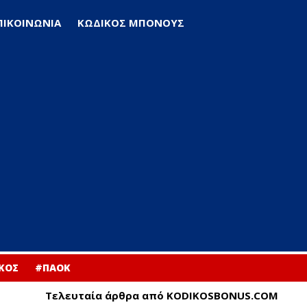
ΠΙΚΟΙΝΩΝΙΑ
ΚΩΔΙΚΟΣ ΜΠΟΝΟΥΣ
ΚΟΣ
#ΠΑΟΚ
Τελευταία άρθρα από KODIKOSBONUS.COM