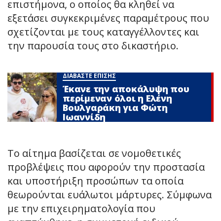
επιστήμονα, ο οποίος θα κληθεί να
εξετάσει συγκεκριμένες παραμέτρους που
σχετίζονται με τους καταγγέλλοντες και
την παρουσία τους στο δικαστήριο.
ΔΙΑΒΑΣΤΕ ΕΠΙΣΗΣ
Έκανε την αποκάλυψη που
περίμεναν όλοι η Ελένη
Βουλγαράκη για Φώτη
Ιωαννίδη
Το αίτημα βασίζεται σε νομοθετικές
προβλέψεις που αφορούν την προστασία
και υποστήριξη προσώπων τα οποία
θεωρούνται ευάλωτοι μάρτυρες. Σύμφωνα
με την επιχειρηματολογία που