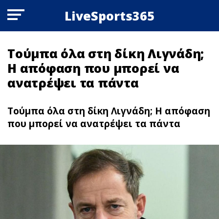
LiveSports365
Τούμπα όλα στη δίκη Λιγνάδη;
Η απόφαση που μπορεί να
ανατρέψει τα πάντα
Τούμπα όλα στη δίκη Λιγνάδη; Η απόφαση
που μπορεί να ανατρέψει τα πάντα