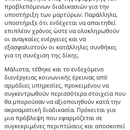
προβλεπόμενων διαδικασιών για την
υποστήριξη των μαρτύρων. Παράλληλα,
υποστήριξε ότι ενδέχεται να απαιτηθεί
επιπλέον χρόνος ώστε να ολοκληρωθούν
οι αναγκαίες ενέργειες και να
εξασφαλιστούν οι κατάλληλες συνθήκες
για τη συνέχιση της δίκης.
Μάλιστα, τέθηκε και το ενδεχόμενο
διενέργειας κοινωνικής έρευνας από
αρμόδιες υπηρεσίες, προκειμένου να
συγκεντρωθούν περισσότερα στοιχεία που
θα μπορούσαν να αξιοποιηθούν κατά την
ακροαματική διαδικασία. Πρόκειται για
μια πρόβλεψη που εφαρμόζεται σε
συγκεκριμένες περιπτώσεις και αποσκοπεί