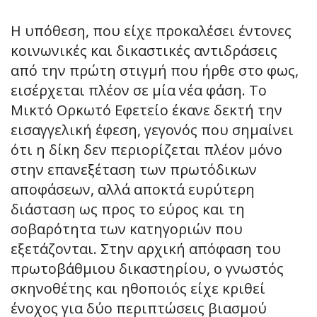
Η υπόθεση, που είχε προκαλέσει έντονες
κοινωνικές και δικαστικές αντιδράσεις
από την πρώτη στιγμή που ήρθε στο φως,
εισέρχεται πλέον σε μία νέα φάση. Το
Μικτό Ορκωτό Εφετείο έκανε δεκτή την
εισαγγελική έφεση, γεγονός που σημαίνει
ότι η δίκη δεν περιορίζεται πλέον μόνο
στην επανεξέταση των πρωτόδικων
αποφάσεων, αλλά αποκτά ευρύτερη
διάσταση ως προς το εύρος και τη
σοβαρότητα των κατηγοριών που
εξετάζονται. Στην αρχική απόφαση του
πρωτοβάθμιου δικαστηρίου, ο γνωστός
σκηνοθέτης και ηθοποιός είχε κριθεί
ένοχος για δύο περιπτώσεις βιασμού