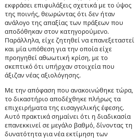
εκφράσει επιφυλάξεις σχετικά με το ύψος
της ποινής, θεωρώντας ότι δεν ήταν
ανάλογο της απαξίας των πράξεων που
αποδόθηκαν στον κατηγορούμενο.
Παράλληλα, είχε ζητηθεί να επανεξεταστεί
και μία υπόθεση για την οποία είχε
προηγηθεί αθωωτική κρίση, με το
σκεπτικό ότι υπήρχαν στοιχεία που
άξιζαν νέας αξιολόγησης.
Με την απόφαση που ανακοινώθηκε τώρα,
το δικαστήριο αποδέχθηκε πλήρως τα
επιχειρήματα της εισαγγελικής έφεσης.
Αυτό πρακτικά σημαίνει ότι η διαδικασία
επανεκκινεί σε μεγάλο βαθμό, δίνοντας τη
δυνατότητα για νέα εκτίμηση των