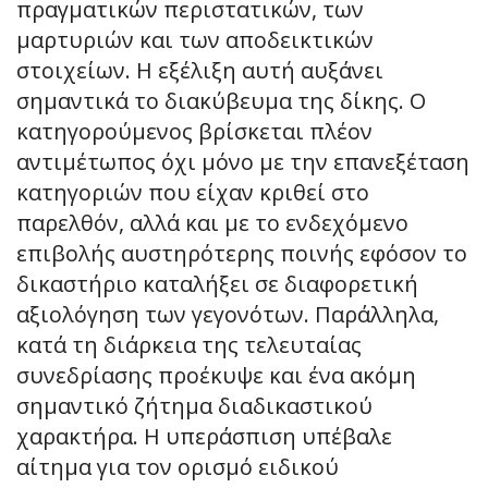
πραγματικών περιστατικών, των
μαρτυριών και των αποδεικτικών
στοιχείων. Η εξέλιξη αυτή αυξάνει
σημαντικά το διακύβευμα της δίκης. Ο
κατηγορούμενος βρίσκεται πλέον
αντιμέτωπος όχι μόνο με την επανεξέταση
κατηγοριών που είχαν κριθεί στο
παρελθόν, αλλά και με το ενδεχόμενο
επιβολής αυστηρότερης ποινής εφόσον το
δικαστήριο καταλήξει σε διαφορετική
αξιολόγηση των γεγονότων. Παράλληλα,
κατά τη διάρκεια της τελευταίας
συνεδρίασης προέκυψε και ένα ακόμη
σημαντικό ζήτημα διαδικαστικού
χαρακτήρα. Η υπεράσπιση υπέβαλε
αίτημα για τον ορισμό ειδικού