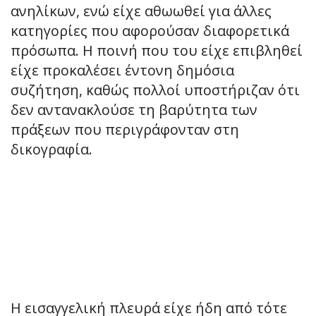
ανηλίκων, ενώ είχε αθωωθεί για άλλες
κατηγορίες που αφορούσαν διαφορετικά
πρόσωπα. Η ποινή που του είχε επιβληθεί
είχε προκαλέσει έντονη δημόσια
συζήτηση, καθώς πολλοί υποστήριζαν ότι
δεν αντανακλούσε τη βαρύτητα των
πράξεων που περιγράφονταν στη
δικογραφία.
Η εισαγγελική πλευρά είχε ήδη από τότε