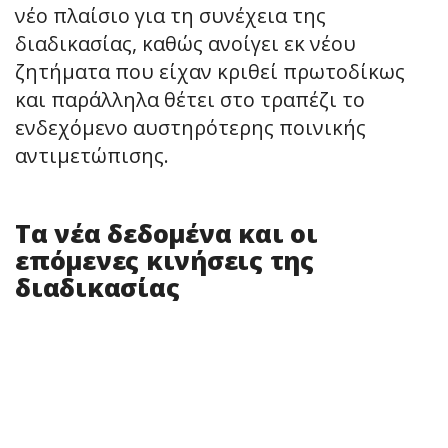
νέο πλαίσιο για τη συνέχεια της
διαδικασίας, καθώς ανοίγει εκ νέου
ζητήματα που είχαν κριθεί πρωτοδίκως
και παράλληλα θέτει στο τραπέζι το
ενδεχόμενο αυστηρότερης ποινικής
αντιμετώπισης.
Τα νέα δεδομένα και οι
επόμενες κινήσεις της
διαδικασίας