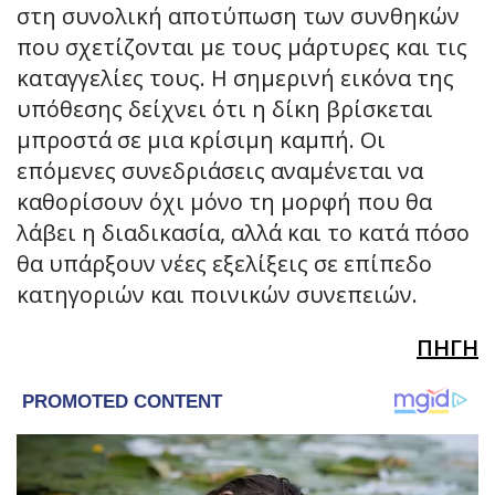
στη συνολική αποτύπωση των συνθηκών
που σχετίζονται με τους μάρτυρες και τις
καταγγελίες τους. Η σημερινή εικόνα της
υπόθεσης δείχνει ότι η δίκη βρίσκεται
μπροστά σε μια κρίσιμη καμπή. Οι
επόμενες συνεδριάσεις αναμένεται να
καθορίσουν όχι μόνο τη μορφή που θα
λάβει η διαδικασία, αλλά και το κατά πόσο
θα υπάρξουν νέες εξελίξεις σε επίπεδο
κατηγοριών και ποινικών συνεπειών.
ΠΗΓΗ