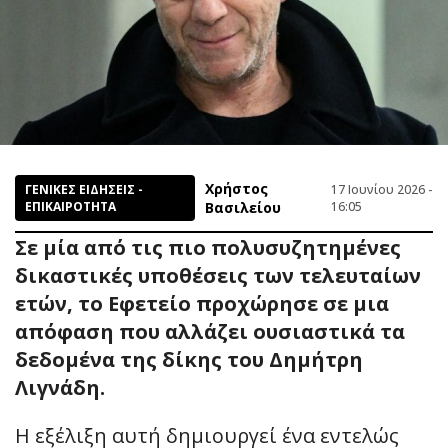
Χρήστος
ΓΕΝΙΚΕΣ ΕΙΔΗΣΕΙΣ -
17 Ιουνίου 2026 -
ΕΠΙΚΑΙΡΟΤΗΤΑ
Βασιλείου
16:05
Σε μία από τις πιο πολυσυζητημένες
δικαστικές υποθέσεις των τελευταίων
ετών, το Εφετείο προχώρησε σε μια
απόφαση που αλλάζει ουσιαστικά τα
δεδομένα της δίκης του Δημήτρη
Λιγνάδη.
Η εξέλιξη αυτή δημιουργεί ένα εντελώς