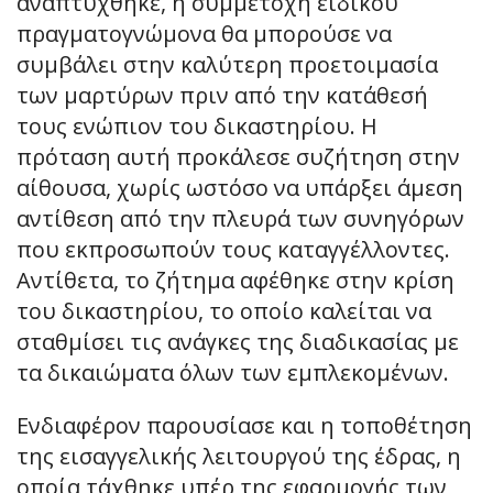
αναπτύχθηκε, η συμμετοχή ειδικού
πραγματογνώμονα θα μπορούσε να
συμβάλει στην καλύτερη προετοιμασία
των μαρτύρων πριν από την κατάθεσή
τους ενώπιον του δικαστηρίου. Η
πρόταση αυτή προκάλεσε συζήτηση στην
αίθουσα, χωρίς ωστόσο να υπάρξει άμεση
αντίθεση από την πλευρά των συνηγόρων
που εκπροσωπούν τους καταγγέλλοντες.
Αντίθετα, το ζήτημα αφέθηκε στην κρίση
του δικαστηρίου, το οποίο καλείται να
σταθμίσει τις ανάγκες της διαδικασίας με
τα δικαιώματα όλων των εμπλεκομένων.
Ενδιαφέρον παρουσίασε και η τοποθέτηση
της εισαγγελικής λειτουργού της έδρας, η
οποία τάχθηκε υπέρ της εφαρμογής των