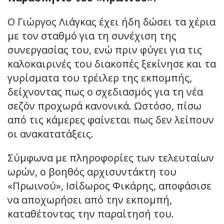
Ο Γιώργος Λιάγκας έχει ήδη δώσει τα χέρια
με τον σταθμό για τη συνέχιση της
συνεργασίας του, ενώ πριν φύγει για τις
καλοκαιρινές του διακοπές ξεκίνησε και τα
γυρίσματα του τρέιλερ της εκπομπής,
δείχνοντας πως ο σχεδιασμός για τη νέα
σεζόν προχωρά κανονικά. Ωστόσο, πίσω
από τις κάμερες φαίνεται πως δεν λείπουν
οι ανακατατάξεις.
Σύμφωνα με πληροφορίες των τελευταίων
ωρών, ο βοηθός αρχισυντάκτη του
«Πρωινού», Ισίδωρος Φικάρης, αποφάσισε
να αποχωρήσει από την εκπομπή,
καταθέτοντας την παραίτησή του.