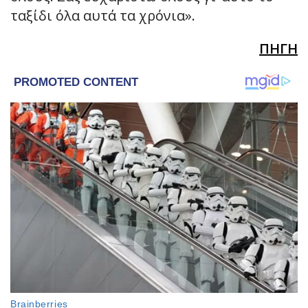
ταξίδι όλα αυτά τα χρόνια».
ΠΗΓΗ