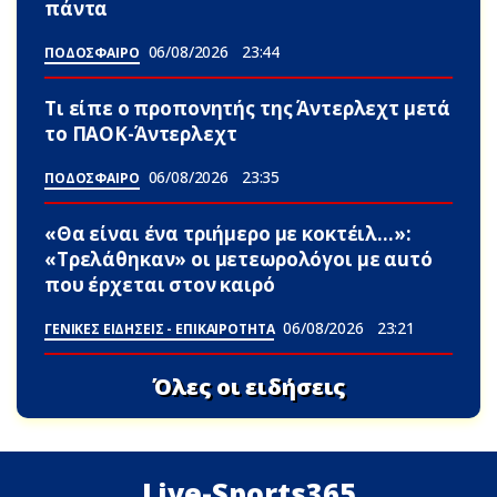
πάντα
06/08/2026
23:44
ΠΟΔΟΣΦΑΙΡΟ
Τι είπε ο προπονητής της Άντερλεχτ μετά
το ΠΑΟΚ-Άντερλεχτ
06/08/2026
23:35
ΠΟΔΟΣΦΑΙΡΟ
«Θα είναι ένα τριήμερο με κοκτέιλ…»:
«Τρελάθηκαν» οι μετεωρολόγοι με αuτό
που έρχεται στον καιρό
06/08/2026
23:21
ΓΕΝΙΚΕΣ ΕΙΔΗΣΕΙΣ - ΕΠΙΚΑΙΡΟΤΗΤΑ
Όλες οι ειδήσεις
Live-Sports365