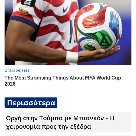
Περισσότερα
Οργή στην Τούμπα με Μπιανκόν – Η
χειρονομία προς την εξέδρα