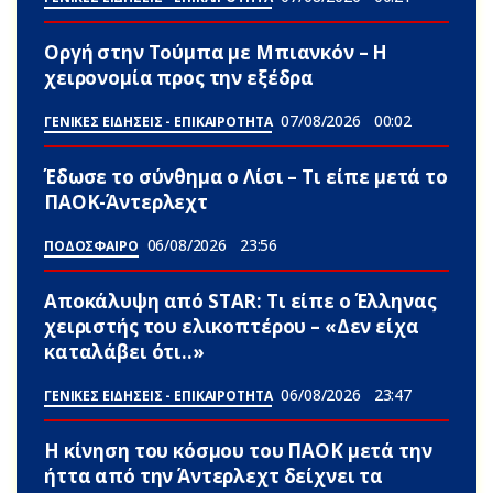
Οργή στην Τούμπα με Μπιανκόν – Η
χειρονομία προς την εξέδρα
07/08/2026
00:02
ΓΕΝΙΚΕΣ ΕΙΔΗΣΕΙΣ - ΕΠΙΚΑΙΡΟΤΗΤΑ
Έδωσε το σύνθημα ο Λίσι – Τι είπε μετά το
ΠΑΟΚ-Άντερλεχτ
06/08/2026
23:56
ΠΟΔΟΣΦΑΙΡΟ
Αποκάλυψη από STAR: Τι είπε ο Έλληνας
χειριστής του ελικοπτέρου – «Δεν είχα
καταλάβει ότι..»
06/08/2026
23:47
ΓΕΝΙΚΕΣ ΕΙΔΗΣΕΙΣ - ΕΠΙΚΑΙΡΟΤΗΤΑ
Η κίνηση του κόσμου του ΠΑΟΚ μετά την
ήττα από την Άντερλεχτ δείχνει τα