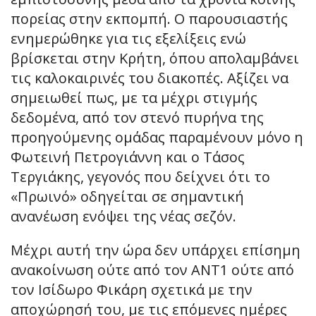
πορείας στην εκπομπή. Ο παρουσιαστής
ενημερώθηκε για τις εξελίξεις ενώ
βρίσκεται στην Κρήτη, όπου απολαμβάνει
τις καλοκαιρινές του διακοπές. Αξίζει να
σημειωθεί πως, με τα μέχρι στιγμής
δεδομένα, από τον στενό πυρήνα της
προηγούμενης ομάδας παραμένουν μόνο η
Φωτεινή Πετρογιάννη και ο Τάσος
Τεργιάκης, γεγονός που δείχνει ότι το
«Πρωινό» οδηγείται σε σημαντική
ανανέωση ενόψει της νέας σεζόν.
Μέχρι αυτή την ώρα δεν υπάρχει επίσημη
ανακοίνωση ούτε από τον ΑΝΤ1 ούτε από
τον Ισίδωρο Φικάρη σχετικά με την
αποχώρησή του, με τις επόμενες ημέρες