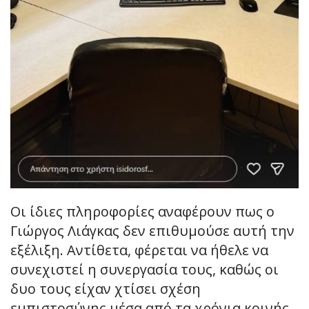
Οι ίδιες πληροφορίες αναφέρουν πως ο
Γιώργος Λιάγκας δεν επιθυμούσε αυτή την
εξέλιξη. Αντίθετα, φέρεται να ήθελε να
συνεχιστεί η συνεργασία τους, καθώς οι
δυο τους είχαν χτίσει σχέση
εμπιστοσύνης μέσα από τα χρόνια κοινής