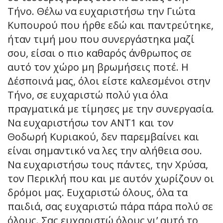
Τήνο. Θέλω να ευχαριστήσω την Γιώτα
Κυπουρού που ήρθε εδώ και παντρεύτηκε,
ήταν τιμή μου που συνεργάστηκα μαζί
σου, είσαι ο πιο καθαρός άνθρωπος σε
αυτό τον χώρο μη βρωμήσεις ποτέ. Η
Δέσποινά μας, όλοι είστε καλεσμένοι στην
Τήνο, σε ευχαριστώ πολύ για όλα
πραγματικά με τίμησες με την συνεργασία.
Να ευχαριστήσω τον ΑΝΤ1 και τον
Θοδωρή Κυριακού, δεν παρεμβαίνει και
είναι σημαντικό να λες την αλήθεια σου.
Να ευχαριστήσω τους πάντες, την Χρύσα,
τον Περικλή που και με αυτόν χωρίζουν οι
δρόμοι μας. Ευχαριστώ όλους, όλα τα
παιδιά, σας ευχαριστώ πάρα πάρα πολύ σε
όλους. Σας ευχαριστώ όλους γι’ αυτό το