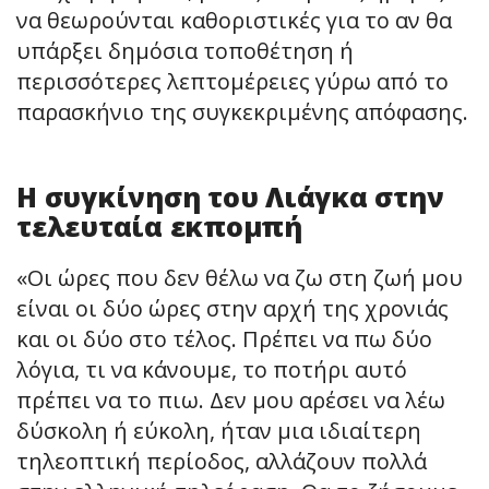
να θεωρούνται καθοριστικές για το αν θα
υπάρξει δημόσια τοποθέτηση ή
περισσότερες λεπτομέρειες γύρω από το
παρασκήνιο της συγκεκριμένης απόφασης.
Η συγκίνηση του Λιάγκα στην
τελευταία εκπομπή
«Οι ώρες που δεν θέλω να ζω στη ζωή μου
είναι οι δύο ώρες στην αρχή της χρονιάς
και οι δύο στο τέλος. Πρέπει να πω δύο
λόγια, τι να κάνουμε, το ποτήρι αυτό
πρέπει να το πιω. Δεν μου αρέσει να λέω
δύσκολη ή εύκολη, ήταν μια ιδιαίτερη
τηλεοπτική περίοδος, αλλάζουν πολλά