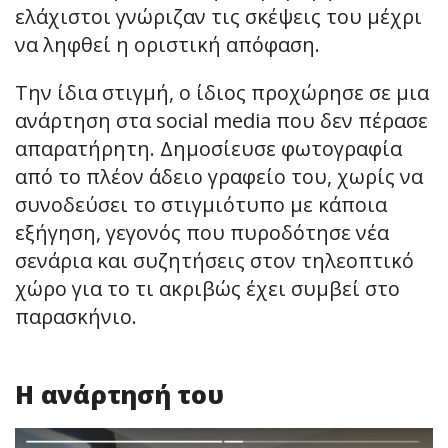
ελάχιστοι γνώριζαν τις σκέψεις του μέχρι
να ληφθεί η οριστική απόφαση.
Την ίδια στιγμή, ο ίδιος προχώρησε σε μια
ανάρτηση στα social media που δεν πέρασε
απαρατήρητη. Δημοσίευσε φωτογραφία
από το πλέον άδειο γραφείο του, χωρίς να
συνοδεύσει το στιγμιότυπο με κάποια
εξήγηση, γεγονός που πυροδότησε νέα
σενάρια και συζητήσεις στον τηλεοπτικό
χώρο για το τι ακριβώς έχει συμβεί στο
παρασκήνιο.
Η ανάρτησή του