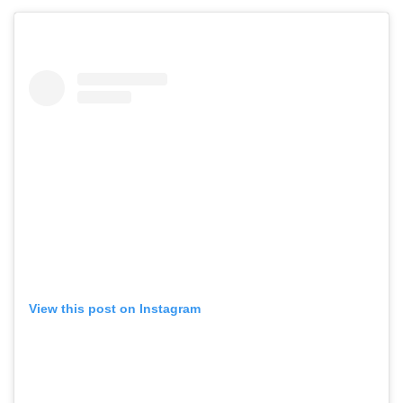
View this post on Instagram