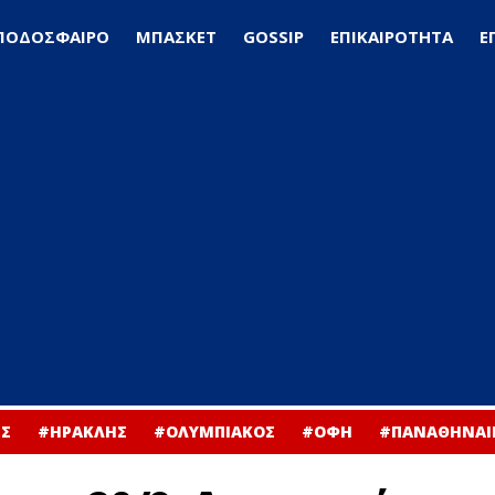
ΠΟΔΟΣΦΑΙΡΟ
ΜΠΑΣΚΕΤ
GOSSIP
ΕΠΙΚΑΙΡΟΤΗΤΑ
Ε
Σ
#ΗΡΑΚΛΗΣ
#ΟΛΥΜΠΙΑΚΟΣ
#ΟΦΗ
#ΠΑΝΑΘΗΝΑΙ