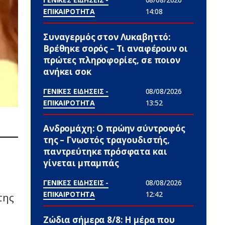
ΕΠΙΚΑΙΡΟΤΗΤΑ
14:08
Συναγερμός στον Λυκαβηττό:
Βρέθηκε σορός – Τι αναφέρουν οι
πρώτες πληροφορίες, σε ποιον
ανήκει σoκ
ΓΕΝΙΚΕΣ ΕΙΔΗΣΕΙΣ -
08/08/2026
ΕΠΙΚΑΙΡΟΤΗΤΑ
13:52
Ανδρομάχη: Ο πρώην σύντροφός
της – Γνωστός τραγουδιστής,
παντρεύτηκε πρόσφατα και
γίνεται μπαμπάς
ΓΕΝΙΚΕΣ ΕΙΔΗΣΕΙΣ -
08/08/2026
ΕΠΙΚΑΙΡΟΤΗΤΑ
12:42
της
Ζώδια σήμερα 8/8: Η μέρα που