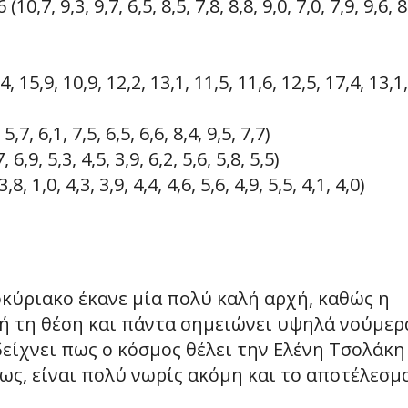
9,3, 9,7, 6,5, 8,5, 7,8, 8,8, 9,0, 7,0, 7,9, 9,6, 8
15,9, 10,9, 12,2, 13,1, 11,5, 11,6, 12,5, 17,4, 13,1,
,7, 6,1, 7,5, 6,5, 6,6, 8,4, 9,5, 7,7)
,9, 5,3, 4,5, 3,9, 6,2, 5,6, 5,8, 5,5)
,0, 4,3, 3,9, 4,4, 4,6, 5,6, 4,9, 5,5, 4,1, 4,0)
κύριακο έκανε μία πολύ καλή αρχή, καθώς η
ή τη θέση και πάντα σημειώνει υψηλά νούμερ
δείχνει πως ο κόσμος θέλει την Ελένη Τσολάκη
ως, είναι πολύ νωρίς ακόμη και το αποτέλεσμ