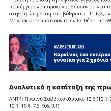
περιέργεια να παρακολουθήσουν το νέο τη
στην πρώτη θέση του βάθρου με 12,6%, ε
Μαλέσκου τερμάτισαν στην 6η θέση, με 5%
ΔΙΑΒΑΣΤΕ ΕΠΙΣΗΣ
Καρκίνος του εντέρου
γυναίκα για 2 χρόνια
Αναλυτικά η κατάταξη της πρ
ΑΝΤ1: Πρωινό Σαββατοκύριακο 12,6 (12,1, 20,2, 
12,1, 10,6, 7,3, 9,6, 9,1)