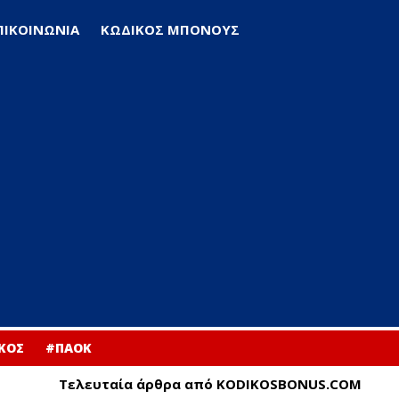
ΠΙΚΟΙΝΩΝΙΑ
ΚΩΔΙΚΟΣ ΜΠΟΝΟΥΣ
ΚΟΣ
#ΠΑΟΚ
Τελευταία άρθρα από KODIKOSBONUS.COM