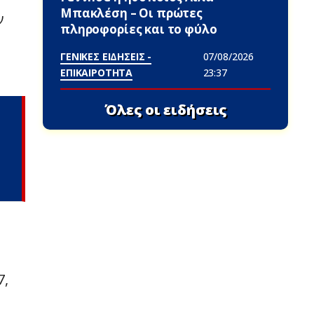
Μπακλέση – Οι πρώτες
ν
πληροφορίες και το φύλο
ΓΕΝΙΚΕΣ ΕΙΔΗΣΕΙΣ -
07/08/2026
ΕΠΙΚΑΙΡΟΤΗΤΑ
23:37
Όλες οι ειδήσεις
7,