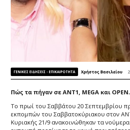
Χρήστος Βασιλείου
2
ΓΕΝΙΚΕΣ ΕΙΔΗΣΕΙΣ - ΕΠΙΚΑΙΡΟΤΗΤΑ
Πώς τα πήγαν σε ΑΝΤ1, MEGA και OPEN.
Το πρωί του Σαββάτου 20 Σεπτεμβρίου π
εκπομπών του Σαββατοκύριακου στον ΑΝΤ1
Κυριακής 21/9 ανακοινώθηκαν τα νούμερα