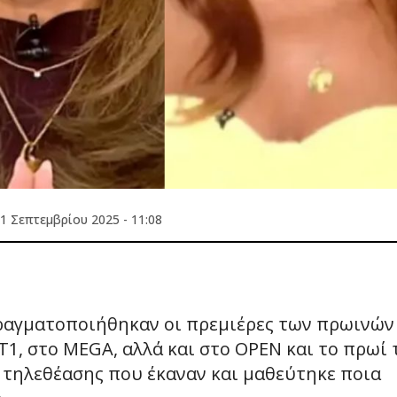
1 Σεπτεμβρίου 2025 - 11:08
ραγματοποιήθηκαν οι πρεμιέρες των πρωινών
, στο MEGA, αλλά και στο OPEN και το πρωί 
 τηλεθέασης που έκαναν και μαθεύτηκε ποια