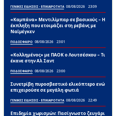
08/08/2026
23:09
ΓΕΝΙΚΕΣ ΕΙΔΗΣΕΙΣ - ΕΠΙΚΑΙΡΟΤΗΤΑ
«Καμπάνα» Μεντιλίμπαρ σε βασικούς – Η
έκπληξη που ετοιμάζει στη ρεβάνς με
Ναϊμέγκεν
08/08/2026
23:01
ΠΟΔΟΣΦΑΙΡΟ
«Κολλημένος» με ΠΑΟΚ ο Λουτσέσκου – Τι
έκανε στην Αλ Σαντ
08/08/2026
23:00
ΠΟΔΟΣΦΑΙΡΟ
Συνετρίβη πυροσβεστικό ελικόπτερο ενώ
επιχειρούσε σε μεγάλη φωτιά
08/08/2026
22:49
ΓΕΝΙΚΕΣ ΕΙΔΗΣΕΙΣ - ΕΠΙΚΑΙΡΟΤΗΤΑ
Επιδημία χωρισμών: Πασίγνωστο ζευγάρι