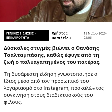
Χρήστος
ΓΕΝΙΚΕΣ ΕΙΔΗΣΕΙΣ -
19 Μαΐου 2026 -
ΕΠΙΚΑΙΡΟΤΗΤΑ
Βασιλείου
21:06
Δύσκολες στιγμές βιώνει ο Θανάσης
Τσαλταμπάσης, καθώς έφυγε από τη
ζωή ο πολυαγαπημένος του πατέρας.
Τη δυσάρεστη είδηση γνωστοποίησε ο
ίδιος μέσα από τον προσωπικό του
λογαριασμό στο Instagram, προκαλώντας
συγκίνηση στους διαδικτυακούς του
φίλους.