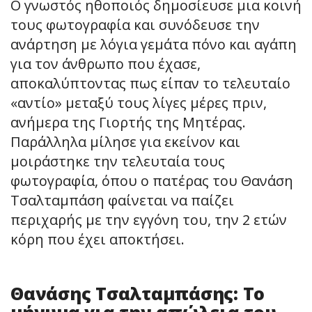
Ο γνωστός ηθοποιός δημοσίευσε μια κοινή
τους φωτογραφία και συνόδευσε την
ανάρτηση με λόγια γεμάτα πόνο και αγάπη
για τον άνθρωπο που έχασε,
αποκαλύπτοντας πως είπαν το τελευταίο
«αντίο» μεταξύ τους λίγες μέρες πριν,
ανήμερα της Γιορτής της Μητέρας.
Παράλληλα μίλησε για εκείνον και
μοιράστηκε την τελευταία τους
φωτογραφία, όπου ο πατέρας του Θανάση
Τσαλταμπάση φαίνεται να παίζει
περιχαρής με την εγγόνη του, την 2 ετών
κόρη που έχει αποκτήσει.
Θανάσης Τσαλταμπάσης: Το
μήνυμα για την απώλεια του