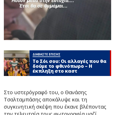
ΔΙΑΒΑΣΤΕ ΕΠΙΣΗΣ
Το Σόι σου: Οι αλλαγές που θα
δούμε το φθινόπωρο – Η
έκπληξη στο καστ
Στο υστερόγραφό του, ο Θανάσης
Τσαλταμπάσης αποκάλυψε και τη
συγκινητική σκέψη που έκανε βλέποντας
την τελευταία τους φωτογραφία μαζί.