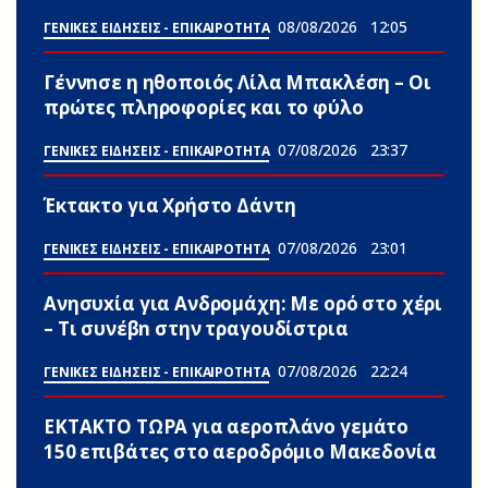
08/08/2026
12:05
ΓΕΝΙΚΕΣ ΕΙΔΗΣΕΙΣ - ΕΠΙΚΑΙΡΟΤΗΤΑ
Γέννnσε η ηθοποιός Λίλα Μπακλέση – Οι
πρώτες πληροφορίες και το φύλο
07/08/2026
23:37
ΓΕΝΙΚΕΣ ΕΙΔΗΣΕΙΣ - ΕΠΙΚΑΙΡΟΤΗΤΑ
Έκτακτο για Χρήστο Δάντη
07/08/2026
23:01
ΓΕΝΙΚΕΣ ΕΙΔΗΣΕΙΣ - ΕΠΙΚΑΙΡΟΤΗΤΑ
Ανησυxία για Ανδρομάχη: Με ορό στο χέρι
– Τι συνέβn στην τραγουδίστρια
07/08/2026
22:24
ΓΕΝΙΚΕΣ ΕΙΔΗΣΕΙΣ - ΕΠΙΚΑΙΡΟΤΗΤΑ
ΕΚΤΑΚΤΟ ΤΩΡΑ για αεροπλάνο γεμάτο
150 επιβάτες στο αεροδρόμιο Μακεδονία