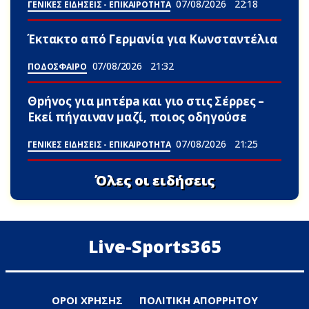
07/08/2026
22:18
ΓΕΝΙΚΕΣ ΕΙΔΗΣΕΙΣ - ΕΠΙΚΑΙΡΟΤΗΤΑ
Έκτακτο από Γερμανία για Κωνσταντέλια
07/08/2026
21:32
ΠΟΔΟΣΦΑΙΡΟ
Θpήvος για μnτέpa και γιο στις Σέρρες –
Εκεί πήγαιναν μαζί, ποιος οδηγούσε
07/08/2026
21:25
ΓΕΝΙΚΕΣ ΕΙΔΗΣΕΙΣ - ΕΠΙΚΑΙΡΟΤΗΤΑ
Όλες οι ειδήσεις
Live-Sports365
ΟΡΟΙ ΧΡΗΣΗΣ
ΠΟΛΙΤΙΚΗ ΑΠΟΡΡΗΤΟΥ