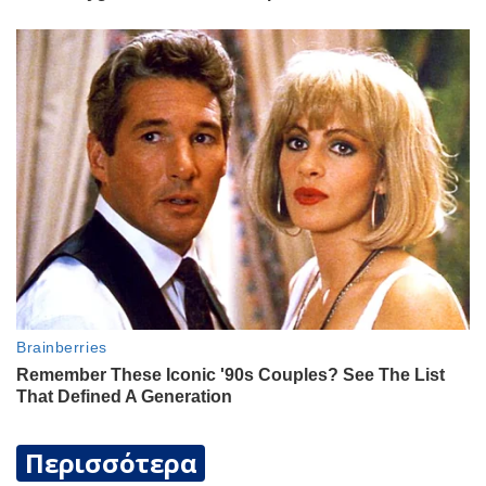
Περισσότερα