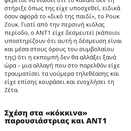
στήριξε όπως της είχε υποσχεθεί, ειδικά
όσον αφορά το «δικό της παιδί», το Ρουκ
Ζουκ. Γιατί από την περσινή κιόλας
περίοδο, ο ΑΝΤ1 είχε δεσμευτεί (κάποιοι
υποστηρίζουν ότι αυτή η δέσμευση είναι
και μέσα στους όρους του συμβολαίου
της) ότι η εκπομπή δεν θα αλλάξει ξανά
ώρα – μια αλλαγή που στο παρελθόν είχε
τραυματίσει τα νούμερα τηλεθέασης και
είχε επίσης κουράσει και ενοχλήσει τη
Ζέτα.
Σχέση στα «κόκκινα»
παρουσιάστριας και ΑΝΤ1