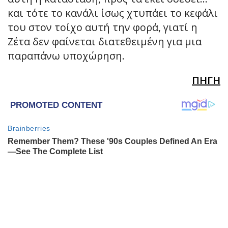
και τότε το κανάλι ίσως χτυπάει το κεφάλι
του στον τοίχο αυτή την φορά, γιατί η
Ζέτα δεν φαίνεται διατεθειμένη για μια
παραπάνω υποχώρηση.
ΠΗΓΗ