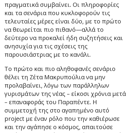
πραγματικά συμβαίνει. Οι πληροφορίες
και τα σενάρια που κυκλοφορούν τις
τελευταίες μέρες είναι δύο, με το πρώτο
να θεωρείται πιο πιθανό—αλλά το
δεύτερο να προκαλεί ήδη συζητήσεις και
ανησυχία για τις σχέσεις της
παρουσιάστριας με το κανάλι.
Το πρώτο και πιο αληθοφανές σενάριο
θέλει τη Ζέτα Μακρυπούλια να μην
προλαβαίνει, λόγω των παράλληλων
γυρισμάτων της νέας – είκοσι χρόνια μετά
– επαναφοράς του Παραπέντε. Η
συμμετοχή της στο αγαπημένο αυτό
project με έναν ρόλο που την καθιέρωσε
και την αγάπησε ο κόσμος, απαιτούσε