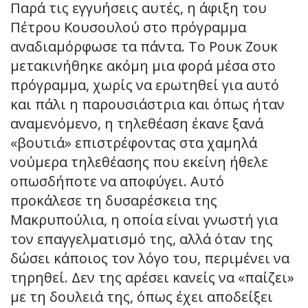
Παρά τις εγγυήσεις αυτές, η άφιξη του
Πέτρου Κουσουλού στο πρόγραμμα
αναδιαμόρφωσε τα πάντα. Το Ρουκ Ζουκ
μετακινήθηκε ακόμη μια φορά μέσα στο
πρόγραμμα, χωρίς να ερωτηθεί για αυτό
και πάλι η παρουσιάστρια και όπως ήταν
αναμενόμενο, η τηλεθέαση έκανε ξανά
«βουτιά» επιστρέφοντας στα χαμηλά
νούμερα τηλεθέασης που εκείνη ήθελε
οπωσδήποτε να αποφύγει. Αυτό
προκάλεσε τη δυσαρέσκεια της
Μακρυπούλια, η οποία είναι γνωστή για
τον επαγγελματισμό της, αλλά όταν της
δώσει κάποιος τον λόγο του, περιμένει να
τηρηθεί. Δεν της αρέσει κανείς να «παίζει»
με τη δουλειά της, όπως έχει αποδείξει