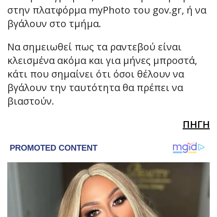
στην πλατφόρμα myPhoto του gov.gr, ή να
βγάλουν στο τμήμα.
Να σημειωθεί πως τα ραντεβού είναι
κλεισμένα ακόμα και για μήνες μπροστά,
κάτι που σημαίνει ότι όσοι θέλουν να
βγάλουν την ταυτότητα θα πρέπει να
βιαστούν.
ΠΗΓΗ