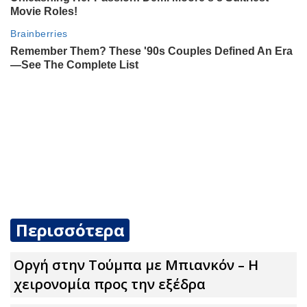
Περισσότερα
Οργή στην Τούμπα με Μπιανκόν – Η
χειρονομία προς την εξέδρα