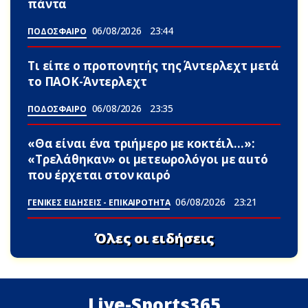
πάντα
06/08/2026
23:44
ΠΟΔΟΣΦΑΙΡΟ
Τι είπε ο προπονητής της Άντερλεχτ μετά
το ΠΑΟΚ-Άντερλεχτ
06/08/2026
23:35
ΠΟΔΟΣΦΑΙΡΟ
«Θα είναι ένα τριήμερο με κοκτέιλ…»:
«Τρελάθηκαν» οι μετεωρολόγοι με αuτό
που έρχεται στον καιρό
06/08/2026
23:21
ΓΕΝΙΚΕΣ ΕΙΔΗΣΕΙΣ - ΕΠΙΚΑΙΡΟΤΗΤΑ
Όλες οι ειδήσεις
Live-Sports365