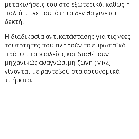
μετακινήσεις του στο εξωτερικό, καθώς η
παλιά μπλε ταυτότητα δεν θα γίνεται
δεκτή.
Η διαδικασία αντικατάστασης για τις νέες
ταυτότητες που πληρούν τα ευρωπαϊκά
πρότυπα ασφαλείας και διαθέτουν
μηχανικώς αναγνώσιμη ζώνη (MRZ)
γίνονται με ραντεβού στα αστυνομικά
τμήματα.