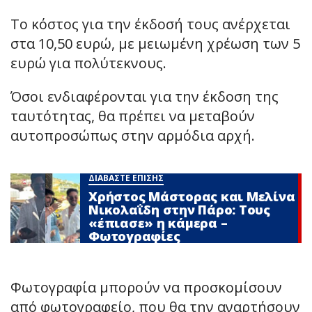
Το κόστος για την έκδοσή τους ανέρχεται
στα 10,50 ευρώ, με μειωμένη χρέωση των 5
ευρώ για πολύτεκνους.
Όσοι ενδιαφέρονται για την έκδοση της
ταυτότητας, θα πρέπει να μεταβούν
αυτοπροσώπως στην αρμόδια αρχή.
ΔΙΑΒΑΣΤΕ ΕΠΙΣΗΣ
Χρήστος Μάστορας και Μελίνα
Νικολαΐδη στην Πάρο: Τους
«έπιασε» η κάμερα –
Φωτογραφίες
Φωτογραφία μπορούν να προσκομίσουν
από φωτογραφείο, που θα την αναρτήσουν