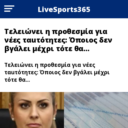
LiveSports365
Τελειώνει η προθεσμία για
νέες ταuτότητες: Όποιος δεν
βγάλει μέχρι τότε θα…
Τελειώνει η προθεσμία για νέες
ταuτότητες: Όποιος δεν βγάλει μέχρι
τότε θα...