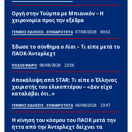
Οργή στην Τούμπα με Μπιανκόν – Η
χειρονομία προς την εξέδρα
07/08/2026
00:02
ΓΕΝΙΚΕΣ ΕΙΔΗΣΕΙΣ - ΕΠΙΚΑΙΡΟΤΗΤΑ
Έδωσε το σύνθημα ο Λίσι – Τι είπε μετά το
ΠΑΟΚ-Άντερλεχτ
06/08/2026
23:56
ΠΟΔΟΣΦΑΙΡΟ
Αποκάλυψη από STAR: Τι είπε ο Έλληνας
χειριστής του ελικοπτέρου – «Δεν είχα
καταλάβει ότι..»
06/08/2026
23:47
ΓΕΝΙΚΕΣ ΕΙΔΗΣΕΙΣ - ΕΠΙΚΑΙΡΟΤΗΤΑ
Η κίνηση του κόσμου του ΠΑΟΚ μετά την
ήττα από την Άντερλεχτ δείχνει τα