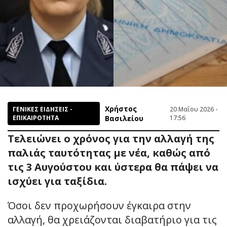
Χρήστος
ΓΕΝΙΚΕΣ ΕΙΔΗΣΕΙΣ -
20 Μαΐου 2026 -
ΕΠΙΚΑΙΡΟΤΗΤΑ
Βασιλείου
17:56
Τελειώνει ο χρόνος για την αλλαγή της
παλιάς ταυτότητας με νέα, καθώς από
τις 3 Αυγούστου και ύστερα θα πάψει να
ισχύει για ταξίδια.
Όσοι δεν προχωρήσουν έγκαιρα στην
αλλαγή, θα χρειάζονται διαβατήριο για τις