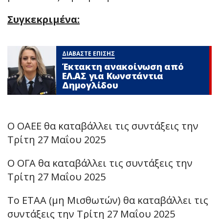
Συγκεκριμένα:
ΔΙΑΒΑΣΤΕ ΕΠΙΣΗΣ
Έκτακτη ανακοίνωση από
ΕΛ.ΑΣ για Κωνστάντια
Δημογλίδου
Ο ΟΑΕΕ θα καταβάλλει τις συντάξεις την
Τρίτη 27 Μαΐου 2025
Ο ΟΓΑ θα καταβάλλει τις συντάξεις την
Τρίτη 27 Μαΐου 2025
Το ΕΤΑΑ (μη Μισθωτών) θα καταβάλλει τις
συντάξεις την Τρίτη 27 Μαΐου 2025