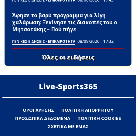
ΓΕΝΙΚΕΣ ΕΙΔΗΣΕΙΣ - ΕΠΙΚΑΙΡΟΤΗΤΑ
Άφησε το βαρύ πρόγραμμα για λίγη
χαλάρωση: Ξεκίνησε τις διακοπές του ο
Μητσοτάκης – Πού πήγε
08/08/2026
17:32
ΓΕΝΙΚΕΣ ΕΙΔΗΣΕΙΣ - ΕΠΙΚΑΙΡΟΤΗΤΑ
Όλες οι ειδήσεις
Live-Sports365
ΟΡΟΙ ΧΡΗΣΗΣ
ΠΟΛΙΤΙΚΗ ΑΠΟΡΡΗΤΟΥ
ΠΡΟΣΩΠΙΚΑ ΔΕΔΟΜΕΝΑ
ΠΟΛΙΤΙΚΗ COOKIES
ΣΧΕΤΙΚΑ ΜΕ ΕΜΑΣ