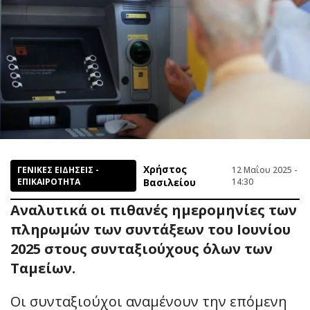
Χρήστος
ΓΕΝΙΚΕΣ ΕΙΔΗΣΕΙΣ -
12 Μαΐου 2025 -
ΕΠΙΚΑΙΡΟΤΗΤΑ
Βασιλείου
14:30
Αναλυτικά οι πιθανές ημερομηνίες των
πληρωμών των συντάξεων του Ιουνίου
2025 στους συνταξιούχους όλων των
Ταμείων.
Οι συνταξιούχοι αναμένουν την επόμενη