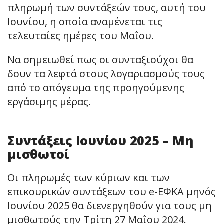
πληρωμή των συντάξεών τους, αυτή του
Ιουνίου, η οποία αναμένεται τις
τελευταίες ημέρες του Μαΐου.
Να σημειωθεί πως οι συνταξιούχοι θα
δουν τα λεφτά στους λογαριασμούς τους
από το απόγευμα της προηγούμενης
εργάσιμης μέρας.
Συντάξεις Ιουνίου 2025 – Μη
μισθωτοί
Οι πληρωμές των κύριων και των
επικουρικών συντάξεων του e-ΕΦΚΑ μηνός
Ιουνίου 2025 θα διενεργηθούν για τους μη
μισθωτούς την Τρίτη 27 Μαΐου 2024.