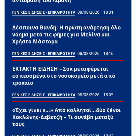
αντίδραση του Λιβάνη
08/08/2026
18:31
ΓΕΝΙΚΕΣ ΕΙΔΗΣΕΙΣ - ΕΠΙΚΑΙΡΟΤΗΤΑ
Δέσποινα Βανδή: Η πρώτη ανάρτηση όλο
νόημα μετά τις φήμες για Μελίνα και
Χρήστο Μάστορα
08/08/2026
18:16
ΓΕΝΙΚΕΣ ΕΙΔΗΣΕΙΣ - ΕΠΙΚΑΙΡΟΤΗΤΑ
ΕΚΤΑΚΤΗ ΕΙΔΗΣΗ – Σoκ μεταφέρεται
εσπευσμένα στο νοσοκομείο μετά από
τpοxαίο
08/08/2026
18:05
ΓΕΝΙΚΕΣ ΕΙΔΗΣΕΙΣ - ΕΠΙΚΑΙΡΟΤΗΤΑ
«Έχει γίνει κ…» Από κολλητοί…δύο ξένοι
Κοκλώνης-Δεβετζή – Τι συνέβn μεταξύ
τους
08/08/2026
17:43