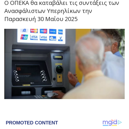
Ο ΟΠΕΚΑ θα καταβάλει τις συντάξεις των
Ανασφάλιστων Υπερηλίκων την
Παρασκευή 30 Μαΐου 2025