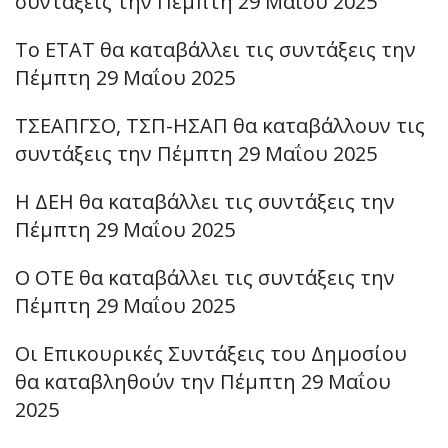
συντάξεις την Πέμπτη 29 Μαΐου 2025
Το ΕΤΑΤ θα καταβάλλει τις συντάξεις την
Πέμπτη 29 Μαΐου 2025
ΤΣΕΑΠΓΣΟ, ΤΣΠ-ΗΣΑΠ θα καταβάλλουν τις
συντάξεις την Πέμπτη 29 Μαΐου 2025
Η ΔΕΗ θα καταβάλλει τις συντάξεις την
Πέμπτη 29 Μαΐου 2025
Ο ΟΤΕ θα καταβάλλει τις συντάξεις την
Πέμπτη 29 Μαΐου 2025
Οι Επικουρικές Συντάξεις του Δημοσίου
θα καταβληθούν την Πέμπτη 29 Μαΐου
2025