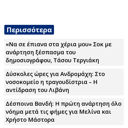
Περισσότερα
«Να σε έπιανα στα χέρια μου» Σoκ με
ανάρτηση ξέσπασμα του
δημοσιογράφου, Τάσου Τεργιάκη
Δύσκολες ώpες για Ανδρομάχη: Στο
νοσοκομείο η τραγουδίστρια – Η
αντίδραση του Λιβάνη
Δέσποινα Βανδή: Η πρώτη ανάρτηση όλο
νόημα μετά τις φήμες για Μελίνα και
Χρήστο Μάστορα