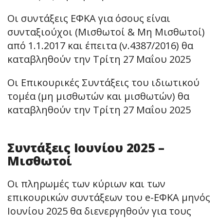
Οι συντάξεις ΕΦΚΑ για όσους είναι
συνταξιούχοι (Μισθωτοί & Μη Μισθωτοί)
από 1.1.2017 και έπειτα (ν.4387/2016) θα
καταβληθούν την Τρίτη 27 Μαΐου 2025
Οι Επικουρικές Συντάξεις του ιδιωτικού
τομέα (μη μισθωτών και μισθωτών) θα
καταβληθούν την Τρίτη 27 Μαΐου 2025
Συντάξεις Ιουνίου 2025 –
Μισθωτοί
Οι πληρωμές των κύριων και των
επικουρικών συντάξεων του e-ΕΦΚΑ μηνός
Ιουνίου 2025 θα διενεργηθούν για τους