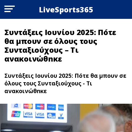
LiveSports365
Συντάξεις Ιουνίου 2025: Πóτε
θα μπουν σε όλους τους
Συνταξιούχους – Τι
ανακοινώθnκε
Συντάξεις Ιουνίου 2025: Πóτε θα μπουν σε
όλους τους Συνταξιούχους - Τι
ανακοινώθnκε