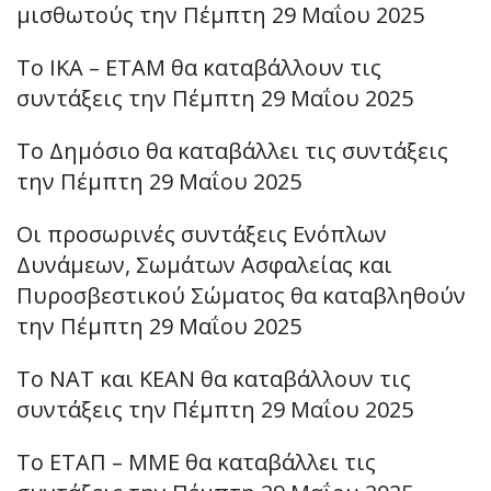
μισθωτούς την Πέμπτη 29 Μαΐου 2025
Το ΙΚΑ – ΕΤΑΜ θα καταβάλλουν τις
συντάξεις την Πέμπτη 29 Μαΐου 2025
Το Δημόσιο θα καταβάλλει τις συντάξεις
την Πέμπτη 29 Μαΐου 2025
Οι προσωρινές συντάξεις Ενόπλων
Δυνάμεων, Σωμάτων Ασφαλείας και
Πυροσβεστικού Σώματος θα καταβληθούν
την Πέμπτη 29 Μαΐου 2025
Το ΝΑΤ και ΚΕΑΝ θα καταβάλλουν τις
συντάξεις την Πέμπτη 29 Μαΐου 2025
Το ΕΤΑΠ – ΜΜΕ θα καταβάλλει τις